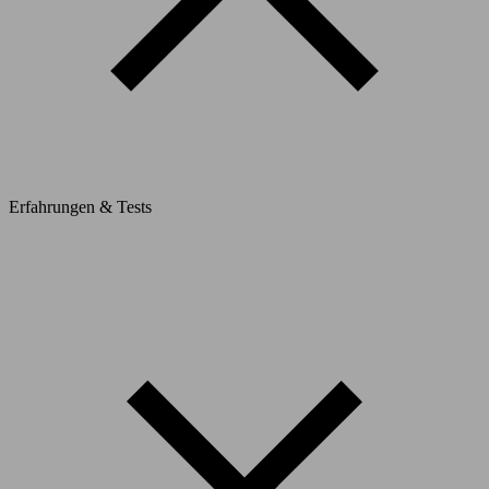
Erfahrungen & Tests