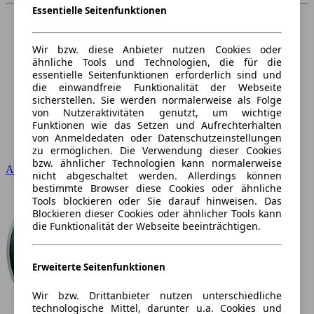
Essentielle Seitenfunktionen
Wir bzw. diese Anbieter nutzen Cookies oder
ähnliche Tools und Technologien, die für die
essentielle Seitenfunktionen erforderlich sind und
die einwandfreie Funktionalität der Webseite
sicherstellen. Sie werden normalerweise als Folge
von Nutzeraktivitäten genutzt, um wichtige
Funktionen wie das Setzen und Aufrechterhalten
von Anmeldedaten oder Datenschutzeinstellungen
zu ermöglichen. Die Verwendung dieser Cookies
bzw. ähnlicher Technologien kann normalerweise
Audi
nicht abgeschaltet werden. Allerdings können
bestimmte Browser diese Cookies oder ähnliche
Tools blockieren oder Sie darauf hinweisen. Das
Blockieren dieser Cookies oder ähnlicher Tools kann
die Funktionalität der Webseite beeinträchtigen.
Erweiterte Seitenfunktionen
Wir bzw. Drittanbieter nutzen unterschiedliche
technologische Mittel, darunter u.a. Cookies und