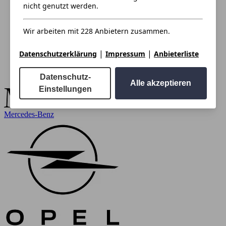
nicht genutzt werden.
Wir arbeiten mit 228 Anbietern zusammen.
|
|
Datenschutzerklärung
Impressum
Anbieterliste
Datenschutz-
Alle akzeptieren
Einstellungen
Mercedes-Benz