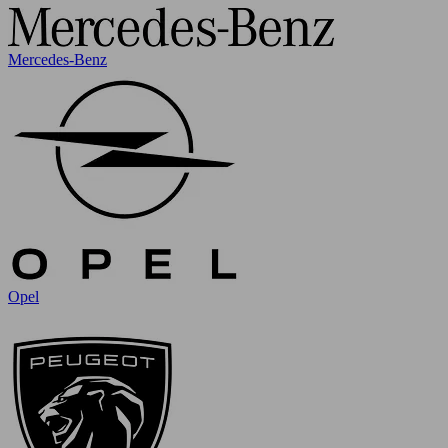
Mercedes-Benz
Opel