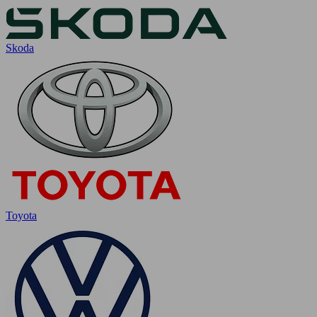
Skoda
Toyota