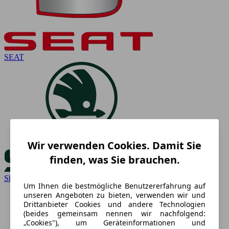
SEAT
Wir verwenden Cookies. Damit Sie
finden, was Sie brauchen.
Skoda
Um Ihnen die bestmögliche Benutzererfahrung auf
unseren Angeboten zu bieten, verwenden wir und
Drittanbieter Cookies und andere Technologien
(beides gemeinsam nennen wir nachfolgend:
„Cookies"), um Geräteinformationen und