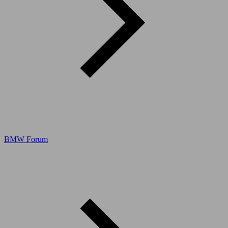
BMW Forum