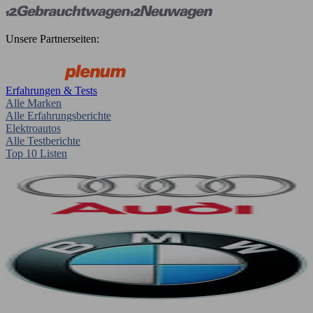
Unsere Partnerseiten:
Erfahrungen & Tests
Alle Marken
Alle Erfahrungsberichte
Elektroautos
Alle Testberichte
Top 10 Listen