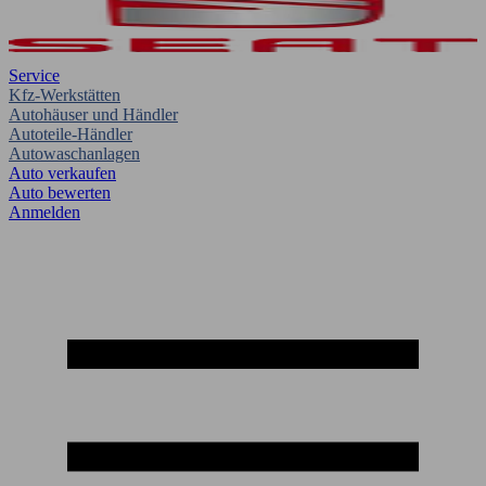
Service
Kfz-Werkstätten
Autohäuser und Händler
Autoteile-Händler
Autowaschanlagen
Auto verkaufen
Auto bewerten
Anmelden