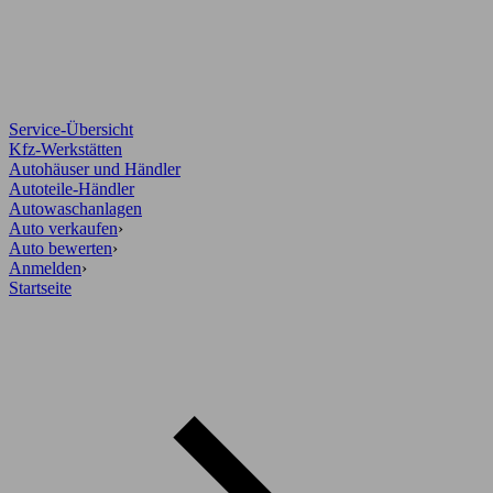
Service-Übersicht
Kfz-Werkstätten
Autohäuser und Händler
Autoteile-Händler
Autowaschanlagen
Auto verkaufen
›
Auto bewerten
›
Anmelden
›
Startseite