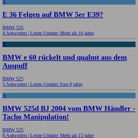
A
E 36 Felgen auf BMW 5er E39?
BMW 525
4 Antworten |
Letzte Update: Mehr als 16 jahre
B
BMW e 60 rückelt und qualmt aus dem
Auspuff
BMW 525
5 Antworten |
Letzte Update: Fast 9 jahre
A
BMW 525d BJ 2004 vom BMW Händler -
Tacho Manipulation!
BMW 525
8 Antworten |
Letzte Update: Mehr als 15 jahre