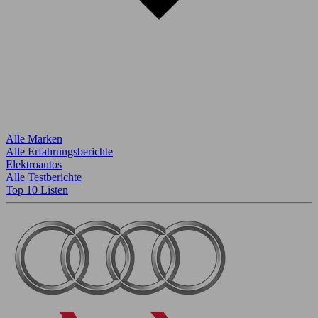
Alle Marken
Alle Erfahrungsberichte
Elektroautos
Alle Testberichte
Top 10 Listen