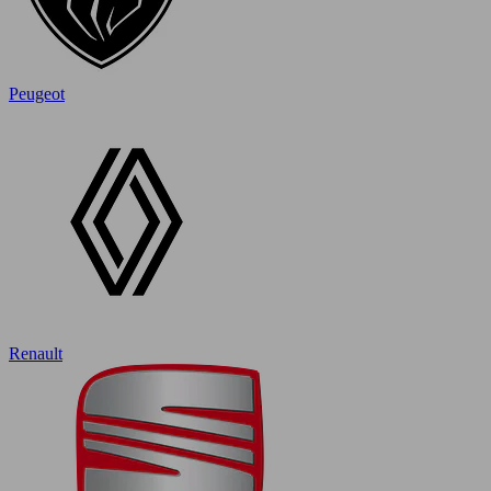
Peugeot
Renault