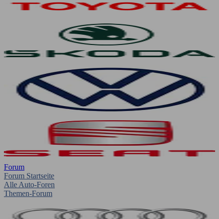
Forum
Forum Startseite
Alle Auto-Foren
Themen-Forum