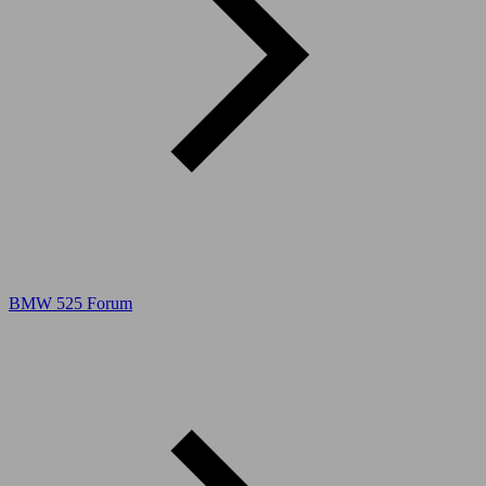
BMW 525 Forum