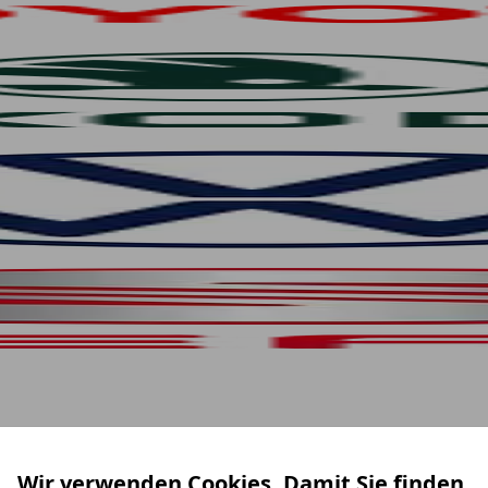
Wir verwenden Cookies. Damit Sie finden,