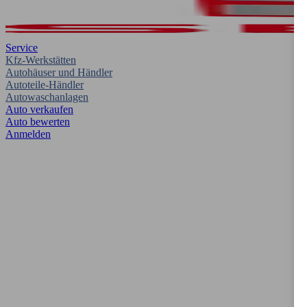
Service
Kfz-Werkstätten
Autohäuser und Händler
Autoteile-Händler
Autowaschanlagen
Auto verkaufen
Auto bewerten
Anmelden