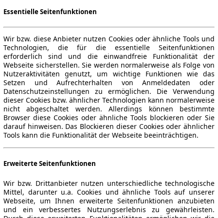
Essentielle Seitenfunktionen
Wir bzw. diese Anbieter nutzen Cookies oder ähnliche Tools und
Technologien, die für die essentielle Seitenfunktionen
erforderlich sind und die einwandfreie Funktionalität der
Webseite sicherstellen. Sie werden normalerweise als Folge von
Nutzeraktivitäten genutzt, um wichtige Funktionen wie das
Setzen und Aufrechterhalten von Anmeldedaten oder
Datenschutzeinstellungen zu ermöglichen. Die Verwendung
dieser Cookies bzw. ähnlicher Technologien kann normalerweise
nicht abgeschaltet werden. Allerdings können bestimmte
Browser diese Cookies oder ähnliche Tools blockieren oder Sie
darauf hinweisen. Das Blockieren dieser Cookies oder ähnlicher
Tools kann die Funktionalität der Webseite beeinträchtigen.
Erweiterte Seitenfunktionen
Wir bzw. Drittanbieter nutzen unterschiedliche technologische
Mittel, darunter u.a. Cookies und ähnliche Tools auf unserer
Webseite, um Ihnen erweiterte Seitenfunktionen anzubieten
und ein verbessertes Nutzungserlebnis zu gewährleisten.