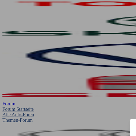
Forum
Forum Startseite
Alle Auto-Foren
Themen-Forum