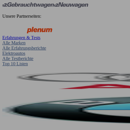
Unsere Partnerseiten:
Erfahrungen & Tests
Alle Marken
Alle Erfahrungsberichte
Elektroautos
Alle Testberichte
Top 10 Listen