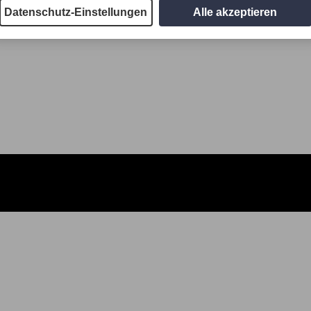
Datenschutz-Einstellungen
Alle akzeptieren