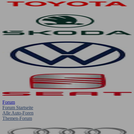
Forum
Forum Startseite
Alle Auto-Foren
Themen-Forum