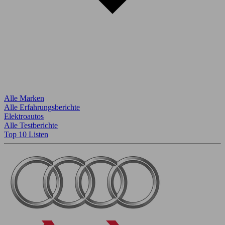
Alle Marken
Alle Erfahrungsberichte
Elektroautos
Alle Testberichte
Top 10 Listen