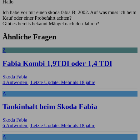
Hallo
Ich habe vor mir einen skoda fabia Bj 2002. Auf was muss ich beim
Kauf oder einer Probefahrt achten?
Gibt es bereits bekannt Mängel nach den Jahren?
Ähnliche Fragen
Z
Fabia Kombi 1,9TDI oder 1,4 TDI
Skoda Fabia
4 Antworten |
Letzte Update: Mehr als 18 jahre
A
Tankinhalt beim Skoda Fabia
Skoda Fabia
6 Antworten |
Letzte Update: Mehr als 18 jahre
A