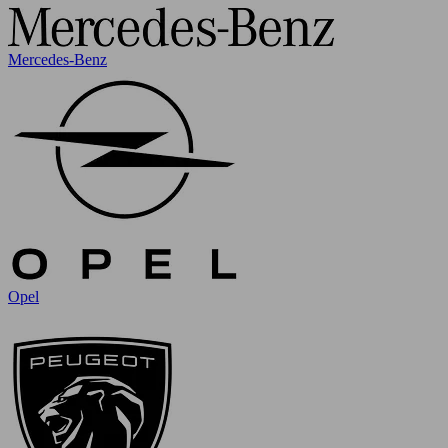
Mercedes-Benz
Opel