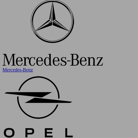
Mercedes-Benz