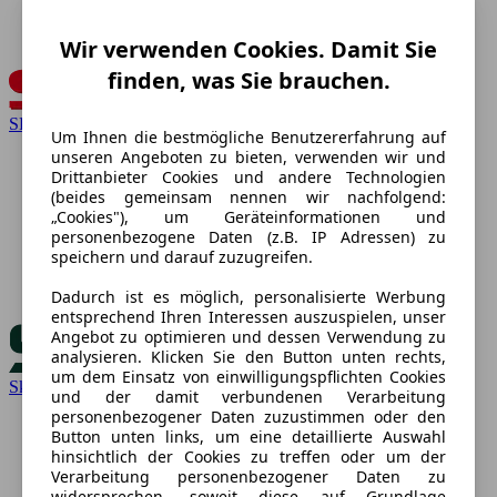
Wir verwenden Cookies. Damit Sie
finden, was Sie brauchen.
SEAT
Um Ihnen die bestmögliche Benutzererfahrung auf
unseren Angeboten zu bieten, verwenden wir und
Drittanbieter Cookies und andere Technologien
(beides gemeinsam nennen wir nachfolgend:
„Cookies"), um Geräteinformationen und
personenbezogene Daten (z.B. IP Adressen) zu
speichern und darauf zuzugreifen.
Dadurch ist es möglich, personalisierte Werbung
entsprechend Ihren Interessen auszuspielen, unser
Angebot zu optimieren und dessen Verwendung zu
analysieren. Klicken Sie den Button unten rechts,
um dem Einsatz von einwilligungspflichten Cookies
Skoda
und der damit verbundenen Verarbeitung
personenbezogener Daten zuzustimmen oder den
Button unten links, um eine detaillierte Auswahl
hinsichtlich der Cookies zu treffen oder um der
Verarbeitung personenbezogener Daten zu
widersprechen, soweit diese auf Grundlage