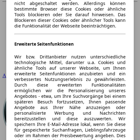
nicht abgeschaltet werden. Allerdings können
bestimmte Browser diese Cookies oder ähnliche
Tools blockieren oder Sie darauf hinweisen. Das
Blockieren dieser Cookies oder ähnlicher Tools kann
die Funktionalität der Webseite beeinträchtigen.
Erweiterte Seitenfunktionen
Wir bzw. Drittanbieter nutzen unterschiedliche
technologische Mittel, darunter u.a. Cookies und
ähnliche Tools auf unserer Webseite, um Ihnen
erweiterte Seitenfunktionen anzubieten und ein
Audi
verbessertes Nutzungserlebnis zu gewährleisten.
Durch diese erweiterten Funktionalitäten
ermöglichen wir die Personalisierung unseres
Angebotes - etwa, um Ihre Suchvorgänge bei einem
späteren Besuch fortzusetzen, Ihnen passende
Angebote aus Ihrer Nähe anzuzeigen oder
personalisierte Werbung und Nachrichten
bereitzustellen und diese auszuwerten. Wir
speichern Ihre E-Mail-Adresse lokal, wenn Sie diese
für gespeicherte Suchanfragen, Lieblingsfahrzeuge
oder im Rahmen der Preisbewertung angeben. Dies