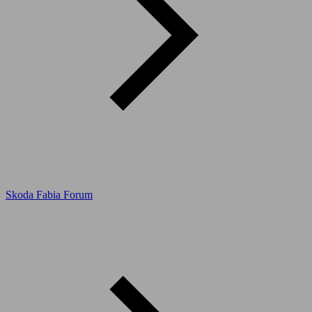
Skoda Fabia Forum