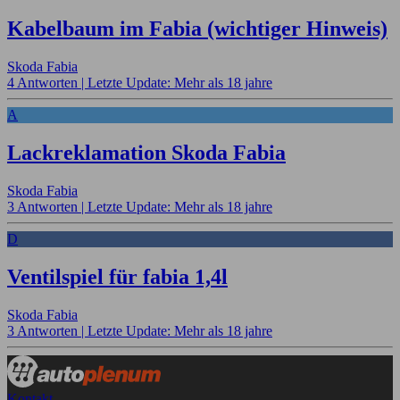
Kabelbaum im Fabia (wichtiger Hinweis)
Skoda Fabia
4 Antworten |
Letzte Update: Mehr als 18 jahre
A
Lackreklamation Skoda Fabia
Skoda Fabia
3 Antworten |
Letzte Update: Mehr als 18 jahre
D
Ventilspiel für fabia 1,4l
Skoda Fabia
3 Antworten |
Letzte Update: Mehr als 18 jahre
Kontakt