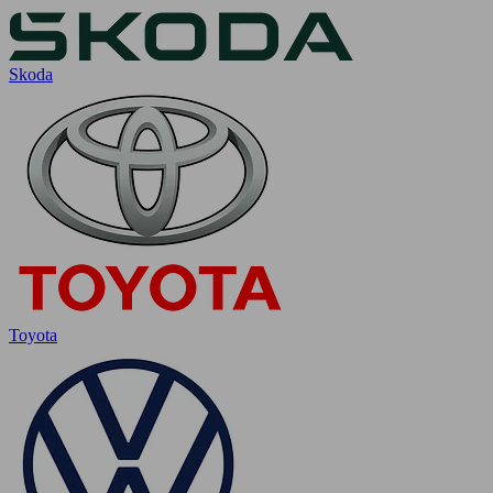
Skoda
Toyota