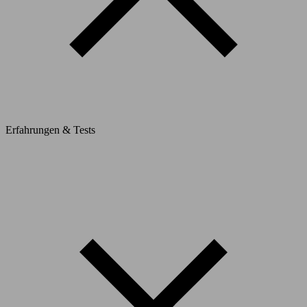
Erfahrungen & Tests