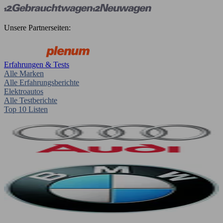
Unsere Partnerseiten:
Erfahrungen & Tests
Alle Marken
Alle Erfahrungsberichte
Elektroautos
Alle Testberichte
Top 10 Listen