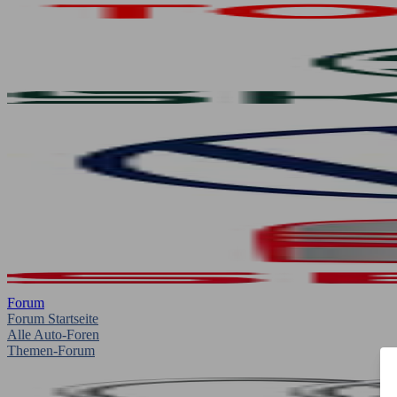
Forum
Forum Startseite
Alle Auto-Foren
Themen-Forum