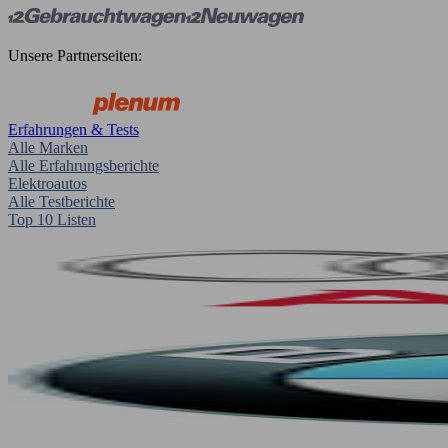
Unsere Partnerseiten:
Erfahrungen & Tests
Alle Marken
Alle Erfahrungsberichte
Elektroautos
Alle Testberichte
Top 10 Listen