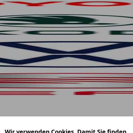
Wir verwenden Cookies. Damit Sie finden,