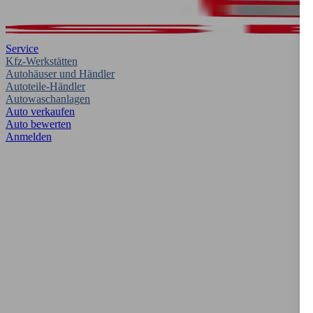
Service
Kfz-Werkstätten
Autohäuser und Händler
Autoteile-Händler
Autowaschanlagen
Auto verkaufen
Auto bewerten
Anmelden