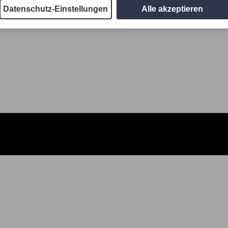
Datenschutz-Einstellungen
Alle akzeptieren