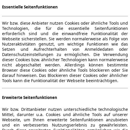
Essentielle Seitenfunktionen
Wir bzw. diese Anbieter nutzen Cookies oder ähnliche Tools und
Technologien, die für die essentielle Seitenfunktionen
erforderlich sind und die einwandfreie Funktionalität der
Webseite sicherstellen. Sie werden normalerweise als Folge von
Nutzeraktivitäten genutzt, um wichtige Funktionen wie das
Setzen und Aufrechterhalten von Anmeldedaten oder
Datenschutzeinstellungen zu ermöglichen. Die Verwendung
dieser Cookies bzw. ähnlicher Technologien kann normalerweise
nicht abgeschaltet werden. Allerdings können bestimmte
Browser diese Cookies oder ähnliche Tools blockieren oder Sie
darauf hinweisen. Das Blockieren dieser Cookies oder ähnlicher
Tools kann die Funktionalität der Webseite beeinträchtigen.
Erweiterte Seitenfunktionen
Wir bzw. Drittanbieter nutzen unterschiedliche technologische
Mittel, darunter u.a. Cookies und ähnliche Tools auf unserer
Webseite, um Ihnen erweiterte Seitenfunktionen anzubieten
und ein verbessertes Nutzungserlebnis zu gewährleisten.