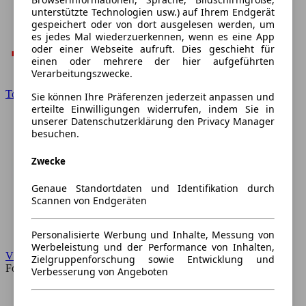
unterstützte Technologien usw.) auf Ihrem Endgerät
gespeichert oder von dort ausgelesen werden, um
es jedes Mal wiederzuerkennen, wenn es eine App
oder einer Webseite aufruft. Dies geschieht für
einen oder mehrere der hier aufgeführten
Verarbeitungszwecke.
Toyota
Sie können Ihre Präferenzen jederzeit anpassen und
erteilte Einwilligungen widerrufen, indem Sie in
unserer Datenschutzerklärung den Privacy Manager
besuchen.
Zwecke
Genaue Standortdaten und Identifikation durch
Scannen von Endgeräten
Personalisierte Werbung und Inhalte, Messung von
Werbeleistung und der Performance von Inhalten,
VW
Zielgruppenforschung sowie Entwicklung und
Forum
Verbesserung von Angeboten