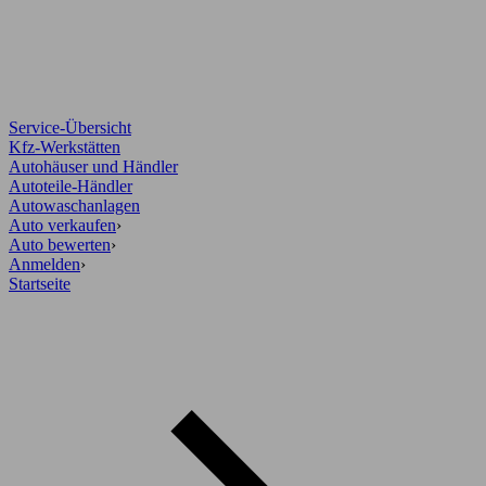
Service-Übersicht
Kfz-Werkstätten
Autohäuser und Händler
Autoteile-Händler
Autowaschanlagen
Auto verkaufen
›
Auto bewerten
›
Anmelden
›
Startseite