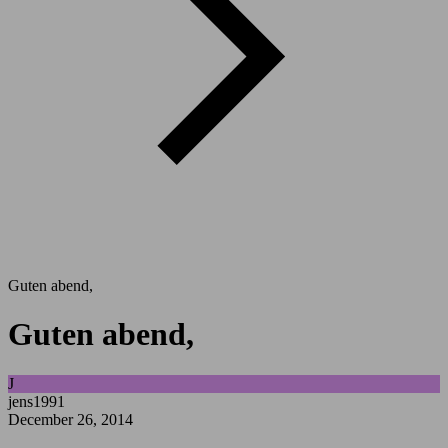
Guten abend,
Guten abend,
J
jens1991
December 26, 2014