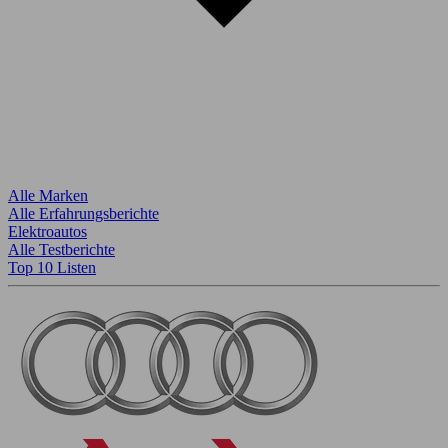
Alle Marken
Alle Erfahrungsberichte
Elektroautos
Alle Testberichte
Top 10 Listen