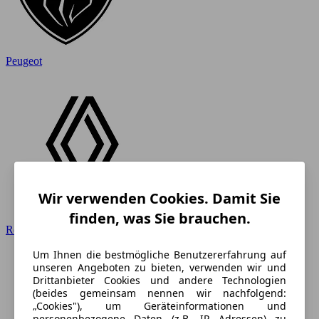
Peugeot
Wir verwenden Cookies. Damit Sie
finden, was Sie brauchen.
Renault
Um Ihnen die bestmögliche Benutzererfahrung auf
unseren Angeboten zu bieten, verwenden wir und
Drittanbieter Cookies und andere Technologien
(beides gemeinsam nennen wir nachfolgend:
„Cookies"), um Geräteinformationen und
personenbezogene Daten (z.B. IP Adressen) zu