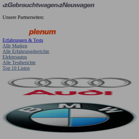
Unsere Partnerseiten:
Erfahrungen & Tests
Alle Marken
Alle Erfahrungsberichte
Elektroautos
Alle Testberichte
Top 10 Listen