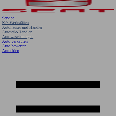
Service
Kfz-Werkstätten
Autohäuser und Händler
Autoteile-Händler
Autowaschanlagen
Auto verkaufen
Auto bewerten
Anmelden