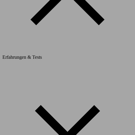
Erfahrungen & Tests