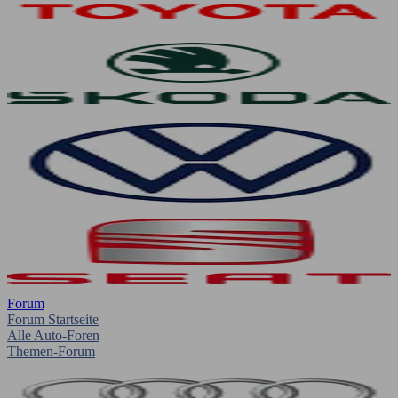
Forum
Forum Startseite
Alle Auto-Foren
Themen-Forum