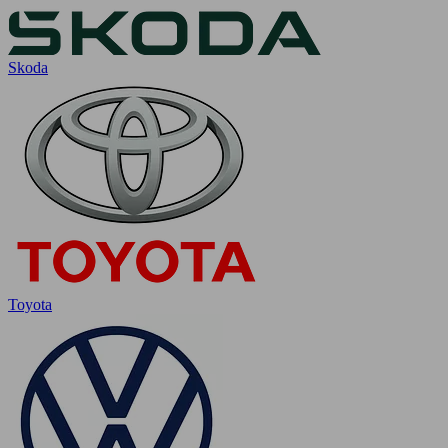
Skoda
Toyota