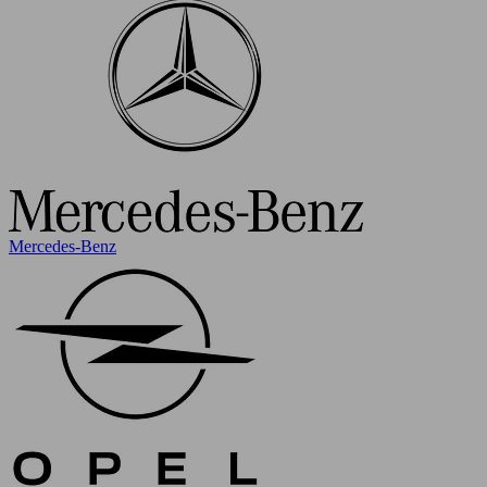
Mercedes-Benz