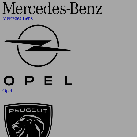
Mercedes-Benz
Opel