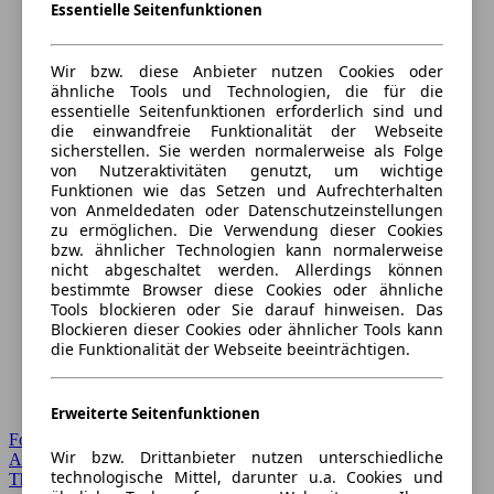
Essentielle Seitenfunktionen
Wir bzw. diese Anbieter nutzen Cookies oder
ähnliche Tools und Technologien, die für die
essentielle Seitenfunktionen erforderlich sind und
die einwandfreie Funktionalität der Webseite
sicherstellen. Sie werden normalerweise als Folge
von Nutzeraktivitäten genutzt, um wichtige
Funktionen wie das Setzen und Aufrechterhalten
von Anmeldedaten oder Datenschutzeinstellungen
zu ermöglichen. Die Verwendung dieser Cookies
bzw. ähnlicher Technologien kann normalerweise
nicht abgeschaltet werden. Allerdings können
bestimmte Browser diese Cookies oder ähnliche
Tools blockieren oder Sie darauf hinweisen. Das
Blockieren dieser Cookies oder ähnlicher Tools kann
die Funktionalität der Webseite beeinträchtigen.
Erweiterte Seitenfunktionen
Forum Startseite
Wir bzw. Drittanbieter nutzen unterschiedliche
Alle Auto-Foren
technologische Mittel, darunter u.a. Cookies und
Themen-Forum