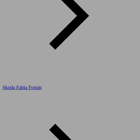
Skoda Fabia Forum