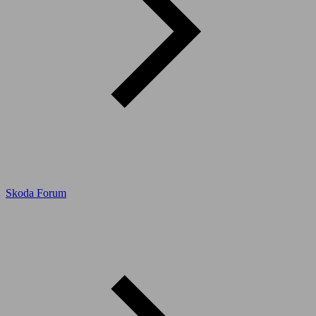
Skoda Forum