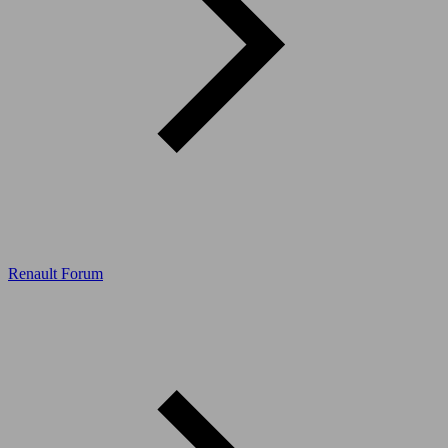
Renault Forum