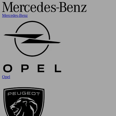
Mercedes-Benz
Opel