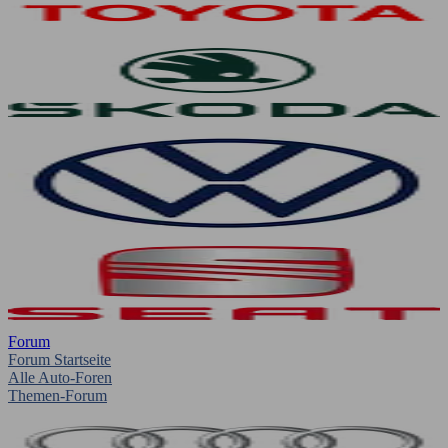
Forum
Forum Startseite
Alle Auto-Foren
Themen-Forum