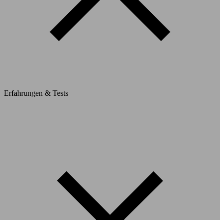
Erfahrungen & Tests