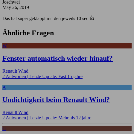
Joschwei
May 26, 2019
Das hat super geklappt mit den jeweils 10 sec 👍
Ähnliche Fragen
W
Fenster automatisch wieder hinauf?
Renault Wind
2 Antworten |
Letzte Update: Fast 15 jahre
A
Undichtigkeit beim Renault Wind?
Renault Wind
2 Antworten |
Letzte Update: Mehr als 12 jahre
G