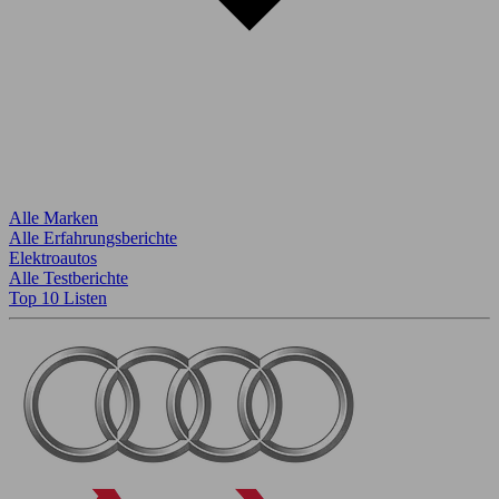
Alle Marken
Alle Erfahrungsberichte
Elektroautos
Alle Testberichte
Top 10 Listen