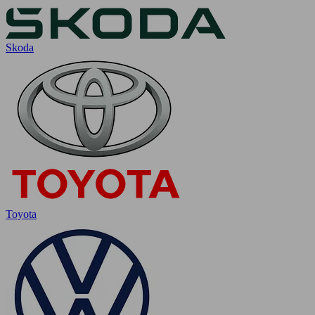
Skoda
Toyota