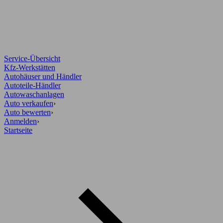
Service-Übersicht
Kfz-Werkstätten
Autohäuser und Händler
Autoteile-Händler
Autowaschanlagen
Auto verkaufen
›
Auto bewerten
›
Anmelden
›
Startseite