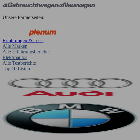
Unsere Partnerseiten:
Erfahrungen & Tests
Alle Marken
Alle Erfahrungsberichte
Elektroautos
Alle Testberichte
Top 10 Listen