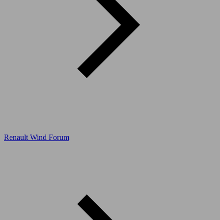
Renault Wind Forum