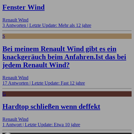
Fenster Wind
Renault Wind
3 Antworten |
Letzte Update: Mehr als 12 jahre
S
Bei meinem Renault Wind gibt es ein
knackgeräuch beim Anfahren.Ist das bei
jedem Renault Wind?
Renault Wind
17 Antworten |
Letzte Update: Fast 12 jahre
G
Hardtop schließen wenn deffekt
Renault Wind
1 Antwort |
Letzte Update: Etwa 10 jahre