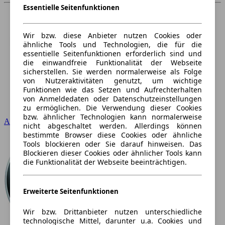
Essentielle Seitenfunktionen
Wir bzw. diese Anbieter nutzen Cookies oder
ähnliche Tools und Technologien, die für die
essentielle Seitenfunktionen erforderlich sind und
die einwandfreie Funktionalität der Webseite
sicherstellen. Sie werden normalerweise als Folge
von Nutzeraktivitäten genutzt, um wichtige
Funktionen wie das Setzen und Aufrechterhalten
von Anmeldedaten oder Datenschutzeinstellungen
zu ermöglichen. Die Verwendung dieser Cookies
bzw. ähnlicher Technologien kann normalerweise
Audi
nicht abgeschaltet werden. Allerdings können
bestimmte Browser diese Cookies oder ähnliche
Tools blockieren oder Sie darauf hinweisen. Das
Blockieren dieser Cookies oder ähnlicher Tools kann
die Funktionalität der Webseite beeinträchtigen.
Erweiterte Seitenfunktionen
Wir bzw. Drittanbieter nutzen unterschiedliche
technologische Mittel, darunter u.a. Cookies und