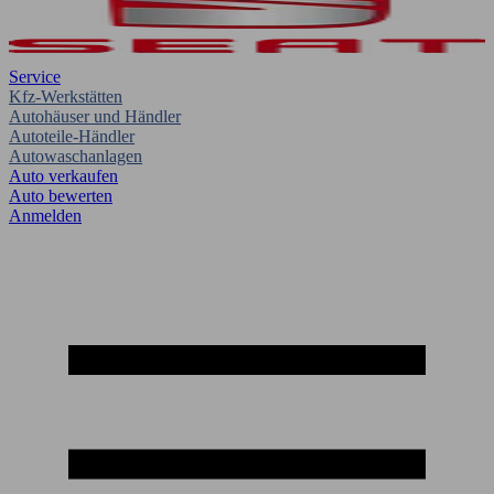
Service
Kfz-Werkstätten
Autohäuser und Händler
Autoteile-Händler
Autowaschanlagen
Auto verkaufen
Auto bewerten
Anmelden