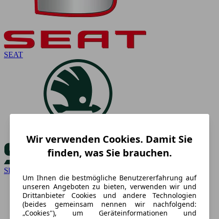
SEAT
Wir verwenden Cookies. Damit Sie
finden, was Sie brauchen.
Skoda
Um Ihnen die bestmögliche Benutzererfahrung auf
unseren Angeboten zu bieten, verwenden wir und
Drittanbieter Cookies und andere Technologien
(beides gemeinsam nennen wir nachfolgend:
„Cookies"), um Geräteinformationen und