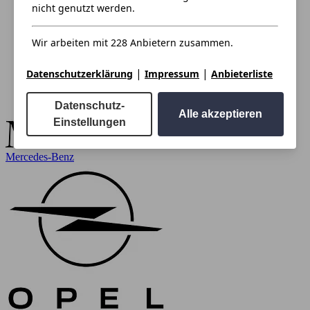
nicht genutzt werden.
Wir arbeiten mit 228 Anbietern zusammen.
|
|
Datenschutzerklärung
Impressum
Anbieterliste
Datenschutz-
Alle akzeptieren
Einstellungen
Mercedes-Benz