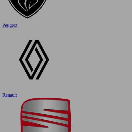
Peugeot
Renault