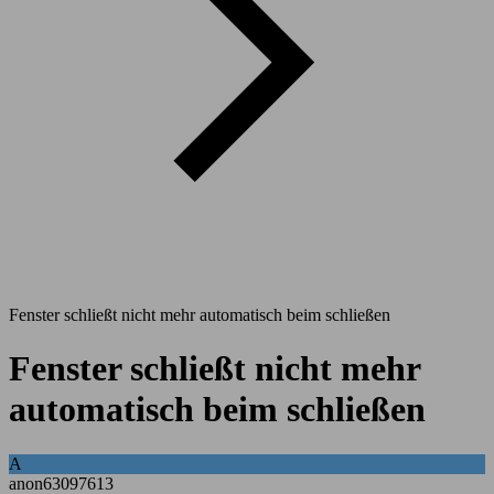
Fenster schließt nicht mehr automatisch beim schließen
Fenster schließt nicht mehr
automatisch beim schließen
A
anon63097613