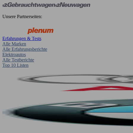
Unsere Partnerseiten:
Erfahrungen & Tests
Alle Marken
Alle Erfahrungsberichte
Elektroautos
Alle Testberichte
Top 10 Listen