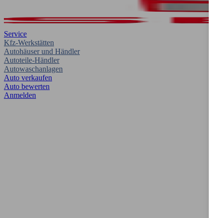
Service
Kfz-Werkstätten
Autohäuser und Händler
Autoteile-Händler
Autowaschanlagen
Auto verkaufen
Auto bewerten
Anmelden