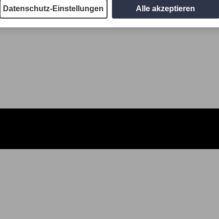
Datenschutz-Einstellungen
Alle akzeptieren