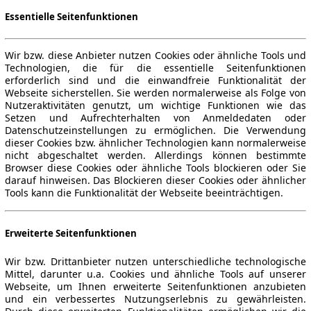
Essentielle Seitenfunktionen
Wir bzw. diese Anbieter nutzen Cookies oder ähnliche Tools und
Technologien, die für die essentielle Seitenfunktionen
erforderlich sind und die einwandfreie Funktionalität der
Webseite sicherstellen. Sie werden normalerweise als Folge von
Nutzeraktivitäten genutzt, um wichtige Funktionen wie das
Setzen und Aufrechterhalten von Anmeldedaten oder
Datenschutzeinstellungen zu ermöglichen. Die Verwendung
dieser Cookies bzw. ähnlicher Technologien kann normalerweise
nicht abgeschaltet werden. Allerdings können bestimmte
Browser diese Cookies oder ähnliche Tools blockieren oder Sie
darauf hinweisen. Das Blockieren dieser Cookies oder ähnlicher
Tools kann die Funktionalität der Webseite beeinträchtigen.
Erweiterte Seitenfunktionen
Wir bzw. Drittanbieter nutzen unterschiedliche technologische
Mittel, darunter u.a. Cookies und ähnliche Tools auf unserer
Webseite, um Ihnen erweiterte Seitenfunktionen anzubieten
und ein verbessertes Nutzungserlebnis zu gewährleisten.