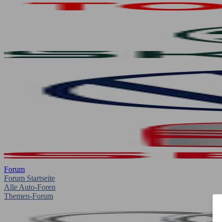
Forum
Forum Startseite
Alle Auto-Foren
Themen-Forum