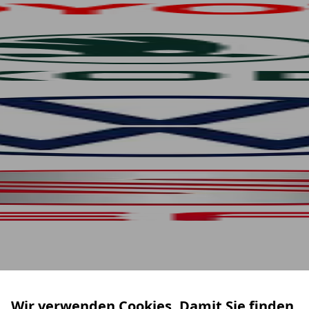
Wir verwenden Cookies. Damit Sie finden,