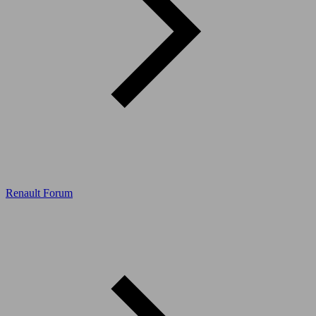
Renault Forum