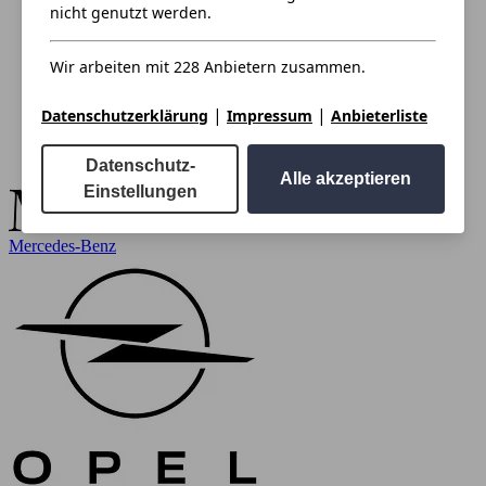
nicht genutzt werden.
Wir arbeiten mit 228 Anbietern zusammen.
|
|
Datenschutzerklärung
Impressum
Anbieterliste
Datenschutz-
Alle akzeptieren
Einstellungen
Mercedes-Benz