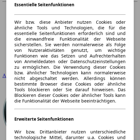
Essentielle Seitenfunktionen
Wir bzw. diese Anbieter nutzen Cookies oder
ähnliche Tools und Technologien, die für die
essentielle Seitenfunktionen erforderlich sind und
die einwandfreie Funktionalität der Webseite
sicherstellen. Sie werden normalerweise als Folge
von Nutzeraktivitäten genutzt, um wichtige
Funktionen wie das Setzen und Aufrechterhalten
von Anmeldedaten oder Datenschutzeinstellungen
zu ermöglichen. Die Verwendung dieser Cookies
bzw. ähnlicher Technologien kann normalerweise
Audi
nicht abgeschaltet werden. Allerdings können
bestimmte Browser diese Cookies oder ähnliche
Tools blockieren oder Sie darauf hinweisen. Das
Blockieren dieser Cookies oder ähnlicher Tools kann
die Funktionalität der Webseite beeinträchtigen.
Erweiterte Seitenfunktionen
Wir bzw. Drittanbieter nutzen unterschiedliche
technologische Mittel, darunter u.a. Cookies und