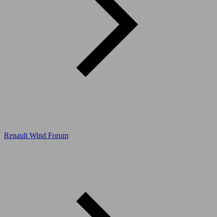
Renault Wind Forum