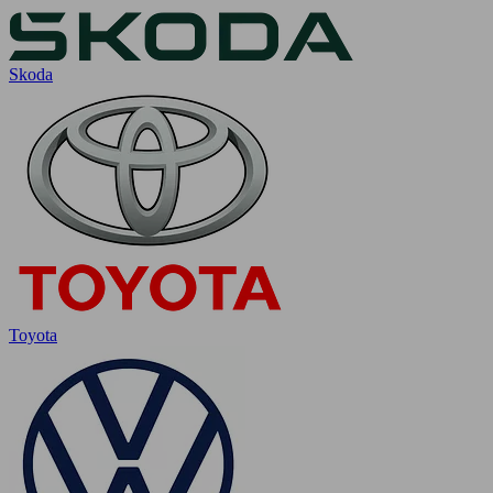
Skoda
Toyota