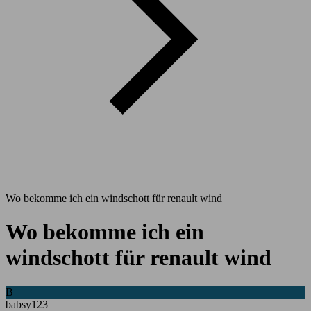
Wo bekomme ich ein windschott für renault wind
Wo bekomme ich ein
windschott für renault wind
B
babsy123