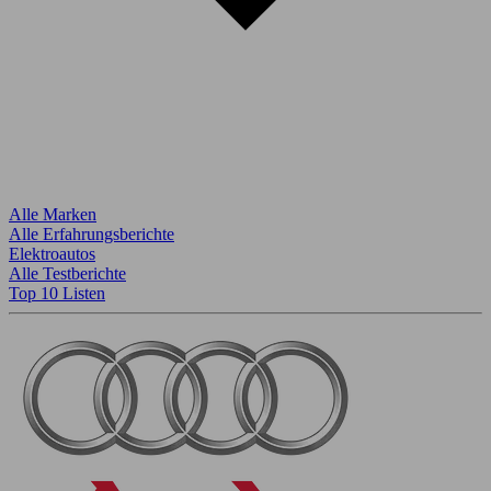
Alle Marken
Alle Erfahrungsberichte
Elektroautos
Alle Testberichte
Top 10 Listen