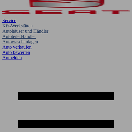
Service
Kfz-Werkstätten
Autohäuser und Händler
Autoteile-Händler
Autowaschanlagen
Auto verkaufen
Auto bewerten
Anmelden