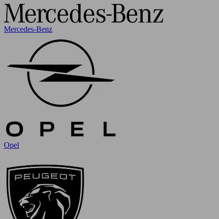
Mercedes-Benz
Opel