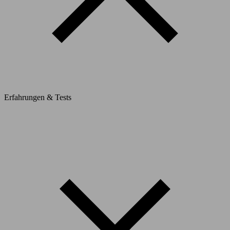
Erfahrungen & Tests