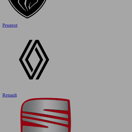
Peugeot
Renault