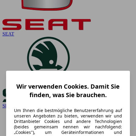
SEAT
Wir verwenden Cookies. Damit Sie
finden, was Sie brauchen.
Skoda
Um Ihnen die bestmögliche Benutzererfahrung auf
unseren Angeboten zu bieten, verwenden wir und
Drittanbieter Cookies und andere Technologien
(beides gemeinsam nennen wir nachfolgend:
„Cookies"), um Geräteinformationen und