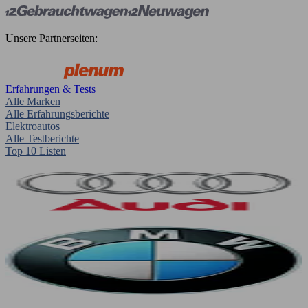
Unsere Partnerseiten:
Erfahrungen & Tests
Alle Marken
Alle Erfahrungsberichte
Elektroautos
Alle Testberichte
Top 10 Listen