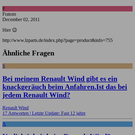
F
Fratom
December 02, 2011
Hier 😉
http://www.lzparts.de/index.php?page=product&info=755
Ähnliche Fragen
S
Bei meinem Renault Wind gibt es ein
knackgeräuch beim Anfahren.Ist das bei
jedem Renault Wind?
Renault Wind
17 Antworten |
Letzte Update: Fast 12 jahre
A