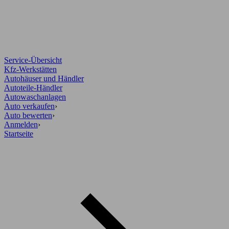
Service-Übersicht
Kfz-Werkstätten
Autohäuser und Händler
Autoteile-Händler
Autowaschanlagen
Auto verkaufen
›
Auto bewerten
›
Anmelden
›
Startseite