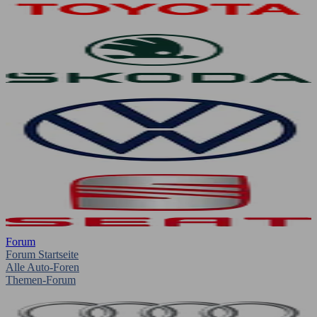
Forum
Forum Startseite
Alle Auto-Foren
Themen-Forum