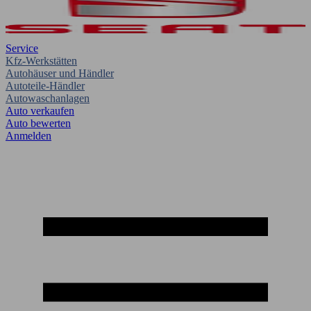
Service
Kfz-Werkstätten
Autohäuser und Händler
Autoteile-Händler
Autowaschanlagen
Auto verkaufen
Auto bewerten
Anmelden