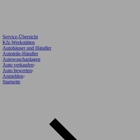
Service-Übersicht
Kfz-Werkstätten
Autohäuser und Händler
Autoteile-Händler
Autowaschanlagen
Auto verkaufen
›
Auto bewerten
›
Anmelden
›
Startseite