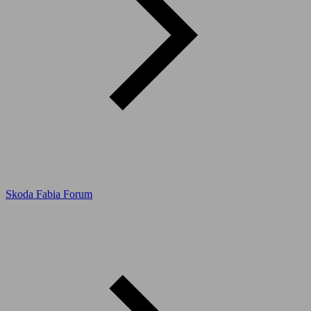
Skoda Fabia Forum