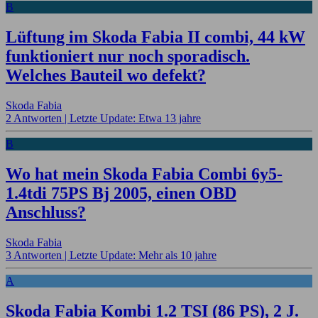
B
Lüftung im Skoda Fabia II combi, 44 kW
funktioniert nur noch sporadisch.
Welches Bauteil wo defekt?
Skoda Fabia
2 Antworten |
Letzte Update: Etwa 13 jahre
B
Wo hat mein Skoda Fabia Combi 6y5-
1.4tdi 75PS Bj 2005, einen OBD
Anschluss?
Skoda Fabia
3 Antworten |
Letzte Update: Mehr als 10 jahre
A
Skoda Fabia Kombi 1.2 TSI (86 PS), 2 J.