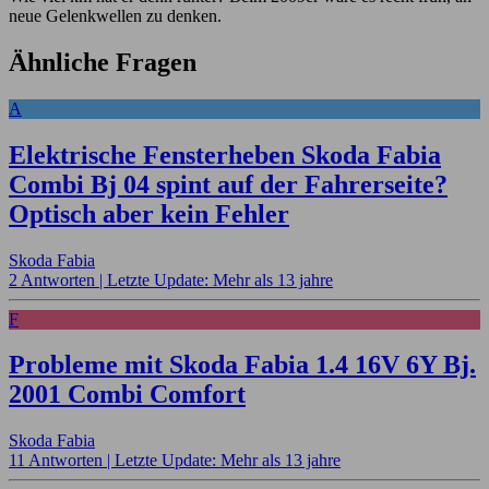
neue Gelenkwellen zu denken.
Ähnliche Fragen
A
Elektrische Fensterheben Skoda Fabia
Combi Bj 04 spint auf der Fahrerseite?
Optisch aber kein Fehler
Skoda Fabia
2 Antworten |
Letzte Update: Mehr als 13 jahre
F
Probleme mit Skoda Fabia 1.4 16V 6Y Bj.
2001 Combi Comfort
Skoda Fabia
11 Antworten |
Letzte Update: Mehr als 13 jahre