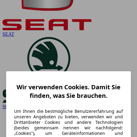
SEAT
Wir verwenden Cookies. Damit Sie
finden, was Sie brauchen.
Skoda
Um Ihnen die bestmögliche Benutzererfahrung auf
unseren Angeboten zu bieten, verwenden wir und
Drittanbieter Cookies und andere Technologien
(beides gemeinsam nennen wir nachfolgend:
„Cookies"), um Geräteinformationen und