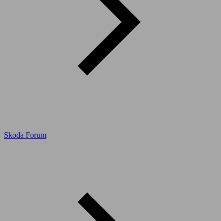
Skoda Forum