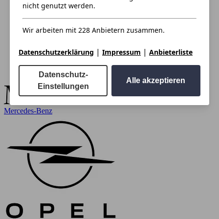
nicht genutzt werden.
Wir arbeiten mit 228 Anbietern zusammen.
|
|
Datenschutzerklärung
Impressum
Anbieterliste
Datenschutz-
Alle akzeptieren
Einstellungen
Mercedes-Benz