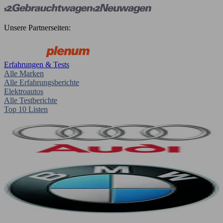
Unsere Partnerseiten:
Erfahrungen & Tests
Alle Marken
Alle Erfahrungsberichte
Elektroautos
Alle Testberichte
Top 10 Listen