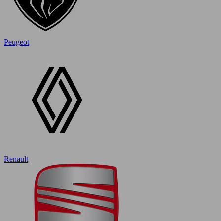
Peugeot
Renault