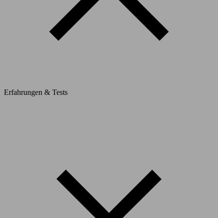
Erfahrungen & Tests