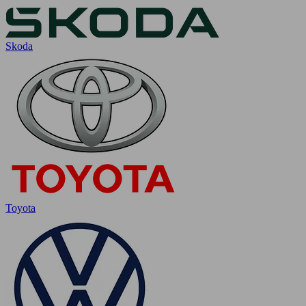
Skoda
Toyota