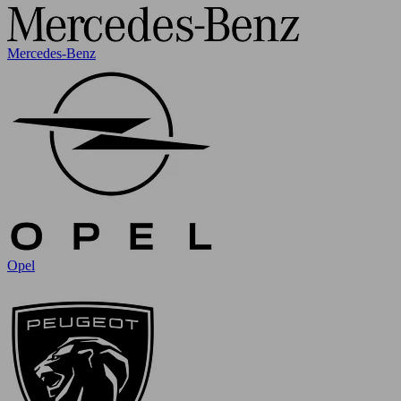
Mercedes-Benz
Opel