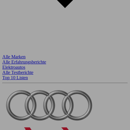
Alle Marken
Alle Erfahrungsberichte
Elektroautos
Alle Testberichte
Top 10 Listen