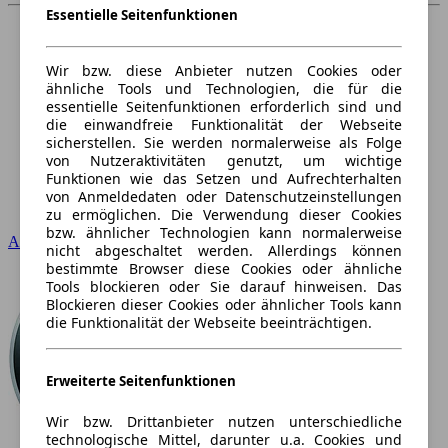
Essentielle Seitenfunktionen
Wir bzw. diese Anbieter nutzen Cookies oder
ähnliche Tools und Technologien, die für die
essentielle Seitenfunktionen erforderlich sind und
die einwandfreie Funktionalität der Webseite
sicherstellen. Sie werden normalerweise als Folge
von Nutzeraktivitäten genutzt, um wichtige
Funktionen wie das Setzen und Aufrechterhalten
von Anmeldedaten oder Datenschutzeinstellungen
zu ermöglichen. Die Verwendung dieser Cookies
bzw. ähnlicher Technologien kann normalerweise
Audi
nicht abgeschaltet werden. Allerdings können
bestimmte Browser diese Cookies oder ähnliche
Tools blockieren oder Sie darauf hinweisen. Das
Blockieren dieser Cookies oder ähnlicher Tools kann
die Funktionalität der Webseite beeinträchtigen.
Erweiterte Seitenfunktionen
Wir bzw. Drittanbieter nutzen unterschiedliche
technologische Mittel, darunter u.a. Cookies und