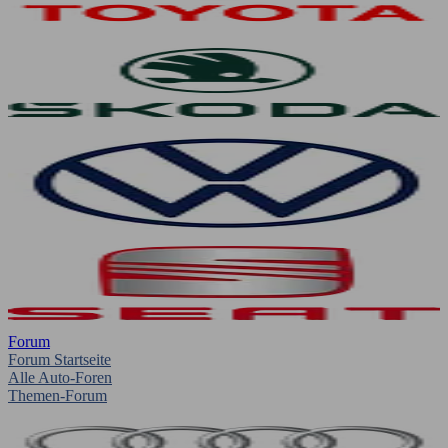
Forum
Forum Startseite
Alle Auto-Foren
Themen-Forum