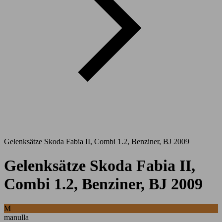
Gelenksätze Skoda Fabia II, Combi 1.2, Benziner, BJ 2009
Gelenksätze Skoda Fabia II,
Combi 1.2, Benziner, BJ 2009
M
manulla