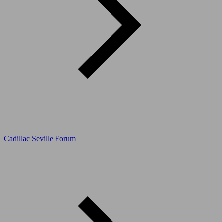
Cadillac Seville Forum