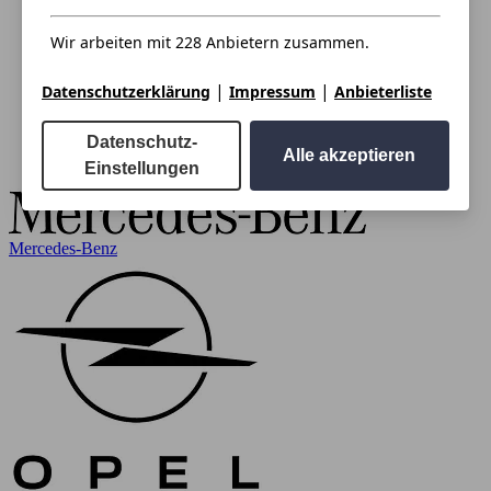
Wir arbeiten mit 228 Anbietern zusammen.
|
|
Datenschutzerklärung
Impressum
Anbieterliste
Datenschutz-
Alle akzeptieren
Einstellungen
Mercedes-Benz