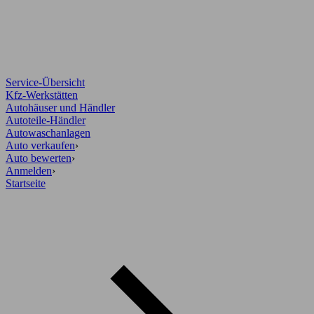
Service-Übersicht
Kfz-Werkstätten
Autohäuser und Händler
Autoteile-Händler
Autowaschanlagen
Auto verkaufen
›
Auto bewerten
›
Anmelden
›
Startseite