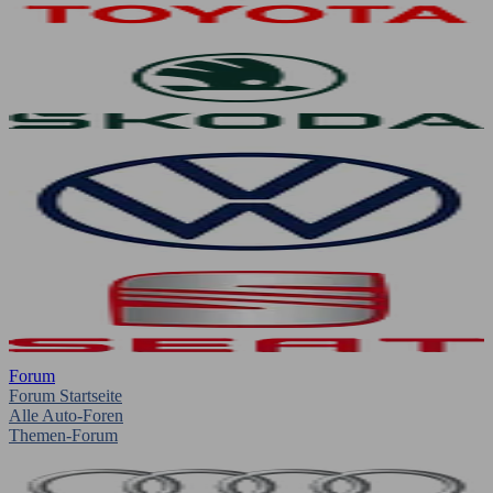
Forum
Forum Startseite
Alle Auto-Foren
Themen-Forum