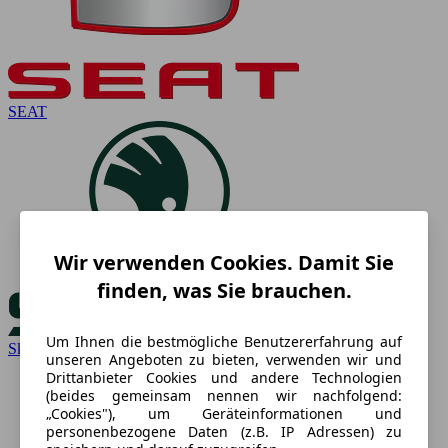
SEAT
Wir verwenden Cookies. Damit Sie
finden, was Sie brauchen.
Um Ihnen die bestmögliche Benutzererfahrung auf
Skoda
unseren Angeboten zu bieten, verwenden wir und
Drittanbieter Cookies und andere Technologien
(beides gemeinsam nennen wir nachfolgend:
„Cookies"), um Geräteinformationen und
personenbezogene Daten (z.B. IP Adressen) zu