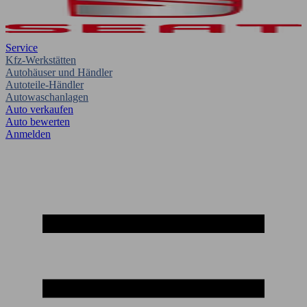
Service
Kfz-Werkstätten
Autohäuser und Händler
Autoteile-Händler
Autowaschanlagen
Auto verkaufen
Auto bewerten
Anmelden