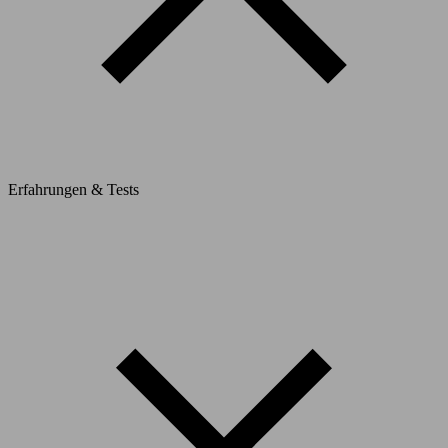
Erfahrungen & Tests