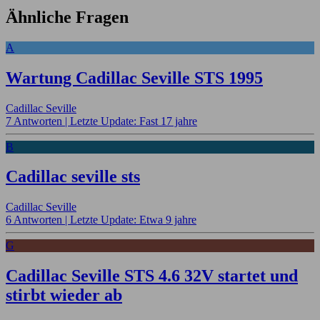
Ähnliche Fragen
A
Wartung Cadillac Seville STS 1995
Cadillac Seville
7 Antworten |
Letzte Update: Fast 17 jahre
B
Cadillac seville sts
Cadillac Seville
6 Antworten |
Letzte Update: Etwa 9 jahre
G
Cadillac Seville STS 4.6 32V startet und
stirbt wieder ab