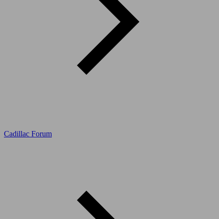
Cadillac Forum