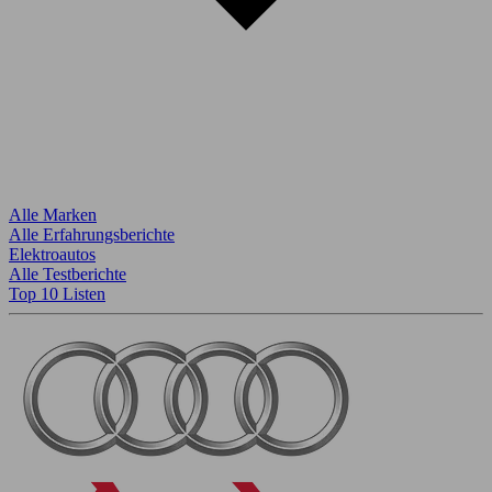
Alle Marken
Alle Erfahrungsberichte
Elektroautos
Alle Testberichte
Top 10 Listen