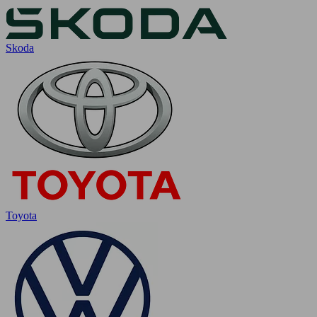
Skoda
Toyota