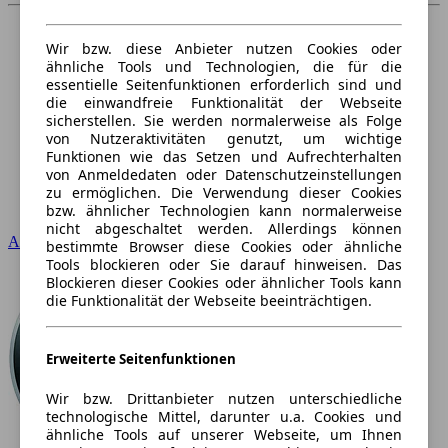
Wir bzw. diese Anbieter nutzen Cookies oder
ähnliche Tools und Technologien, die für die
essentielle Seitenfunktionen erforderlich sind und
die einwandfreie Funktionalität der Webseite
sicherstellen. Sie werden normalerweise als Folge
von Nutzeraktivitäten genutzt, um wichtige
Funktionen wie das Setzen und Aufrechterhalten
von Anmeldedaten oder Datenschutzeinstellungen
zu ermöglichen. Die Verwendung dieser Cookies
bzw. ähnlicher Technologien kann normalerweise
nicht abgeschaltet werden. Allerdings können
Audi
bestimmte Browser diese Cookies oder ähnliche
Tools blockieren oder Sie darauf hinweisen. Das
Blockieren dieser Cookies oder ähnlicher Tools kann
die Funktionalität der Webseite beeinträchtigen.
Erweiterte Seitenfunktionen
Wir bzw. Drittanbieter nutzen unterschiedliche
technologische Mittel, darunter u.a. Cookies und
ähnliche Tools auf unserer Webseite, um Ihnen