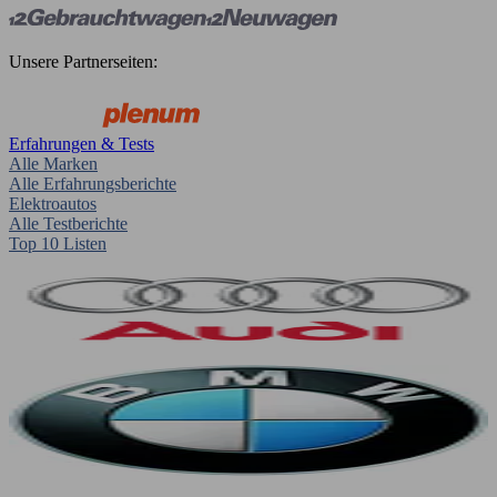
Unsere Partnerseiten:
Erfahrungen & Tests
Alle Marken
Alle Erfahrungsberichte
Elektroautos
Alle Testberichte
Top 10 Listen