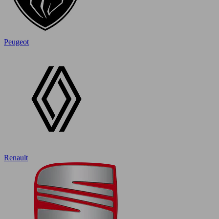
Peugeot
Renault