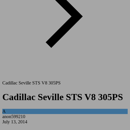
Cadillac Seville STS V8 305PS
Cadillac Seville STS V8 305PS
A
anon599210
July 13, 2014