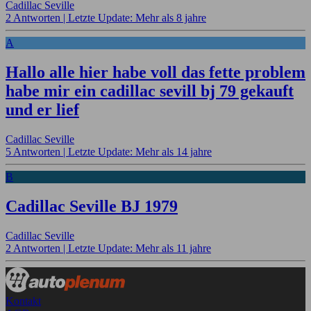
Cadillac Seville
2 Antworten |
Letzte Update: Mehr als 8 jahre
A
Hallo alle hier habe voll das fette problem
habe mir ein cadillac sevill bj 79 gekauft
und er lief
Cadillac Seville
5 Antworten |
Letzte Update: Mehr als 14 jahre
B
Cadillac Seville BJ 1979
Cadillac Seville
2 Antworten |
Letzte Update: Mehr als 11 jahre
Kontakt