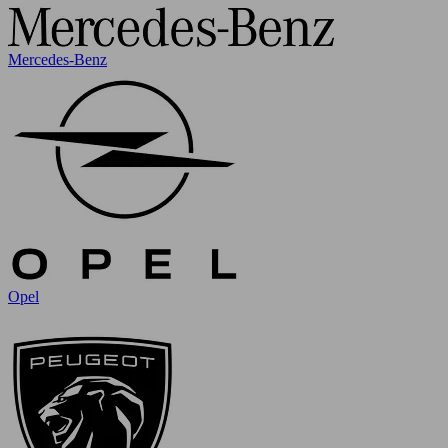
Mercedes-Benz
Opel