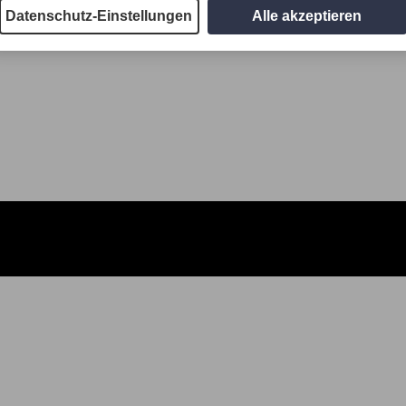
Datenschutz-Einstellungen
Alle akzeptieren