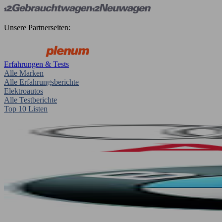
Unsere Partnerseiten:
Erfahrungen & Tests
Alle Marken
Alle Erfahrungsberichte
Elektroautos
Alle Testberichte
Top 10 Listen