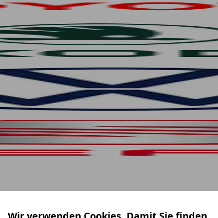
Wir verwenden Cookies. Damit Sie finden,