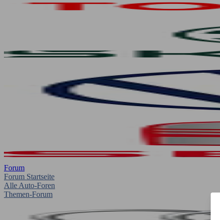
Forum
Forum Startseite
Alle Auto-Foren
Themen-Forum