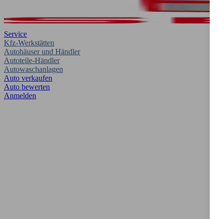
Service
Kfz-Werkstätten
Autohäuser und Händler
Autoteile-Händler
Autowaschanlagen
Auto verkaufen
Auto bewerten
Anmelden