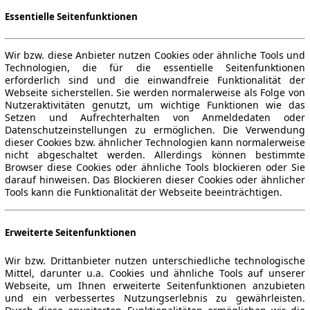
Essentielle Seitenfunktionen
Wir bzw. diese Anbieter nutzen Cookies oder ähnliche Tools und
Technologien, die für die essentielle Seitenfunktionen
erforderlich sind und die einwandfreie Funktionalität der
Webseite sicherstellen. Sie werden normalerweise als Folge von
Nutzeraktivitäten genutzt, um wichtige Funktionen wie das
Setzen und Aufrechterhalten von Anmeldedaten oder
Datenschutzeinstellungen zu ermöglichen. Die Verwendung
dieser Cookies bzw. ähnlicher Technologien kann normalerweise
nicht abgeschaltet werden. Allerdings können bestimmte
Browser diese Cookies oder ähnliche Tools blockieren oder Sie
darauf hinweisen. Das Blockieren dieser Cookies oder ähnlicher
Tools kann die Funktionalität der Webseite beeinträchtigen.
Erweiterte Seitenfunktionen
Wir bzw. Drittanbieter nutzen unterschiedliche technologische
Mittel, darunter u.a. Cookies und ähnliche Tools auf unserer
Webseite, um Ihnen erweiterte Seitenfunktionen anzubieten
und ein verbessertes Nutzungserlebnis zu gewährleisten.