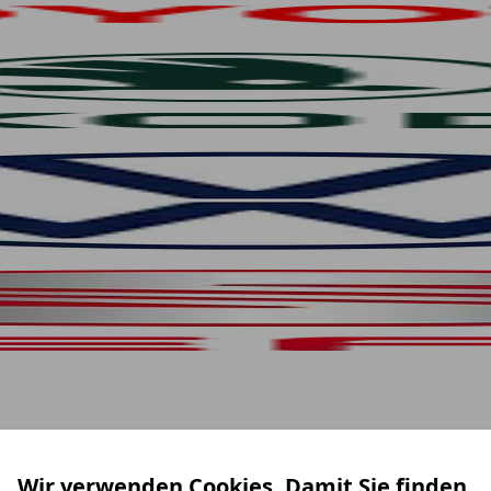
Wir verwenden Cookies. Damit Sie finden,