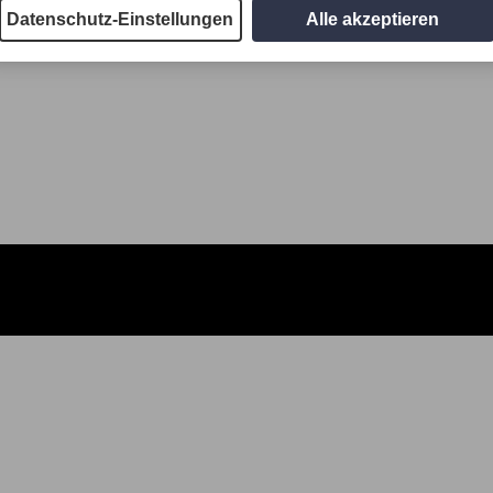
Datenschutz-Einstellungen
Alle akzeptieren