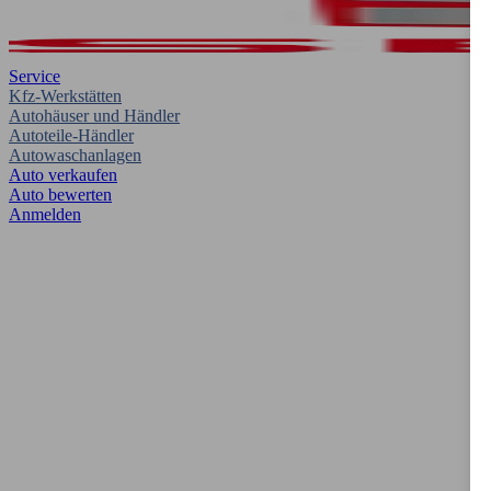
Service
Kfz-Werkstätten
Autohäuser und Händler
Autoteile-Händler
Autowaschanlagen
Auto verkaufen
Auto bewerten
Anmelden