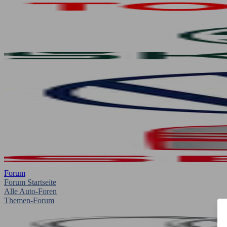
Forum
Forum Startseite
Alle Auto-Foren
Themen-Forum