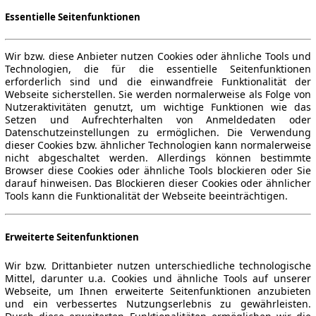
Essentielle Seitenfunktionen
Wir bzw. diese Anbieter nutzen Cookies oder ähnliche Tools und
Technologien, die für die essentielle Seitenfunktionen
erforderlich sind und die einwandfreie Funktionalität der
Webseite sicherstellen. Sie werden normalerweise als Folge von
Nutzeraktivitäten genutzt, um wichtige Funktionen wie das
Setzen und Aufrechterhalten von Anmeldedaten oder
Datenschutzeinstellungen zu ermöglichen. Die Verwendung
dieser Cookies bzw. ähnlicher Technologien kann normalerweise
nicht abgeschaltet werden. Allerdings können bestimmte
Browser diese Cookies oder ähnliche Tools blockieren oder Sie
darauf hinweisen. Das Blockieren dieser Cookies oder ähnlicher
Tools kann die Funktionalität der Webseite beeinträchtigen.
Erweiterte Seitenfunktionen
Wir bzw. Drittanbieter nutzen unterschiedliche technologische
Mittel, darunter u.a. Cookies und ähnliche Tools auf unserer
Webseite, um Ihnen erweiterte Seitenfunktionen anzubieten
und ein verbessertes Nutzungserlebnis zu gewährleisten.