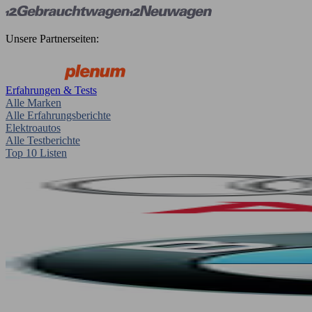
Unsere Partnerseiten:
Erfahrungen & Tests
Alle Marken
Alle Erfahrungsberichte
Elektroautos
Alle Testberichte
Top 10 Listen