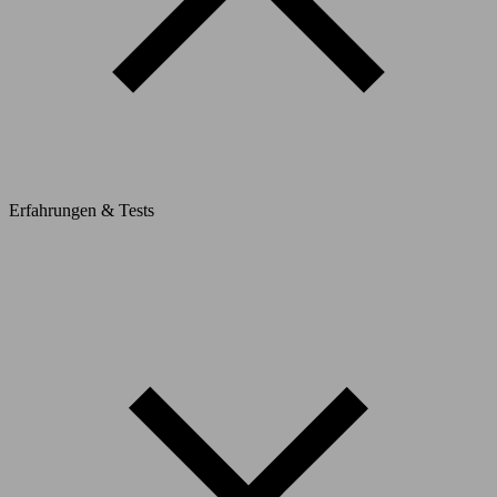
Erfahrungen & Tests