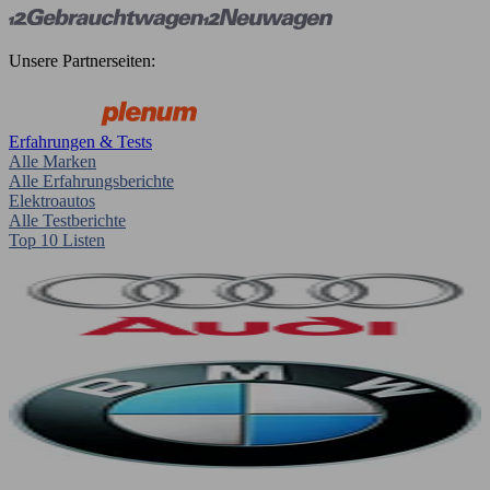
Unsere Partnerseiten:
Erfahrungen & Tests
Alle Marken
Alle Erfahrungsberichte
Elektroautos
Alle Testberichte
Top 10 Listen