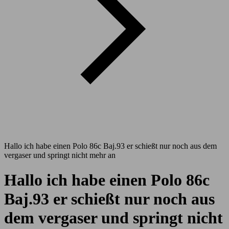
Hallo ich habe einen Polo 86c Baj.93 er schießt nur noch aus dem
vergaser und springt nicht mehr an
Hallo ich habe einen Polo 86c
Baj.93 er schießt nur noch aus
dem vergaser und springt nicht