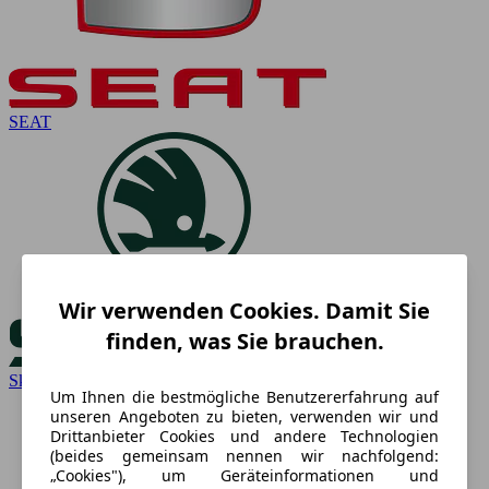
SEAT
Wir verwenden Cookies. Damit Sie
finden, was Sie brauchen.
Skoda
Um Ihnen die bestmögliche Benutzererfahrung auf
unseren Angeboten zu bieten, verwenden wir und
Drittanbieter Cookies und andere Technologien
(beides gemeinsam nennen wir nachfolgend:
„Cookies"), um Geräteinformationen und