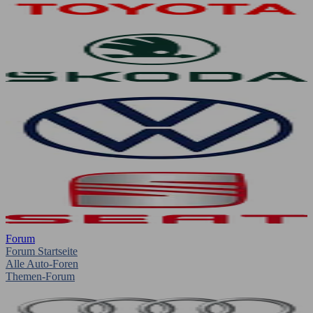
Forum
Forum Startseite
Alle Auto-Foren
Themen-Forum