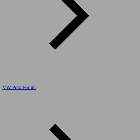
VW Polo Forum