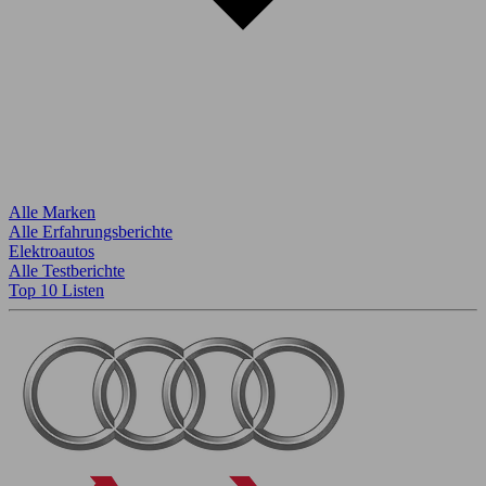
Alle Marken
Alle Erfahrungsberichte
Elektroautos
Alle Testberichte
Top 10 Listen