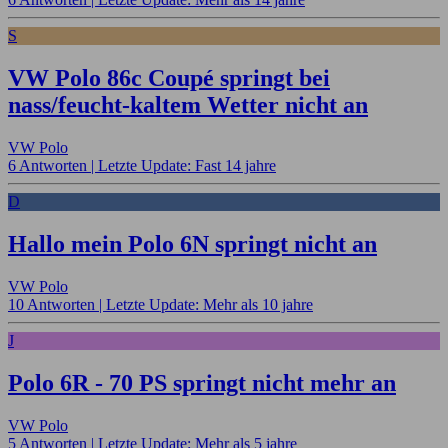
S
VW Polo 86c Coupé springt bei
nass/feucht-kaltem Wetter nicht an
VW Polo
6 Antworten |
Letzte Update: Fast 14 jahre
D
Hallo mein Polo 6N springt nicht an
VW Polo
10 Antworten |
Letzte Update: Mehr als 10 jahre
J
Polo 6R - 70 PS springt nicht mehr an
VW Polo
5 Antworten |
Letzte Update: Mehr als 5 jahre