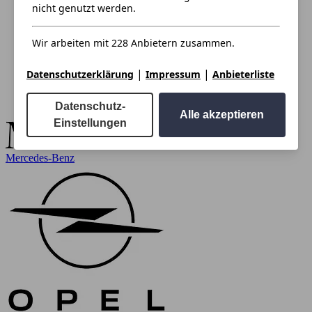
nicht genutzt werden.
Wir arbeiten mit 228 Anbietern zusammen.
|
|
Datenschutzerklärung
Impressum
Anbieterliste
Datenschutz-
Alle akzeptieren
Einstellungen
Mercedes-Benz