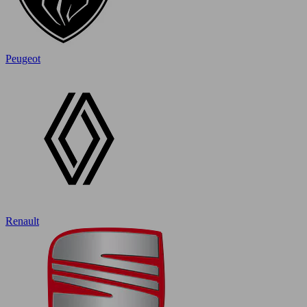
Peugeot
Renault