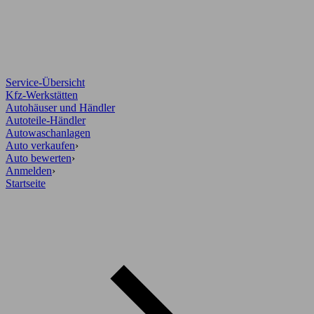
Service-Übersicht
Kfz-Werkstätten
Autohäuser und Händler
Autoteile-Händler
Autowaschanlagen
Auto verkaufen
›
Auto bewerten
›
Anmelden
›
Startseite