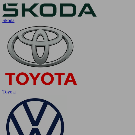
Skoda
Toyota