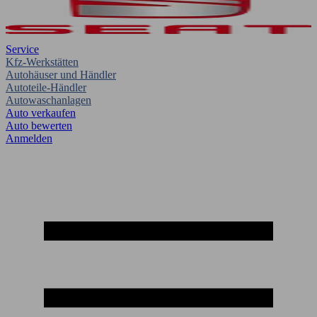
Service
Kfz-Werkstätten
Autohäuser und Händler
Autoteile-Händler
Autowaschanlagen
Auto verkaufen
Auto bewerten
Anmelden