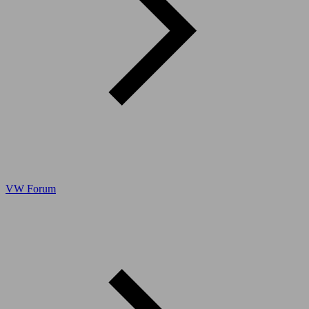
VW Forum