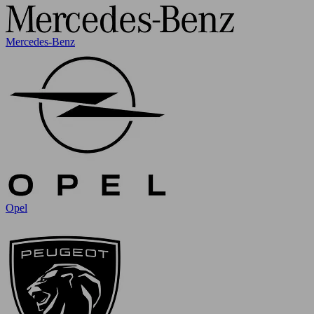
Mercedes-Benz
Opel