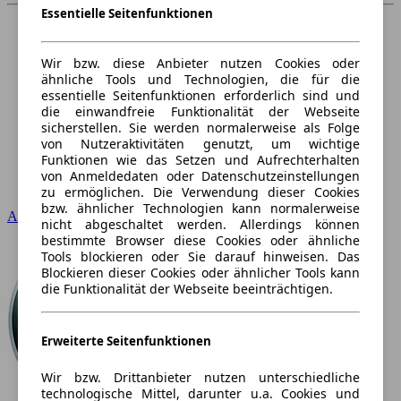
Essentielle Seitenfunktionen
Wir bzw. diese Anbieter nutzen Cookies oder
ähnliche Tools und Technologien, die für die
essentielle Seitenfunktionen erforderlich sind und
die einwandfreie Funktionalität der Webseite
sicherstellen. Sie werden normalerweise als Folge
von Nutzeraktivitäten genutzt, um wichtige
Funktionen wie das Setzen und Aufrechterhalten
von Anmeldedaten oder Datenschutzeinstellungen
zu ermöglichen. Die Verwendung dieser Cookies
bzw. ähnlicher Technologien kann normalerweise
Audi
nicht abgeschaltet werden. Allerdings können
bestimmte Browser diese Cookies oder ähnliche
Tools blockieren oder Sie darauf hinweisen. Das
Blockieren dieser Cookies oder ähnlicher Tools kann
die Funktionalität der Webseite beeinträchtigen.
Erweiterte Seitenfunktionen
Wir bzw. Drittanbieter nutzen unterschiedliche
technologische Mittel, darunter u.a. Cookies und