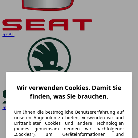
SEAT
Wir verwenden Cookies. Damit Sie
finden, was Sie brauchen.
Skoda
Um Ihnen die bestmögliche Benutzererfahrung auf
unseren Angeboten zu bieten, verwenden wir und
Drittanbieter Cookies und andere Technologien
(beides gemeinsam nennen wir nachfolgend:
„Cookies"), um Geräteinformationen und