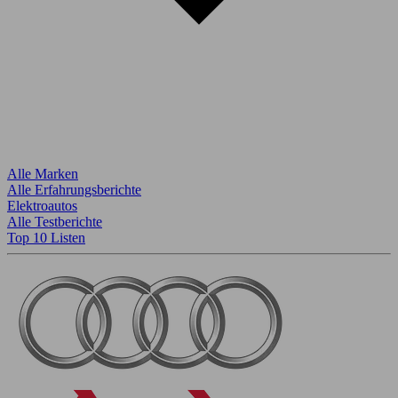
Alle Marken
Alle Erfahrungsberichte
Elektroautos
Alle Testberichte
Top 10 Listen