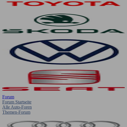
Forum
Forum Startseite
Alle Auto-Foren
Themen-Forum