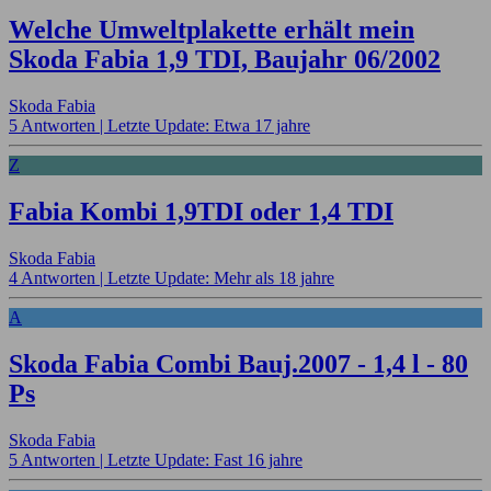
Welche Umweltplakette erhält mein
Skoda Fabia 1,9 TDI, Baujahr 06/2002
Skoda Fabia
5 Antworten |
Letzte Update: Etwa 17 jahre
Z
Fabia Kombi 1,9TDI oder 1,4 TDI
Skoda Fabia
4 Antworten |
Letzte Update: Mehr als 18 jahre
A
Skoda Fabia Combi Bauj.2007 - 1,4 l - 80
Ps
Skoda Fabia
5 Antworten |
Letzte Update: Fast 16 jahre