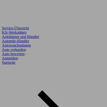
Service-Übersicht
Kfz-Werkstätten
Autohäuser und Händler
Autoteile-Händler
Autowaschanlagen
Auto verkaufen
›
Auto bewerten
›
Anmelden
›
Startseite