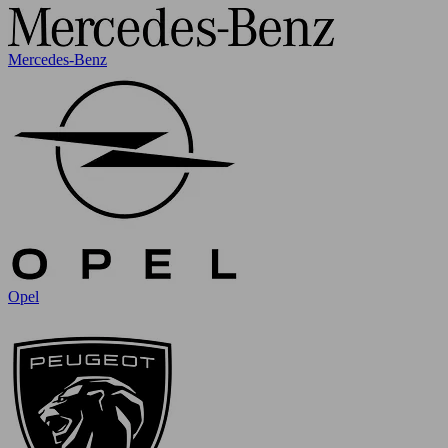
Mercedes-Benz
Opel