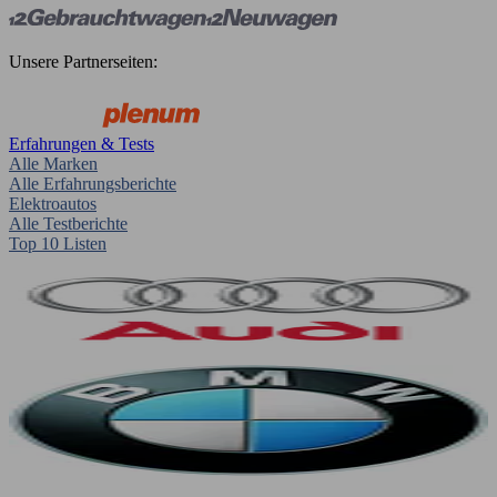
Unsere Partnerseiten:
Erfahrungen & Tests
Alle Marken
Alle Erfahrungsberichte
Elektroautos
Alle Testberichte
Top 10 Listen