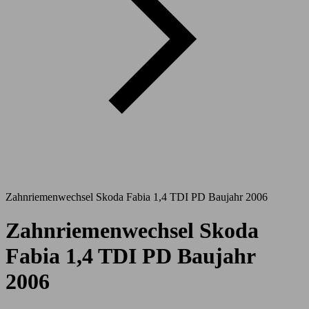
Zahnriemenwechsel Skoda Fabia 1,4 TDI PD Baujahr 2006
Zahnriemenwechsel Skoda
Fabia 1,4 TDI PD Baujahr
2006