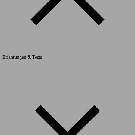
Erfahrungen & Tests