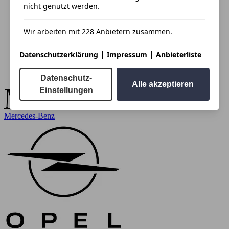
nicht genutzt werden.
Wir arbeiten mit 228 Anbietern zusammen.
|
|
Datenschutzerklärung
Impressum
Anbieterliste
Datenschutz-
Alle akzeptieren
Einstellungen
Mercedes-Benz