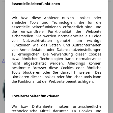
Essentielle Seitenfunktionen
Wir bzw. diese Anbieter nutzen Cookies oder
ähnliche Tools und Technologien, die für die
essentielle Seitenfunktionen erforderlich sind und
die einwandfreie Funktionalität der Webseite
sicherstellen. Sie werden normalerweise als Folge
von Nutzeraktivitäten genutzt, um wichtige
Funktionen wie das Setzen und Aufrechterhalten
von Anmeldedaten oder Datenschutzeinstellungen
zu ermöglichen. Die Verwendung dieser Cookies
bzw. ähnlicher Technologien kann normalerweise
Audi
nicht abgeschaltet werden. Allerdings können
bestimmte Browser diese Cookies oder ähnliche
Tools blockieren oder Sie darauf hinweisen. Das
Blockieren dieser Cookies oder ähnlicher Tools kann
die Funktionalität der Webseite beeinträchtigen.
Erweiterte Seitenfunktionen
Wir bzw. Drittanbieter nutzen unterschiedliche
technologische Mittel, darunter u.a. Cookies und