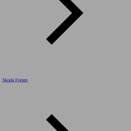
Skoda Forum