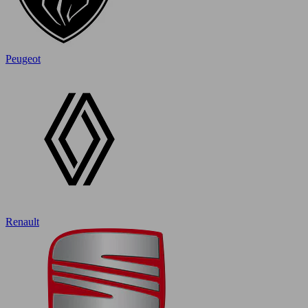
Peugeot
Renault