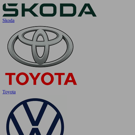
Skoda
Toyota