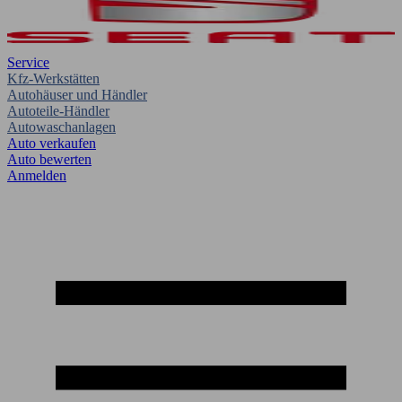
Service
Kfz-Werkstätten
Autohäuser und Händler
Autoteile-Händler
Autowaschanlagen
Auto verkaufen
Auto bewerten
Anmelden