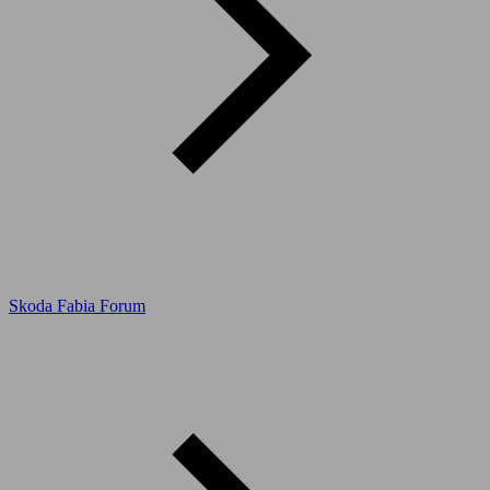
Skoda Fabia Forum