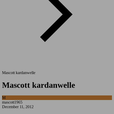
Mascott kardanwelle
Mascott kardanwelle
M
mascott1965
December 11, 2012