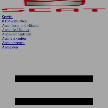
Service
Kfz-Werkstätten
Autohäuser und Händler
Autoteile-Händler
Autowaschanlagen
Auto verkaufen
Auto bewerten
Anmelden