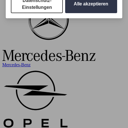
Datenschutz-
Alle akzeptieren
Einstellungen
Mercedes-Benz