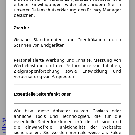
erteilte Einwilligungen widerrufen, indem Sie in
unserer Datenschutzerklärung den Privacy Manager
besuchen.
Zwecke
Genaue Standortdaten und Identifikation durch
Scannen von Endgeräten
Personalisierte Werbung und Inhalte, Messung von
Werbeleistung und der Performance von Inhalten,
Zielgruppenforschung sowie Entwicklung und
Verbesserung von Angeboten
Essentielle Seitenfunktionen
Wir bzw. diese Anbieter nutzen Cookies oder
ähnliche Tools und Technologien, die für die
Forum Startseite
essentielle Seitenfunktionen erforderlich sind und
Alle Auto-Foren
die einwandfreie Funktionalität der Webseite
Themen-Forum
sicherstellen. Sie werden normalerweise als Folge