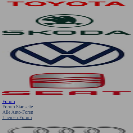
Forum
Forum Startseite
Alle Auto-Foren
Themen-Forum