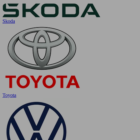
Skoda
Toyota