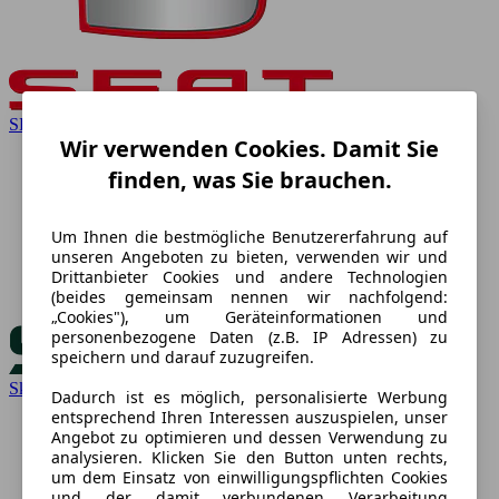
SEAT
Wir verwenden Cookies. Damit Sie
finden, was Sie brauchen.
Um Ihnen die bestmögliche Benutzererfahrung auf
unseren Angeboten zu bieten, verwenden wir und
Drittanbieter Cookies und andere Technologien
(beides gemeinsam nennen wir nachfolgend:
„Cookies"), um Geräteinformationen und
personenbezogene Daten (z.B. IP Adressen) zu
speichern und darauf zuzugreifen.
Skoda
Dadurch ist es möglich, personalisierte Werbung
entsprechend Ihren Interessen auszuspielen, unser
Angebot zu optimieren und dessen Verwendung zu
analysieren. Klicken Sie den Button unten rechts,
um dem Einsatz von einwilligungspflichten Cookies
und der damit verbundenen Verarbeitung