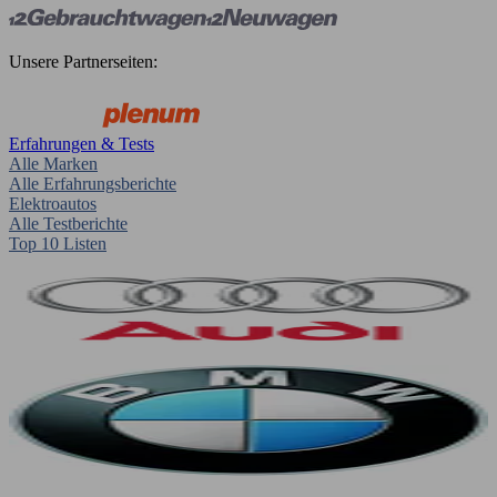
Unsere Partnerseiten:
Erfahrungen & Tests
Alle Marken
Alle Erfahrungsberichte
Elektroautos
Alle Testberichte
Top 10 Listen