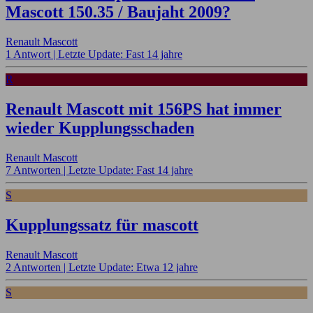
Mascott 150.35 / Baujaht 2009?
Renault Mascott
1 Antwort |
Letzte Update: Fast 14 jahre
R
Renault Mascott mit 156PS hat immer
wieder Kupplungsschaden
Renault Mascott
7 Antworten |
Letzte Update: Fast 14 jahre
S
Kupplungssatz für mascott
Renault Mascott
2 Antworten |
Letzte Update: Etwa 12 jahre
S