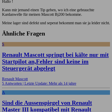
Hallo !
Kann mir jemand einen Tip geben, wo ich eine gebrauchte
Kardanwelle für meinen Mascott Bj200 bekomme.
Meine lager sind defekt und seperat bekommt man sie ja leider nicht.
Ähnliche Fragen
S
Renault Mascott springt bei kälte nur mit
Startpilot an,Fehler sind keine im
Steuergerät abgelegt
Renault Mascott
5 Antworten |
Letzte Update: Mehr als 14 jahre
A
Sind die Aussenspiegel von Renault
Master III kompatibel mit Renault