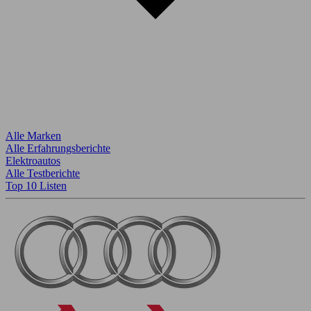
Alle Marken
Alle Erfahrungsberichte
Elektroautos
Alle Testberichte
Top 10 Listen