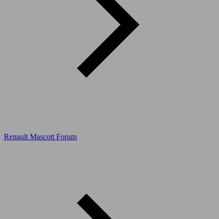
Renault Mascott Forum