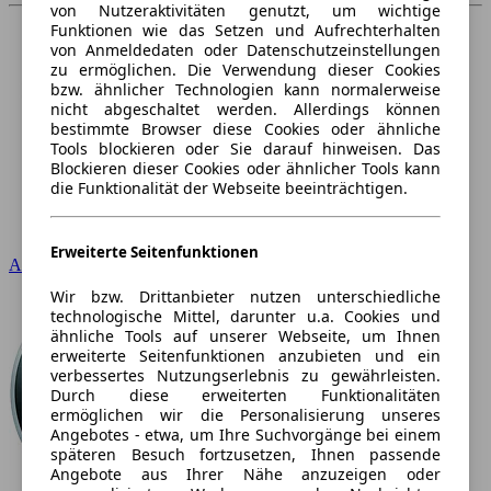
von Nutzeraktivitäten genutzt, um wichtige
Funktionen wie das Setzen und Aufrechterhalten
von Anmeldedaten oder Datenschutzeinstellungen
zu ermöglichen. Die Verwendung dieser Cookies
bzw. ähnlicher Technologien kann normalerweise
nicht abgeschaltet werden. Allerdings können
bestimmte Browser diese Cookies oder ähnliche
Tools blockieren oder Sie darauf hinweisen. Das
Blockieren dieser Cookies oder ähnlicher Tools kann
die Funktionalität der Webseite beeinträchtigen.
Erweiterte Seitenfunktionen
Audi
Wir bzw. Drittanbieter nutzen unterschiedliche
technologische Mittel, darunter u.a. Cookies und
ähnliche Tools auf unserer Webseite, um Ihnen
erweiterte Seitenfunktionen anzubieten und ein
verbessertes Nutzungserlebnis zu gewährleisten.
Durch diese erweiterten Funktionalitäten
ermöglichen wir die Personalisierung unseres
Angebotes - etwa, um Ihre Suchvorgänge bei einem
späteren Besuch fortzusetzen, Ihnen passende
Angebote aus Ihrer Nähe anzuzeigen oder