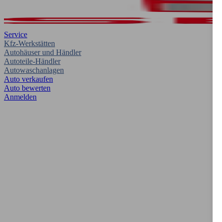
Service
Kfz-Werkstätten
Autohäuser und Händler
Autoteile-Händler
Autowaschanlagen
Auto verkaufen
Auto bewerten
Anmelden