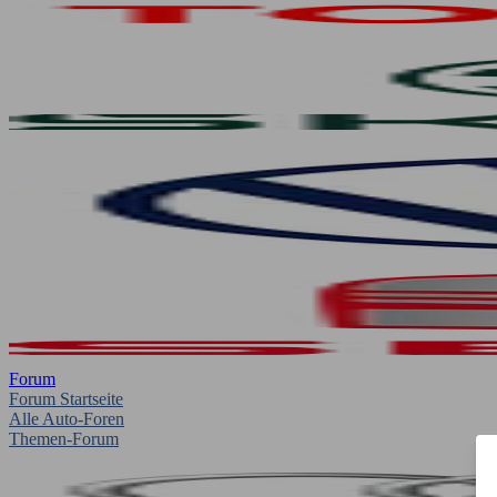
Forum
Forum Startseite
Alle Auto-Foren
Themen-Forum