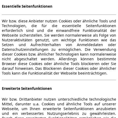
Essentielle Seitenfunktionen
Wir bzw. diese Anbieter nutzen Cookies oder ähnliche Tools und
Technologien, die für die essentielle Seitenfunktionen
erforderlich sind und die einwandfreie Funktionalität der
Webseite sicherstellen. Sie werden normalerweise als Folge von
Nutzeraktivitäten genutzt, um wichtige Funktionen wie das
Setzen und Aufrechterhalten von Anmeldedaten oder
Datenschutzeinstellungen zu ermöglichen. Die Verwendung
dieser Cookies bzw. ähnlicher Technologien kann normalerweise
nicht abgeschaltet werden. Allerdings können bestimmte
Browser diese Cookies oder ähnliche Tools blockieren oder Sie
darauf hinweisen. Das Blockieren dieser Cookies oder ähnlicher
Tools kann die Funktionalität der Webseite beeinträchtigen.
Erweiterte Seitenfunktionen
Wir bzw. Drittanbieter nutzen unterschiedliche technologische
Mittel, darunter u.a. Cookies und ähnliche Tools auf unserer
Webseite, um Ihnen erweiterte Seitenfunktionen anzubieten
und ein verbessertes Nutzungserlebnis zu gewährleisten.