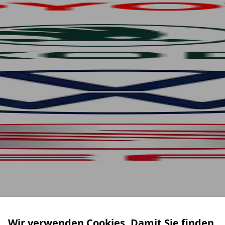
Wir verwenden Cookies. Damit Sie finden,