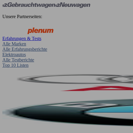
Unsere Partnerseiten:
Erfahrungen & Tests
Alle Marken
Alle Erfahrungsberichte
Elektroautos
Alle Testberichte
Top 10 Listen