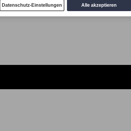
Datenschutz-Einstellungen
Alle akzeptieren