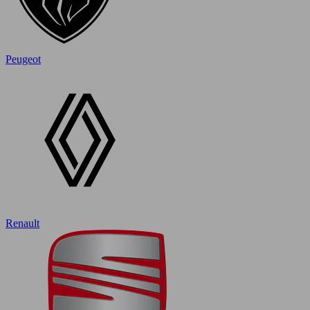
Peugeot
Renault