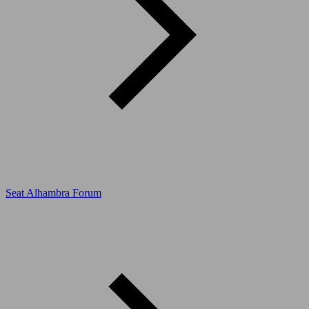
Seat Alhambra Forum