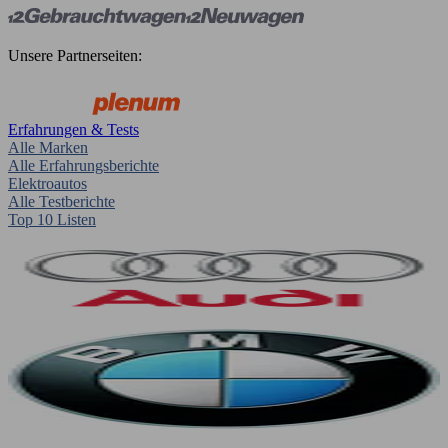
Unsere Partnerseiten:
Erfahrungen & Tests
Alle Marken
Alle Erfahrungsberichte
Elektroautos
Alle Testberichte
Top 10 Listen