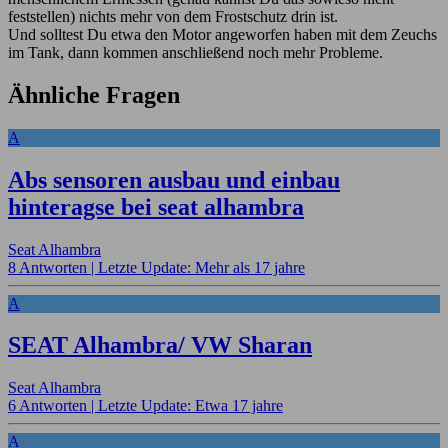
feststellen) nichts mehr von dem Frostschutz drin ist.
Und solltest Du etwa den Motor angeworfen haben mit dem Zeuchs
im Tank, dann kommen anschließend noch mehr Probleme.
Ähnliche Fragen
A
Abs sensoren ausbau und einbau
hinteragse bei seat alhambra
Seat Alhambra
8 Antworten |
Letzte Update: Mehr als 17 jahre
A
SEAT Alhambra/ VW Sharan
Seat Alhambra
6 Antworten |
Letzte Update: Etwa 17 jahre
A