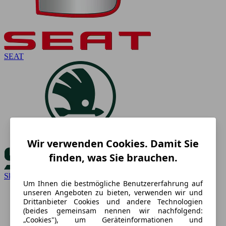
SEAT
Wir verwenden Cookies. Damit Sie
finden, was Sie brauchen.
Skoda
Um Ihnen die bestmögliche Benutzererfahrung auf
unseren Angeboten zu bieten, verwenden wir und
Drittanbieter Cookies und andere Technologien
(beides gemeinsam nennen wir nachfolgend:
„Cookies"), um Geräteinformationen und