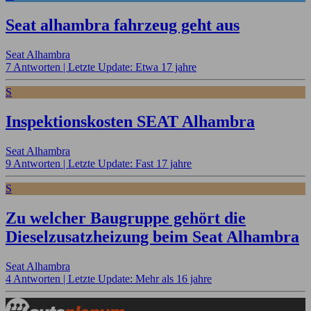
Seat alhambra fahrzeug geht aus
Seat Alhambra
7 Antworten |
Letzte Update: Etwa 17 jahre
S
Inspektionskosten SEAT Alhambra
Seat Alhambra
9 Antworten |
Letzte Update: Fast 17 jahre
S
Zu welcher Baugruppe gehört die
Dieselzusatzheizung beim Seat Alhambra
Seat Alhambra
4 Antworten |
Letzte Update: Mehr als 16 jahre