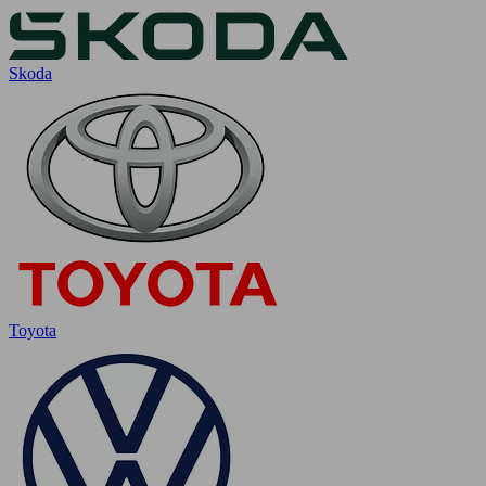
Skoda
Toyota