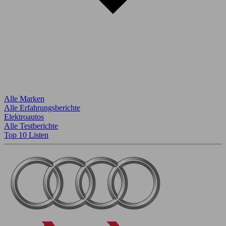
Alle Marken
Alle Erfahrungsberichte
Elektroautos
Alle Testberichte
Top 10 Listen