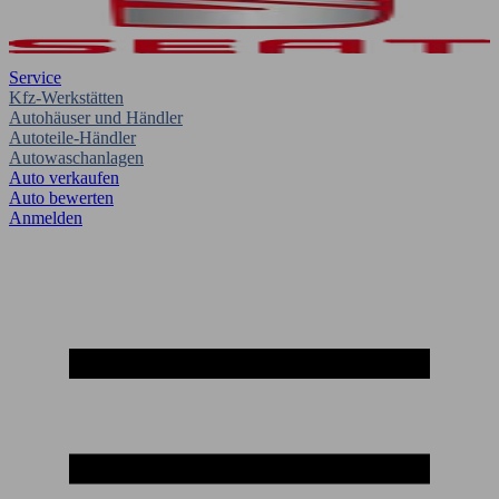
Service
Kfz-Werkstätten
Autohäuser und Händler
Autoteile-Händler
Autowaschanlagen
Auto verkaufen
Auto bewerten
Anmelden