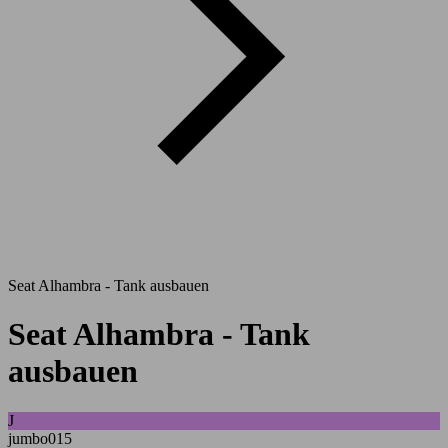
Seat Alhambra - Tank ausbauen
Seat Alhambra - Tank
ausbauen
J
jumbo015