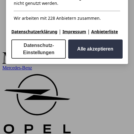
nicht genutzt werden.
Wir arbeiten mit 228 Anbietern zusammen.
|
|
Datenschutzerklärung
Impressum
Anbieterliste
Datenschutz-
Alle akzeptieren
Einstellungen
Mercedes-Benz