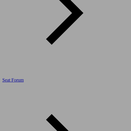
Seat Forum