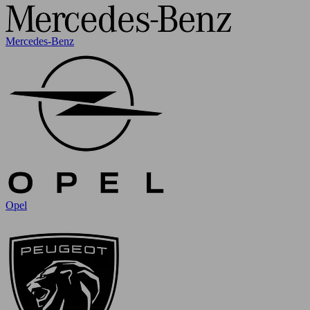
Mercedes-Benz
Opel