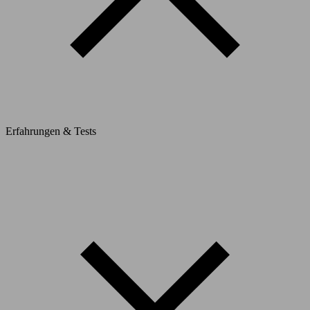
Erfahrungen & Tests