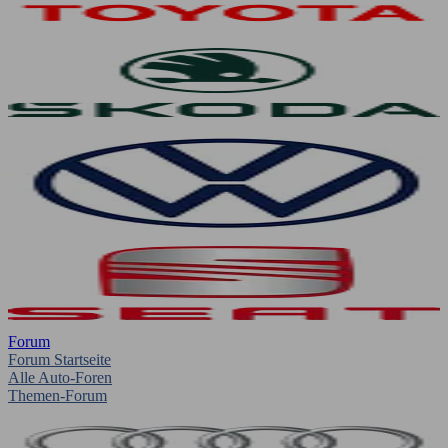
Forum
Forum Startseite
Alle Auto-Foren
Themen-Forum