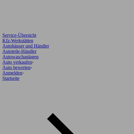
Service-Übersicht
Kfz-Werkstätten
Autohäuser und Händler
Autoteile-Händler
Autowaschanlagen
Auto verkaufen
›
Auto bewerten
›
Anmelden
›
Startseite