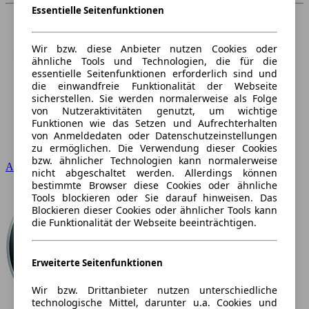
Essentielle Seitenfunktionen
Wir bzw. diese Anbieter nutzen Cookies oder
ähnliche Tools und Technologien, die für die
essentielle Seitenfunktionen erforderlich sind und
die einwandfreie Funktionalität der Webseite
sicherstellen. Sie werden normalerweise als Folge
von Nutzeraktivitäten genutzt, um wichtige
Funktionen wie das Setzen und Aufrechterhalten
von Anmeldedaten oder Datenschutzeinstellungen
zu ermöglichen. Die Verwendung dieser Cookies
bzw. ähnlicher Technologien kann normalerweise
Audi
nicht abgeschaltet werden. Allerdings können
bestimmte Browser diese Cookies oder ähnliche
Tools blockieren oder Sie darauf hinweisen. Das
Blockieren dieser Cookies oder ähnlicher Tools kann
die Funktionalität der Webseite beeinträchtigen.
Erweiterte Seitenfunktionen
Wir bzw. Drittanbieter nutzen unterschiedliche
technologische Mittel, darunter u.a. Cookies und