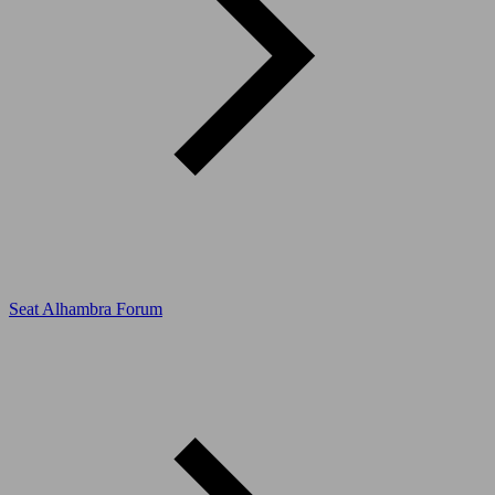
Seat Alhambra Forum