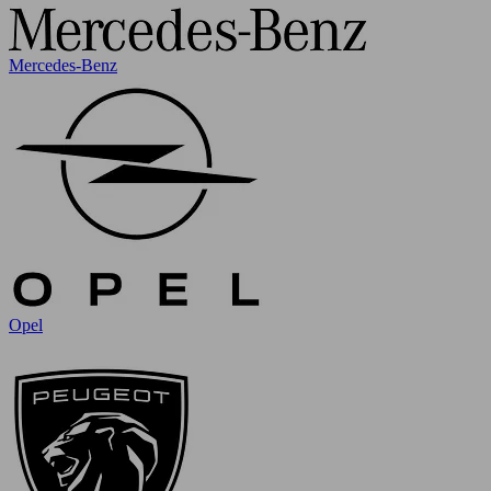
Mercedes-Benz
Opel