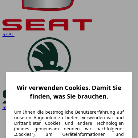
SEAT
Wir verwenden Cookies. Damit Sie
finden, was Sie brauchen.
Skoda
Um Ihnen die bestmögliche Benutzererfahrung auf
unseren Angeboten zu bieten, verwenden wir und
Drittanbieter Cookies und andere Technologien
(beides gemeinsam nennen wir nachfolgend:
„Cookies"), um Geräteinformationen und