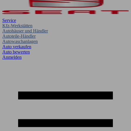
Service
Kfz-Werkstätten
Autohäuser und Händler
Autoteile-Händler
Autowaschanlagen
Auto verkaufen
Auto bewerten
Anmelden