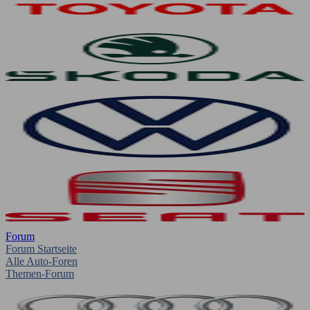
Forum
Forum Startseite
Alle Auto-Foren
Themen-Forum