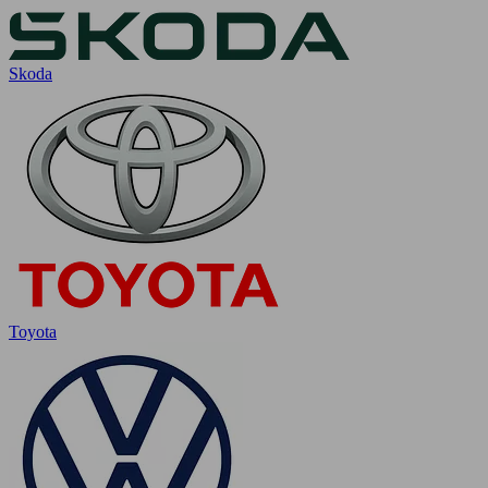
Skoda
Toyota