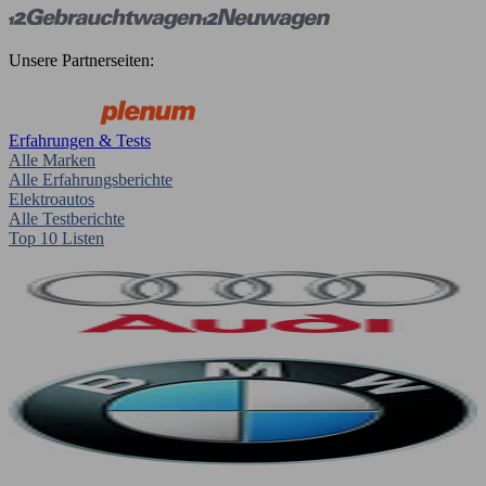
Unsere Partnerseiten:
Erfahrungen & Tests
Alle Marken
Alle Erfahrungsberichte
Elektroautos
Alle Testberichte
Top 10 Listen