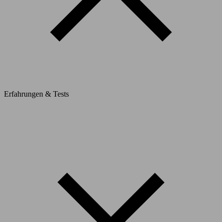
Erfahrungen & Tests