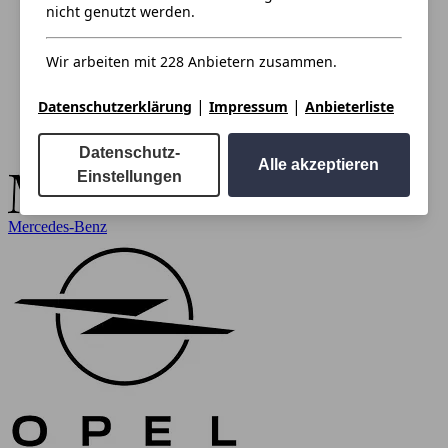
nicht genutzt werden.
Wir arbeiten mit 228 Anbietern zusammen.
|
|
Datenschutzerklärung
Impressum
Anbieterliste
Datenschutz-
Alle akzeptieren
Einstellungen
Mercedes-Benz