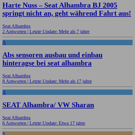
Harte Nuss – Seat Alhambra BJ 2005
springt nicht an, geht während Fahrt aus!
Seat Alhambra
2 Antworten |
Letzte Update: Mehr als 7 jahre
A
Abs sensoren ausbau und einbau
hinteragse bei seat alhambra
Seat Alhambra
8 Antworten |
Letzte Update: Mehr als 17 jahre
A
SEAT Alhambra/ VW Sharan
Seat Alhambra
6 Antworten |
Letzte Update: Etwa 17 jahre
S