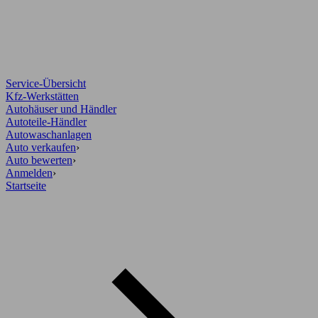
Service-Übersicht
Kfz-Werkstätten
Autohäuser und Händler
Autoteile-Händler
Autowaschanlagen
Auto verkaufen
›
Auto bewerten
›
Anmelden
›
Startseite