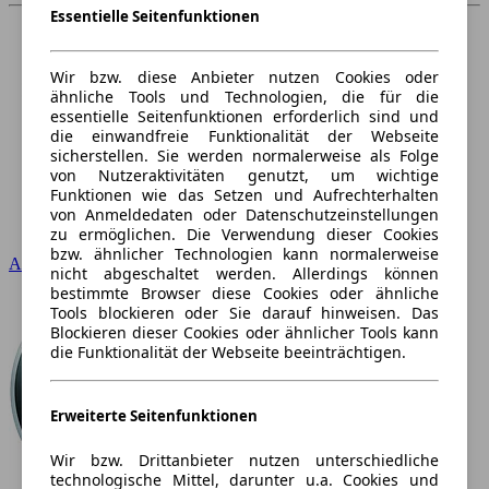
Essentielle Seitenfunktionen
Wir bzw. diese Anbieter nutzen Cookies oder
ähnliche Tools und Technologien, die für die
essentielle Seitenfunktionen erforderlich sind und
die einwandfreie Funktionalität der Webseite
sicherstellen. Sie werden normalerweise als Folge
von Nutzeraktivitäten genutzt, um wichtige
Funktionen wie das Setzen und Aufrechterhalten
von Anmeldedaten oder Datenschutzeinstellungen
zu ermöglichen. Die Verwendung dieser Cookies
bzw. ähnlicher Technologien kann normalerweise
Audi
nicht abgeschaltet werden. Allerdings können
bestimmte Browser diese Cookies oder ähnliche
Tools blockieren oder Sie darauf hinweisen. Das
Blockieren dieser Cookies oder ähnlicher Tools kann
die Funktionalität der Webseite beeinträchtigen.
Erweiterte Seitenfunktionen
Wir bzw. Drittanbieter nutzen unterschiedliche
technologische Mittel, darunter u.a. Cookies und