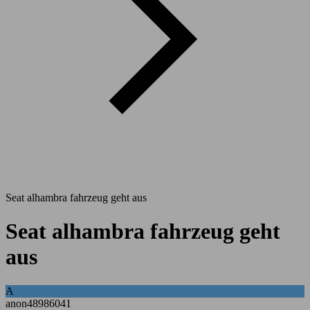
Seat alhambra fahrzeug geht aus
Seat alhambra fahrzeug geht
aus
A
anon48986041