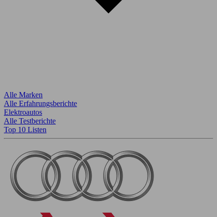
Alle Marken
Alle Erfahrungsberichte
Elektroautos
Alle Testberichte
Top 10 Listen