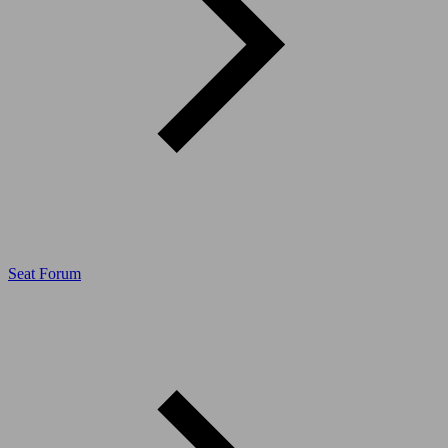
Seat Forum