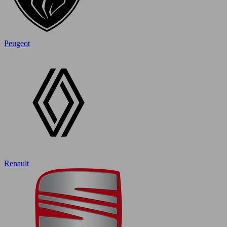
Peugeot
Renault