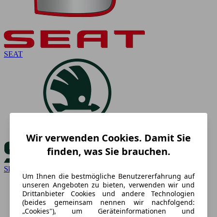
SEAT
Wir verwenden Cookies. Damit Sie
finden, was Sie brauchen.
Skoda
Um Ihnen die bestmögliche Benutzererfahrung auf
unseren Angeboten zu bieten, verwenden wir und
Drittanbieter Cookies und andere Technologien
(beides gemeinsam nennen wir nachfolgend:
„Cookies"), um Geräteinformationen und