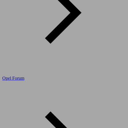
Opel Forum