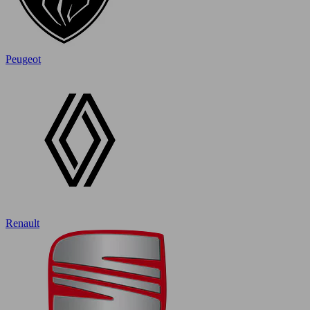
Peugeot
Renault