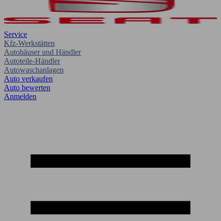
Service
Kfz-Werkstätten
Autohäuser und Händler
Autoteile-Händler
Autowaschanlagen
Auto verkaufen
Auto bewerten
Anmelden