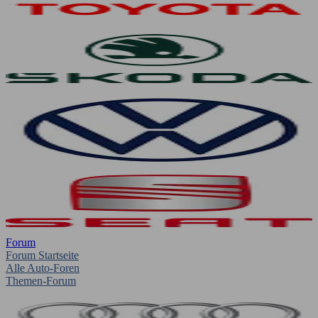
Forum
Forum Startseite
Alle Auto-Foren
Themen-Forum