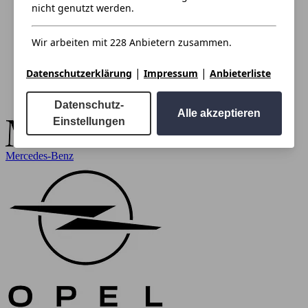
nicht genutzt werden.
Wir arbeiten mit 228 Anbietern zusammen.
|
|
Datenschutzerklärung
Impressum
Anbieterliste
Datenschutz-
Alle akzeptieren
Einstellungen
Mercedes-Benz