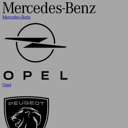
Mercedes-Benz
Opel