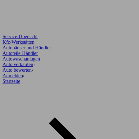
Service-Übersicht
Kfz-Werkstätten
Autohäuser und Händler
Autoteile-Händler
Autowaschanlagen
Auto verkaufen
›
Auto bewerten
›
Anmelden
›
Startseite