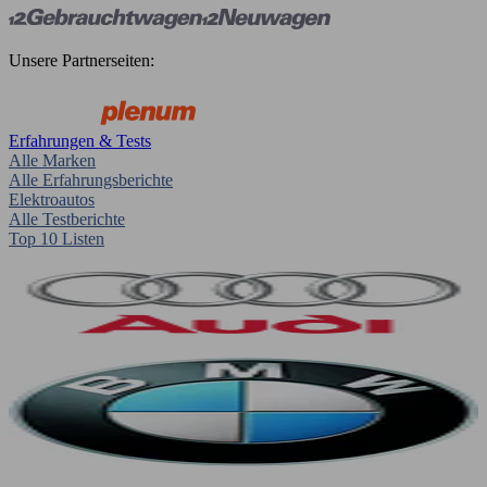
Unsere Partnerseiten:
Erfahrungen & Tests
Alle Marken
Alle Erfahrungsberichte
Elektroautos
Alle Testberichte
Top 10 Listen