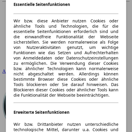
Essentielle Seitenfunktionen
Wir bzw. diese Anbieter nutzen Cookies oder
ähnliche Tools und Technologien, die für die
essentielle Seitenfunktionen erforderlich sind und
die einwandfreie Funktionalität der Webseite
sicherstellen. Sie werden normalerweise als Folge
von Nutzeraktivitäten genutzt, um wichtige
Funktionen wie das Setzen und Aufrechterhalten
von Anmeldedaten oder Datenschutzeinstellungen
zu ermöglichen. Die Verwendung dieser Cookies
bzw. ähnlicher Technologien kann normalerweise
Audi
nicht abgeschaltet werden. Allerdings können
bestimmte Browser diese Cookies oder ähnliche
Tools blockieren oder Sie darauf hinweisen. Das
Blockieren dieser Cookies oder ähnlicher Tools kann
die Funktionalität der Webseite beeinträchtigen.
Erweiterte Seitenfunktionen
Wir bzw. Drittanbieter nutzen unterschiedliche
technologische Mittel, darunter u.a. Cookies und