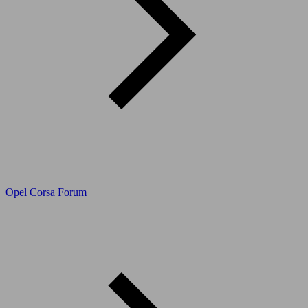
Opel Corsa Forum