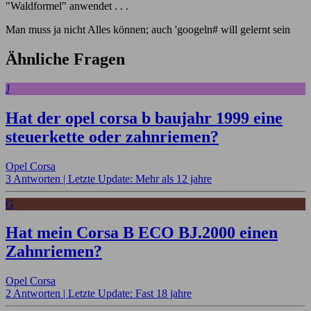
"Waldformel" anwendet . . .
Man muss ja nicht Alles können; auch 'googeln# will gelernt sein
Ähnliche Fragen
J
Hat der opel corsa b baujahr 1999 eine
steuerkette oder zahnriemen?
Opel Corsa
3 Antworten |
Letzte Update: Mehr als 12 jahre
G
Hat mein Corsa B ECO BJ.2000 einen
Zahnriemen?
Opel Corsa
2 Antworten |
Letzte Update: Fast 18 jahre