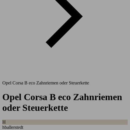
Opel Corsa B eco Zahnriemen oder Steuerkette
Opel Corsa B eco Zahnriemen
oder Steuerkette
H
hballerstedt