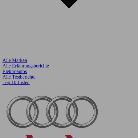
Alle Marken
Alle Erfahrungsberichte
Elektroautos
Alle Testberichte
Top 10 Listen