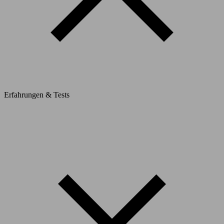
Erfahrungen & Tests