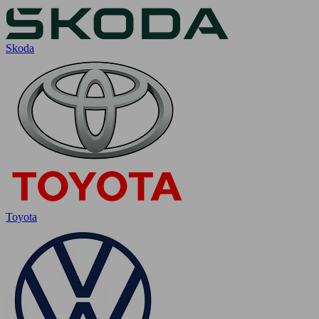
Skoda
Toyota