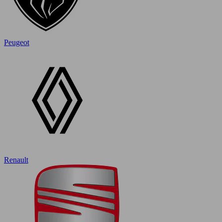
Peugeot
Renault