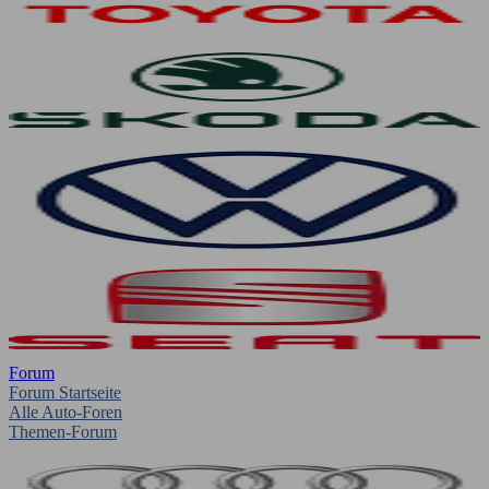
Forum
Forum Startseite
Alle Auto-Foren
Themen-Forum