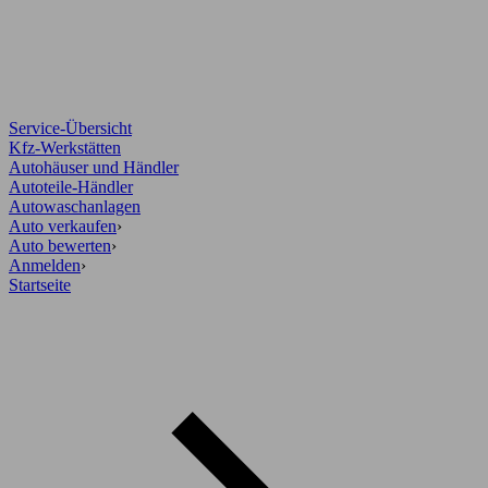
Service-Übersicht
Kfz-Werkstätten
Autohäuser und Händler
Autoteile-Händler
Autowaschanlagen
Auto verkaufen
›
Auto bewerten
›
Anmelden
›
Startseite