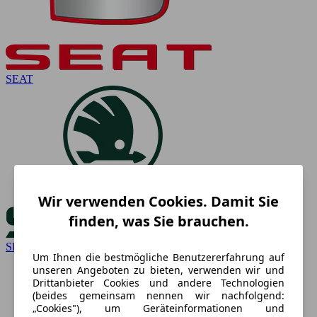
SEAT
Wir verwenden Cookies. Damit Sie
finden, was Sie brauchen.
Skoda
Um Ihnen die bestmögliche Benutzererfahrung auf
unseren Angeboten zu bieten, verwenden wir und
Drittanbieter Cookies und andere Technologien
(beides gemeinsam nennen wir nachfolgend:
„Cookies"), um Geräteinformationen und