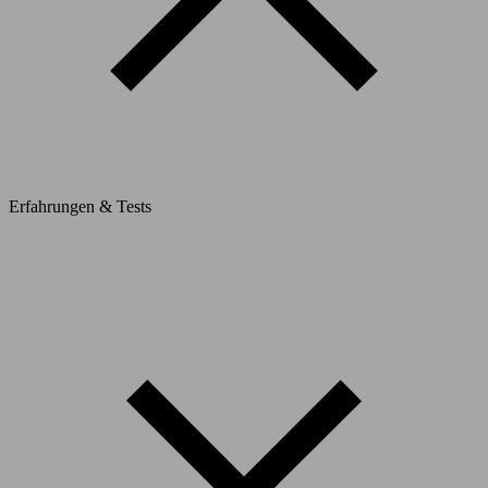
Erfahrungen & Tests