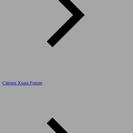
Citroen Xsara Forum