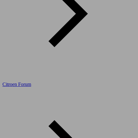
Citroen Forum