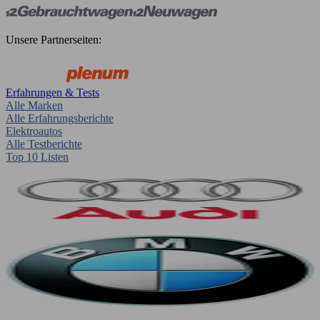
Unsere Partnerseiten:
Erfahrungen & Tests
Alle Marken
Alle Erfahrungsberichte
Elektroautos
Alle Testberichte
Top 10 Listen