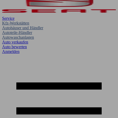
Service
Kfz-Werkstätten
Autohäuser und Händler
Autoteile-Händler
Autowaschanlagen
Auto verkaufen
Auto bewerten
Anmelden