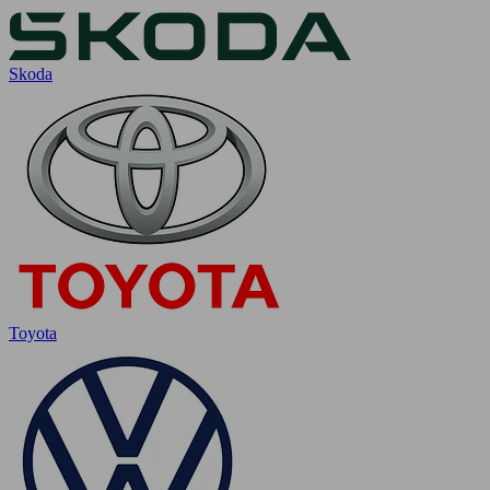
Skoda
Toyota