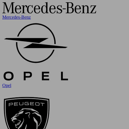
Mercedes-Benz
Opel