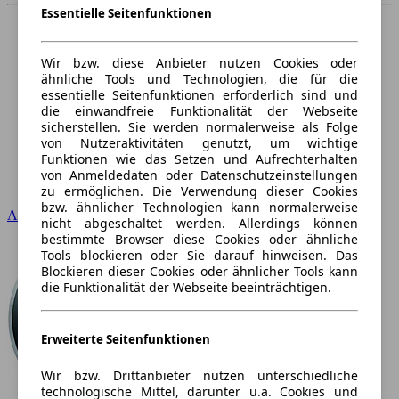
Essentielle Seitenfunktionen
Wir bzw. diese Anbieter nutzen Cookies oder
ähnliche Tools und Technologien, die für die
essentielle Seitenfunktionen erforderlich sind und
die einwandfreie Funktionalität der Webseite
sicherstellen. Sie werden normalerweise als Folge
von Nutzeraktivitäten genutzt, um wichtige
Funktionen wie das Setzen und Aufrechterhalten
von Anmeldedaten oder Datenschutzeinstellungen
zu ermöglichen. Die Verwendung dieser Cookies
bzw. ähnlicher Technologien kann normalerweise
Audi
nicht abgeschaltet werden. Allerdings können
bestimmte Browser diese Cookies oder ähnliche
Tools blockieren oder Sie darauf hinweisen. Das
Blockieren dieser Cookies oder ähnlicher Tools kann
die Funktionalität der Webseite beeinträchtigen.
Erweiterte Seitenfunktionen
Wir bzw. Drittanbieter nutzen unterschiedliche
technologische Mittel, darunter u.a. Cookies und