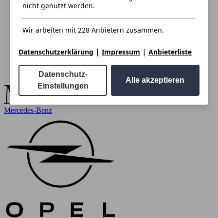
nicht genutzt werden.
Wir arbeiten mit 228 Anbietern zusammen.
|
|
Datenschutzerklärung
Impressum
Anbieterliste
Datenschutz-
Alle akzeptieren
Einstellungen
Mercedes-Benz