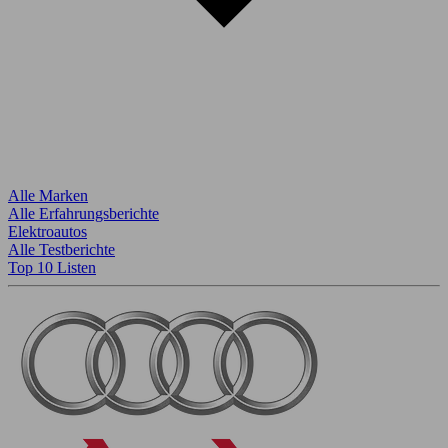
Alle Marken
Alle Erfahrungsberichte
Elektroautos
Alle Testberichte
Top 10 Listen