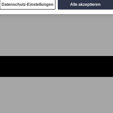
Datenschutz-Einstellungen
Alle akzeptieren