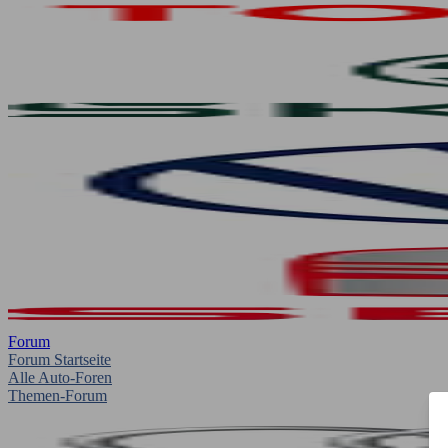
Forum
Forum Startseite
Alle Auto-Foren
Themen-Forum