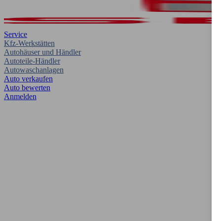
Service
Kfz-Werkstätten
Autohäuser und Händler
Autoteile-Händler
Autowaschanlagen
Auto verkaufen
Auto bewerten
Anmelden