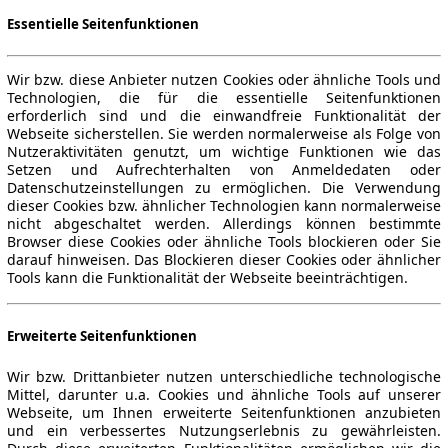
Essentielle Seitenfunktionen
Wir bzw. diese Anbieter nutzen Cookies oder ähnliche Tools und
Technologien, die für die essentielle Seitenfunktionen
erforderlich sind und die einwandfreie Funktionalität der
Webseite sicherstellen. Sie werden normalerweise als Folge von
Nutzeraktivitäten genutzt, um wichtige Funktionen wie das
Setzen und Aufrechterhalten von Anmeldedaten oder
Datenschutzeinstellungen zu ermöglichen. Die Verwendung
dieser Cookies bzw. ähnlicher Technologien kann normalerweise
nicht abgeschaltet werden. Allerdings können bestimmte
Browser diese Cookies oder ähnliche Tools blockieren oder Sie
darauf hinweisen. Das Blockieren dieser Cookies oder ähnlicher
Tools kann die Funktionalität der Webseite beeinträchtigen.
Erweiterte Seitenfunktionen
Wir bzw. Drittanbieter nutzen unterschiedliche technologische
Mittel, darunter u.a. Cookies und ähnliche Tools auf unserer
Webseite, um Ihnen erweiterte Seitenfunktionen anzubieten
und ein verbessertes Nutzungserlebnis zu gewährleisten.