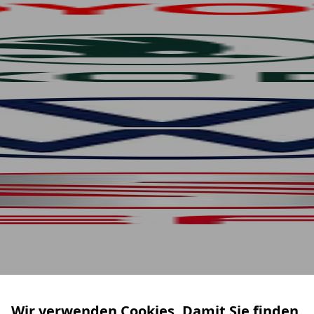
Wir verwenden Cookies. Damit Sie finden,