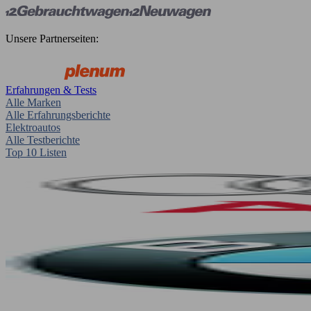
Unsere Partnerseiten:
Erfahrungen & Tests
Alle Marken
Alle Erfahrungsberichte
Elektroautos
Alle Testberichte
Top 10 Listen