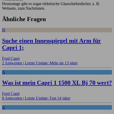
Heutzutage gibt es sogar elektrische Glasschiebedächer, z. B.
Webasto, zum Nachrüsten.
Ähnliche Fragen
H
Suche einen Innenspiegel mit Arm für
Capri 1;
Ford Capri
2 Antworten |
Letzte Update: Mehr als 13 jahre
A
Was ist mein Capri 1 1500 XL Bj 70 wert?
Ford Capri
8 Antworten |
Letzte Update: Fast 14 jahre
A