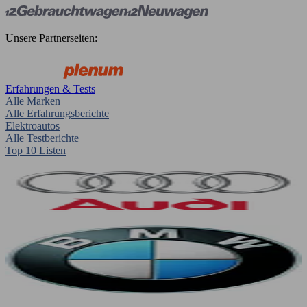
Unsere Partnerseiten:
Erfahrungen & Tests
Alle Marken
Alle Erfahrungsberichte
Elektroautos
Alle Testberichte
Top 10 Listen