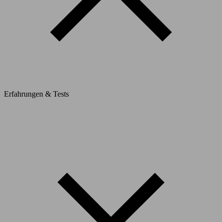
Erfahrungen & Tests