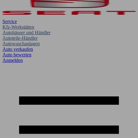
Service
Kfz-Werkstätten
Autohäuser und Händler
Autoteile-Händler
Autowaschanlagen
Auto verkaufen
Auto bewerten
Anmelden