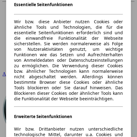
Essentielle Seitenfunktionen
Wir bzw. diese Anbieter nutzen Cookies oder
ähnliche Tools und Technologien, die für die
essentielle Seitenfunktionen erforderlich sind und
die einwandfreie Funktionalität der Webseite
sicherstellen. Sie werden normalerweise als Folge
von Nutzeraktivitäten genutzt, um wichtige
Funktionen wie das Setzen und Aufrechterhalten
von Anmeldedaten oder Datenschutzeinstellungen
zu ermöglichen. Die Verwendung dieser Cookies
bzw. ähnlicher Technologien kann normalerweise
Audi
nicht abgeschaltet werden. Allerdings können
bestimmte Browser diese Cookies oder ähnliche
Tools blockieren oder Sie darauf hinweisen. Das
Blockieren dieser Cookies oder ähnlicher Tools kann
die Funktionalität der Webseite beeinträchtigen.
Erweiterte Seitenfunktionen
Wir bzw. Drittanbieter nutzen unterschiedliche
technologische Mittel, darunter u.a. Cookies und