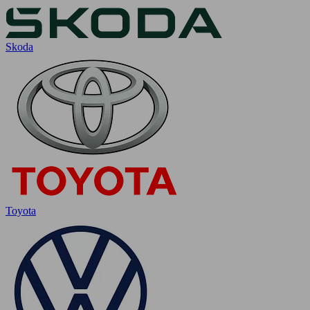
Skoda
Toyota