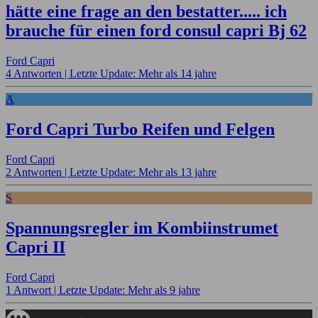
hätte eine frage an den bestatter..... ich
brauche für einen ford consul capri Bj 62
Ford Capri
4 Antworten |
Letzte Update: Mehr als 14 jahre
A
Ford Capri Turbo Reifen und Felgen
Ford Capri
2 Antworten |
Letzte Update: Mehr als 13 jahre
S
Spannungsregler im Kombiinstrumet
Capri II
Ford Capri
1 Antwort |
Letzte Update: Mehr als 9 jahre