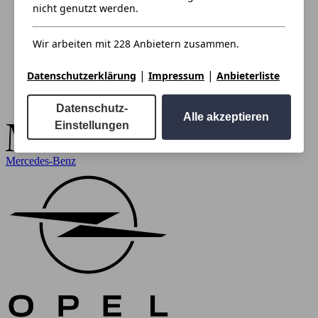
nicht genutzt werden.
Wir arbeiten mit 228 Anbietern zusammen.
|
|
Datenschutzerklärung
Impressum
Anbieterliste
Datenschutz-
Alle akzeptieren
Einstellungen
Mercedes-Benz