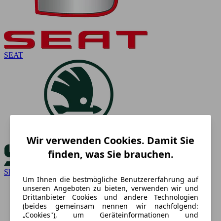
SEAT
Wir verwenden Cookies. Damit Sie
finden, was Sie brauchen.
Skoda
Um Ihnen die bestmögliche Benutzererfahrung auf
unseren Angeboten zu bieten, verwenden wir und
Drittanbieter Cookies und andere Technologien
(beides gemeinsam nennen wir nachfolgend:
„Cookies"), um Geräteinformationen und