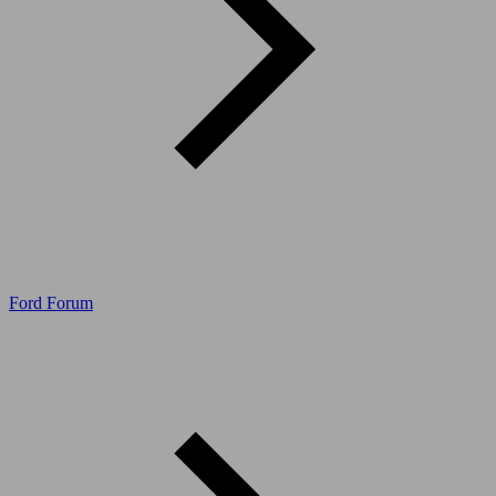
Ford Forum