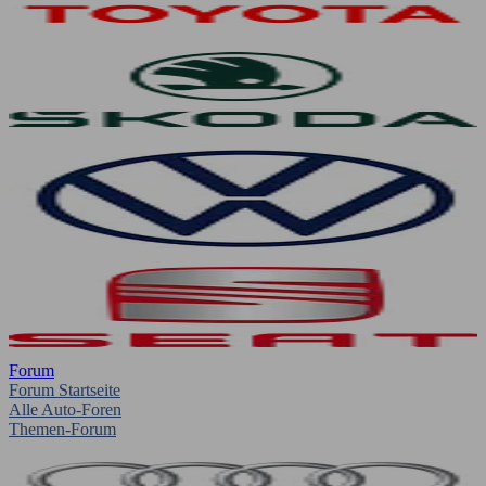
Forum
Forum Startseite
Alle Auto-Foren
Themen-Forum