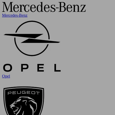
Mercedes-Benz
Opel