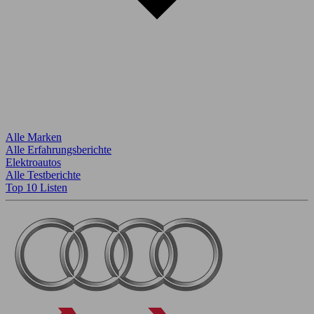
Alle Marken
Alle Erfahrungsberichte
Elektroautos
Alle Testberichte
Top 10 Listen