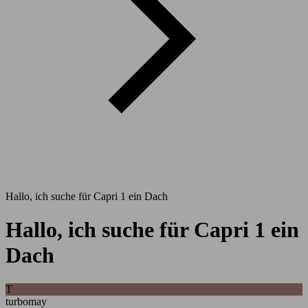
Hallo, ich suche für Capri 1 ein Dach
Hallo, ich suche für Capri 1 ein
Dach
T
turbomay