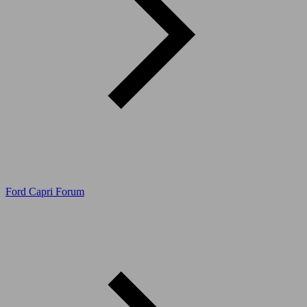
Ford Capri Forum