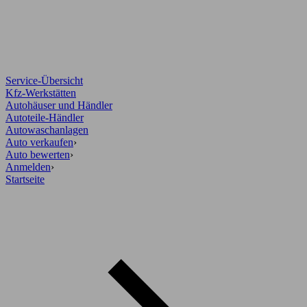
Service-Übersicht
Kfz-Werkstätten
Autohäuser und Händler
Autoteile-Händler
Autowaschanlagen
Auto verkaufen
›
Auto bewerten
›
Anmelden
›
Startseite