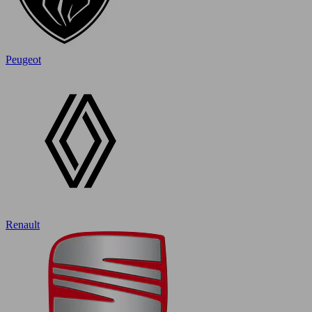
Peugeot
Renault