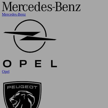
Mercedes-Benz
Opel