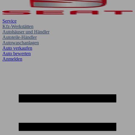
Service
Kfz-Werkstätten
Autohäuser und Händler
Autoteile-Händler
Autowaschanlagen
Auto verkaufen
Auto bewerten
Anmelden