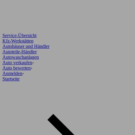
Service-Übersicht
Kfz-Werkstätten
Autohäuser und Händler
Autoteile-Händler
Autowaschanlagen
Auto verkaufen
›
Auto bewerten
›
Anmelden
›
Startseite