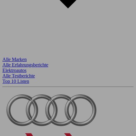
Alle Marken
Alle Erfahrungsberichte
Elektroautos
Alle Testberichte
Top 10 Listen