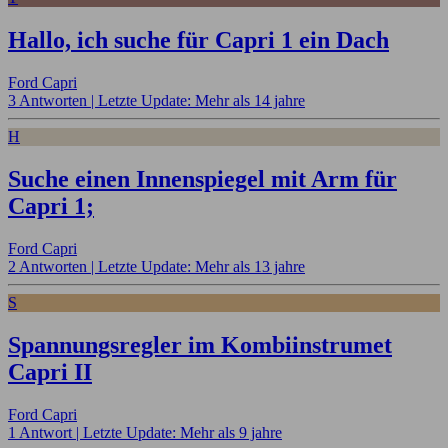
Hallo, ich suche für Capri 1 ein Dach
Ford Capri
3 Antworten |
Letzte Update: Mehr als 14 jahre
H
Suche einen Innenspiegel mit Arm für
Capri 1;
Ford Capri
2 Antworten |
Letzte Update: Mehr als 13 jahre
S
Spannungsregler im Kombiinstrumet
Capri II
Ford Capri
1 Antwort |
Letzte Update: Mehr als 9 jahre