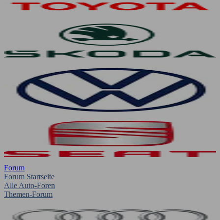
Forum
Forum Startseite
Alle Auto-Foren
Themen-Forum