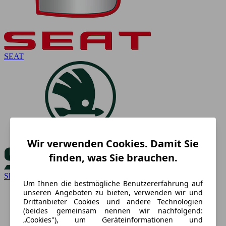
SEAT
Wir verwenden Cookies. Damit Sie
finden, was Sie brauchen.
Skoda
Um Ihnen die bestmögliche Benutzererfahrung auf
unseren Angeboten zu bieten, verwenden wir und
Drittanbieter Cookies und andere Technologien
(beides gemeinsam nennen wir nachfolgend:
„Cookies"), um Geräteinformationen und