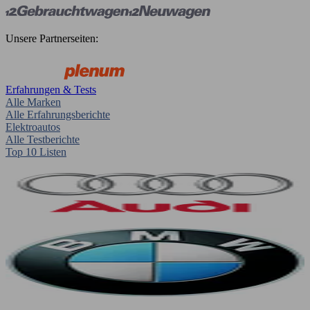
Unsere Partnerseiten:
Erfahrungen & Tests
Alle Marken
Alle Erfahrungsberichte
Elektroautos
Alle Testberichte
Top 10 Listen