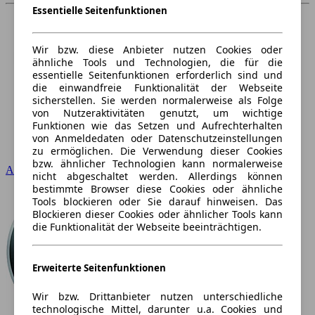
Essentielle Seitenfunktionen
Wir bzw. diese Anbieter nutzen Cookies oder
ähnliche Tools und Technologien, die für die
essentielle Seitenfunktionen erforderlich sind und
die einwandfreie Funktionalität der Webseite
sicherstellen. Sie werden normalerweise als Folge
von Nutzeraktivitäten genutzt, um wichtige
Funktionen wie das Setzen und Aufrechterhalten
von Anmeldedaten oder Datenschutzeinstellungen
zu ermöglichen. Die Verwendung dieser Cookies
bzw. ähnlicher Technologien kann normalerweise
Audi
nicht abgeschaltet werden. Allerdings können
bestimmte Browser diese Cookies oder ähnliche
Tools blockieren oder Sie darauf hinweisen. Das
Blockieren dieser Cookies oder ähnlicher Tools kann
die Funktionalität der Webseite beeinträchtigen.
Erweiterte Seitenfunktionen
Wir bzw. Drittanbieter nutzen unterschiedliche
technologische Mittel, darunter u.a. Cookies und