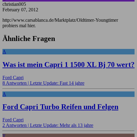
christian005
February 07, 2012
http://www.carsablanca.de/Marktplatz/Oldtimer-Youngtimer
probiers mal hier.
Ähnliche Fragen
A
Was ist mein Capri 1 1500 XL Bj 70 wert?
Ford Capri
8 Antworten |
Letzte Update: Fast 14 jahre
A
Ford Capri Turbo Reifen und Felgen
Ford Capri
2 Antworten |
Letzte Update: Mehr als 13 jahre
T