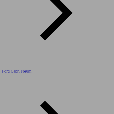
Ford Capri Forum