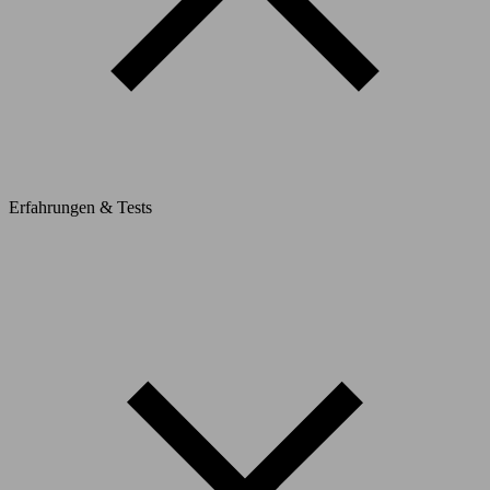
Erfahrungen & Tests