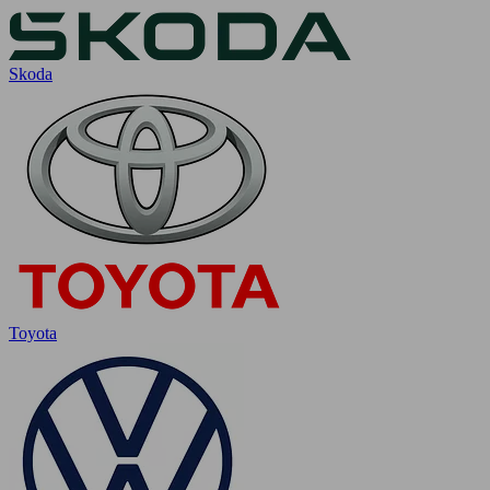
Skoda
Toyota