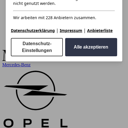
nicht genutzt werden.
Wir arbeiten mit 228 Anbietern zusammen.
|
|
Datenschutzerklärung
Impressum
Anbieterliste
Datenschutz-
Alle akzeptieren
Einstellungen
Mercedes-Benz