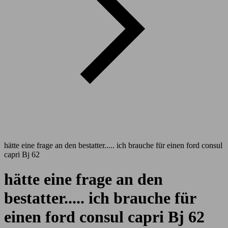
hätte eine frage an den bestatter..... ich brauche für einen ford consul
capri Bj 62
hätte eine frage an den
bestatter..... ich brauche für
einen ford consul capri Bj 62