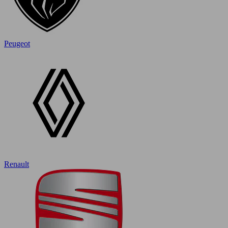
Peugeot
Renault