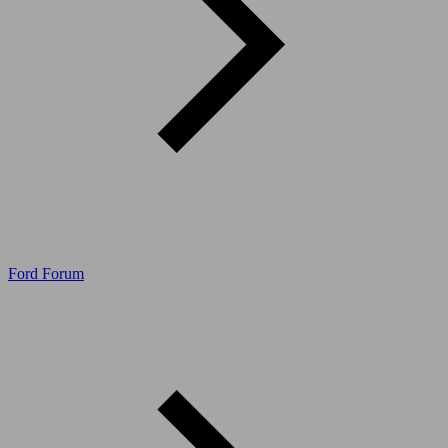
Ford Forum