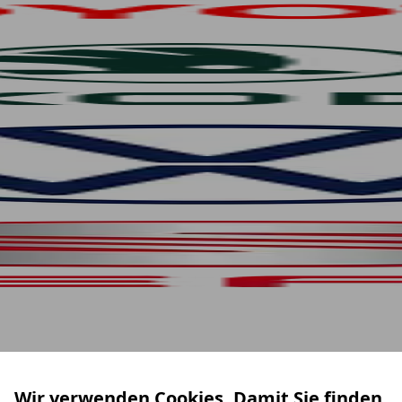
Wir verwenden Cookies. Damit Sie finden,