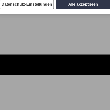
Datenschutz-Einstellungen
Alle akzeptieren