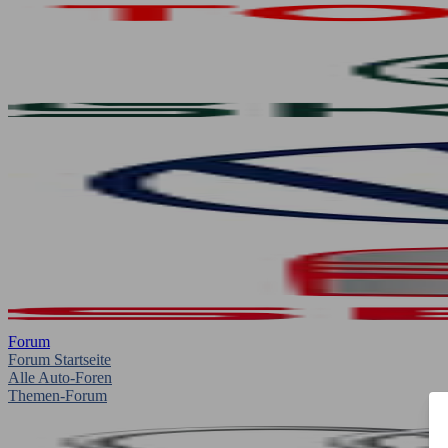
Forum
Forum Startseite
Alle Auto-Foren
Themen-Forum