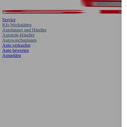
Service
Kfz-Werkstätten
Autohäuser und Händler
Autoteile-Händler
Autowaschanlagen
Auto verkaufen
Auto bewerten
Anmelden