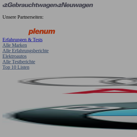
Unsere Partnerseiten:
Erfahrungen & Tests
Alle Marken
Alle Erfahrungsberichte
Elektroautos
Alle Testberichte
Top 10 Listen