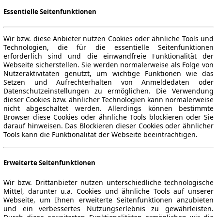
Essentielle Seitenfunktionen
Wir bzw. diese Anbieter nutzen Cookies oder ähnliche Tools und
Technologien, die für die essentielle Seitenfunktionen
erforderlich sind und die einwandfreie Funktionalität der
Webseite sicherstellen. Sie werden normalerweise als Folge von
Nutzeraktivitäten genutzt, um wichtige Funktionen wie das
Setzen und Aufrechterhalten von Anmeldedaten oder
Datenschutzeinstellungen zu ermöglichen. Die Verwendung
dieser Cookies bzw. ähnlicher Technologien kann normalerweise
nicht abgeschaltet werden. Allerdings können bestimmte
Browser diese Cookies oder ähnliche Tools blockieren oder Sie
darauf hinweisen. Das Blockieren dieser Cookies oder ähnlicher
Tools kann die Funktionalität der Webseite beeinträchtigen.
Erweiterte Seitenfunktionen
Wir bzw. Drittanbieter nutzen unterschiedliche technologische
Mittel, darunter u.a. Cookies und ähnliche Tools auf unserer
Webseite, um Ihnen erweiterte Seitenfunktionen anzubieten
und ein verbessertes Nutzungserlebnis zu gewährleisten.