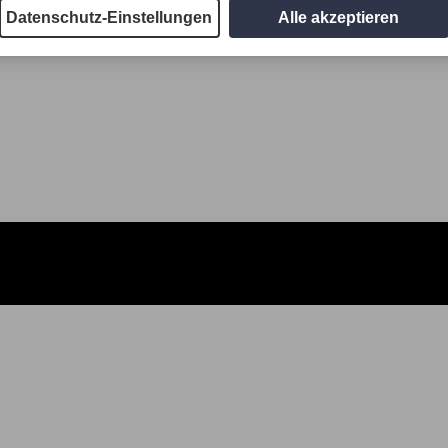
Datenschutz-Einstellungen
Alle akzeptieren