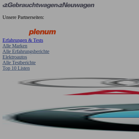
Unsere Partnerseiten:
Erfahrungen & Tests
Alle Marken
Alle Erfahrungsberichte
Elektroautos
Alle Testberichte
Top 10 Listen