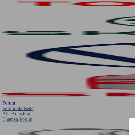
Forum
Forum Startseite
Alle Auto-Foren
Themen-Forum