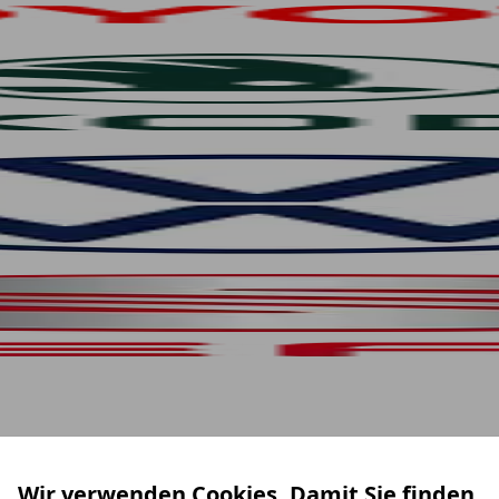
Wir verwenden Cookies. Damit Sie finden,