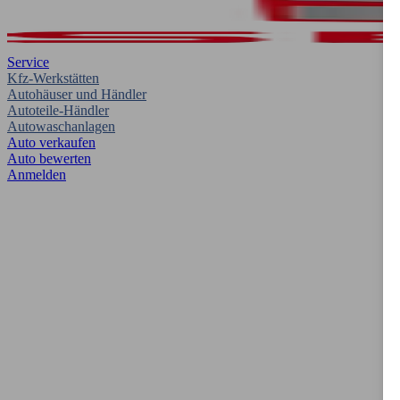
Service
Kfz-Werkstätten
Autohäuser und Händler
Autoteile-Händler
Autowaschanlagen
Auto verkaufen
Auto bewerten
Anmelden