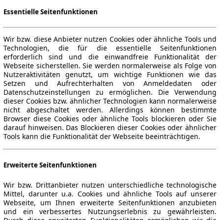
Essentielle Seitenfunktionen
Wir bzw. diese Anbieter nutzen Cookies oder ähnliche Tools und
Technologien, die für die essentielle Seitenfunktionen
erforderlich sind und die einwandfreie Funktionalität der
Webseite sicherstellen. Sie werden normalerweise als Folge von
Nutzeraktivitäten genutzt, um wichtige Funktionen wie das
Setzen und Aufrechterhalten von Anmeldedaten oder
Datenschutzeinstellungen zu ermöglichen. Die Verwendung
dieser Cookies bzw. ähnlicher Technologien kann normalerweise
nicht abgeschaltet werden. Allerdings können bestimmte
Browser diese Cookies oder ähnliche Tools blockieren oder Sie
darauf hinweisen. Das Blockieren dieser Cookies oder ähnlicher
Tools kann die Funktionalität der Webseite beeinträchtigen.
Erweiterte Seitenfunktionen
Wir bzw. Drittanbieter nutzen unterschiedliche technologische
Mittel, darunter u.a. Cookies und ähnliche Tools auf unserer
Webseite, um Ihnen erweiterte Seitenfunktionen anzubieten
und ein verbessertes Nutzungserlebnis zu gewährleisten.