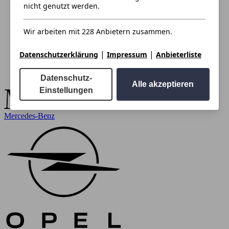
nicht genutzt werden.
Wir arbeiten mit 228 Anbietern zusammen.
|
|
Datenschutzerklärung
Impressum
Anbieterliste
Datenschutz-
Alle akzeptieren
Einstellungen
Mercedes-Benz