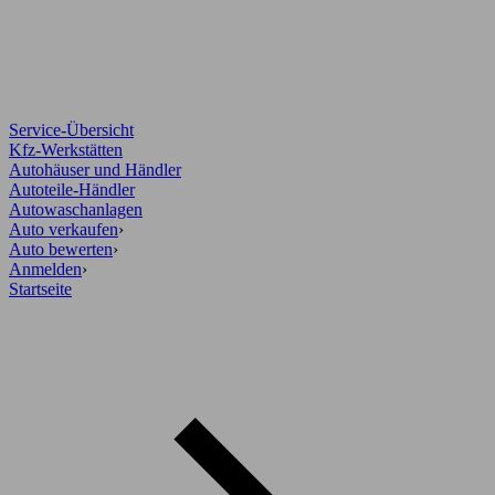
Service-Übersicht
Kfz-Werkstätten
Autohäuser und Händler
Autoteile-Händler
Autowaschanlagen
Auto verkaufen
›
Auto bewerten
›
Anmelden
›
Startseite