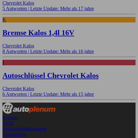
Chevrolet Kalos
5 Antworten |
Letzte Update: Mehr als 17 jahre
K
Bremse Kalos 1,4l 16V
Chevrolet Kalos
8 Antworten |
Letzte Update: Mehr als 16 jahre
I
Autoschlüssel Chevrolet Kalos
Chevrolet Kalos
6 Antworten |
Letzte Update: Mehr als 15 jahre
Kontakt
AGB
Nutzungsbedingungen
Datenschutz