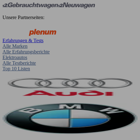
Unsere Partnerseiten:
Erfahrungen & Tests
Alle Marken
Alle Erfahrungsberichte
Elektroautos
Alle Testberichte
Top 10 Listen