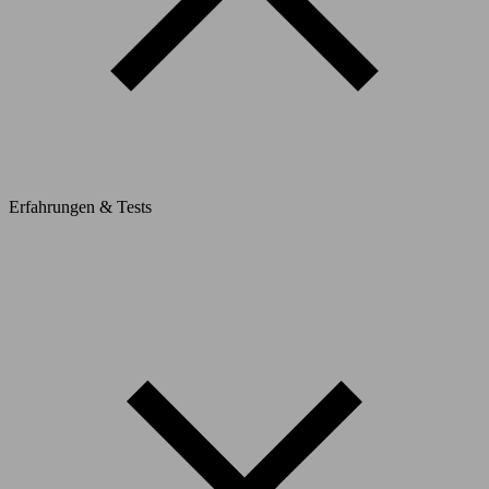
Erfahrungen & Tests