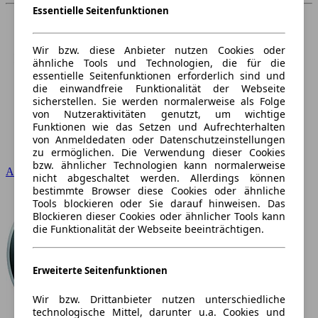
Essentielle Seitenfunktionen
Wir bzw. diese Anbieter nutzen Cookies oder
ähnliche Tools und Technologien, die für die
essentielle Seitenfunktionen erforderlich sind und
die einwandfreie Funktionalität der Webseite
sicherstellen. Sie werden normalerweise als Folge
von Nutzeraktivitäten genutzt, um wichtige
Funktionen wie das Setzen und Aufrechterhalten
von Anmeldedaten oder Datenschutzeinstellungen
zu ermöglichen. Die Verwendung dieser Cookies
bzw. ähnlicher Technologien kann normalerweise
Audi
nicht abgeschaltet werden. Allerdings können
bestimmte Browser diese Cookies oder ähnliche
Tools blockieren oder Sie darauf hinweisen. Das
Blockieren dieser Cookies oder ähnlicher Tools kann
die Funktionalität der Webseite beeinträchtigen.
Erweiterte Seitenfunktionen
Wir bzw. Drittanbieter nutzen unterschiedliche
technologische Mittel, darunter u.a. Cookies und