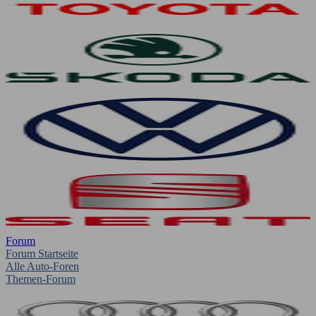
Forum
Forum Startseite
Alle Auto-Foren
Themen-Forum