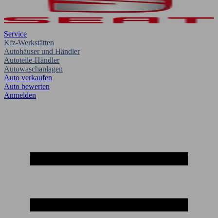
Service
Kfz-Werkstätten
Autohäuser und Händler
Autoteile-Händler
Autowaschanlagen
Auto verkaufen
Auto bewerten
Anmelden