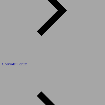
Chevrolet Forum