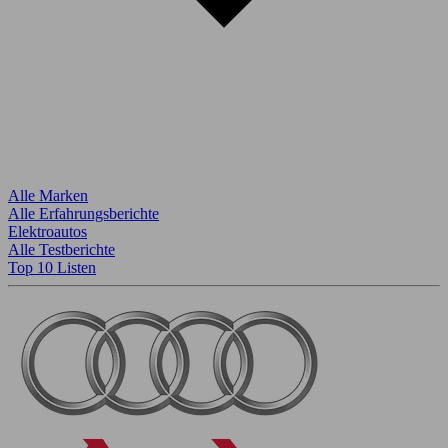
Alle Marken
Alle Erfahrungsberichte
Elektroautos
Alle Testberichte
Top 10 Listen