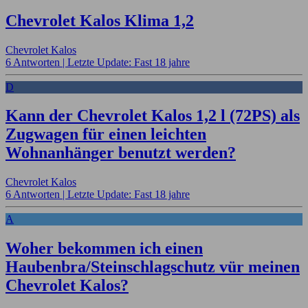
Chevrolet Kalos Klima 1,2
Chevrolet Kalos
6 Antworten |
Letzte Update: Fast 18 jahre
D
Kann der Chevrolet Kalos 1,2 l (72PS) als
Zugwagen für einen leichten
Wohnanhänger benutzt werden?
Chevrolet Kalos
6 Antworten |
Letzte Update: Fast 18 jahre
A
Woher bekommen ich einen
Haubenbra/Steinschlagschutz vür meinen
Chevrolet Kalos?