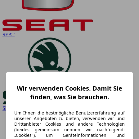
SEAT
Wir verwenden Cookies. Damit Sie
finden, was Sie brauchen.
Skoda
Um Ihnen die bestmögliche Benutzererfahrung auf
unseren Angeboten zu bieten, verwenden wir und
Drittanbieter Cookies und andere Technologien
(beides gemeinsam nennen wir nachfolgend:
„Cookies"), um Geräteinformationen und