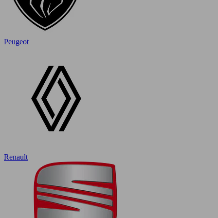
Peugeot
Renault