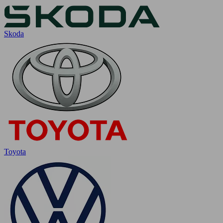
Skoda
Toyota