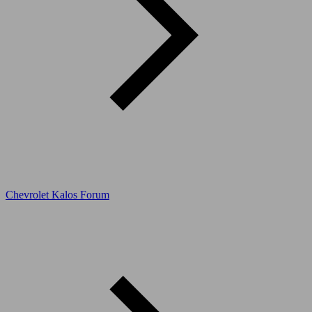
Chevrolet Kalos Forum