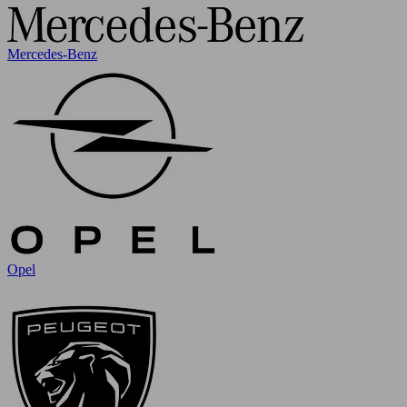
Mercedes-Benz
Opel