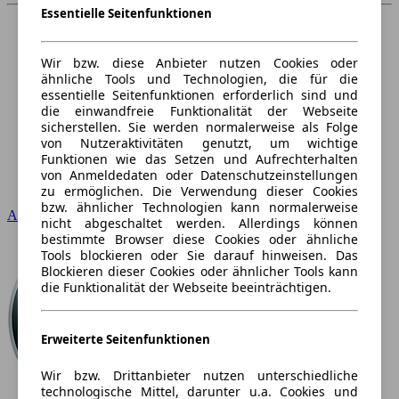
Essentielle Seitenfunktionen
Wir bzw. diese Anbieter nutzen Cookies oder
ähnliche Tools und Technologien, die für die
essentielle Seitenfunktionen erforderlich sind und
die einwandfreie Funktionalität der Webseite
sicherstellen. Sie werden normalerweise als Folge
von Nutzeraktivitäten genutzt, um wichtige
Funktionen wie das Setzen und Aufrechterhalten
von Anmeldedaten oder Datenschutzeinstellungen
zu ermöglichen. Die Verwendung dieser Cookies
bzw. ähnlicher Technologien kann normalerweise
Audi
nicht abgeschaltet werden. Allerdings können
bestimmte Browser diese Cookies oder ähnliche
Tools blockieren oder Sie darauf hinweisen. Das
Blockieren dieser Cookies oder ähnlicher Tools kann
die Funktionalität der Webseite beeinträchtigen.
Erweiterte Seitenfunktionen
Wir bzw. Drittanbieter nutzen unterschiedliche
technologische Mittel, darunter u.a. Cookies und