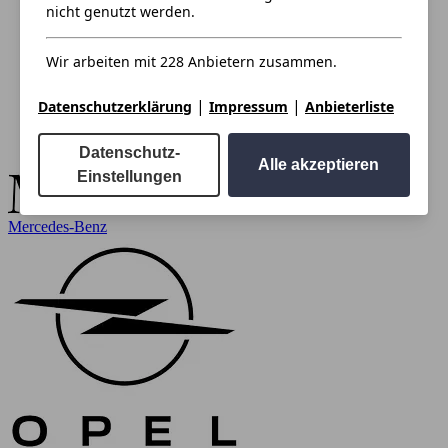
nicht genutzt werden.
Wir arbeiten mit 228 Anbietern zusammen.
|
|
Datenschutzerklärung
Impressum
Anbieterliste
Datenschutz-
Alle akzeptieren
Einstellungen
Mercedes-Benz