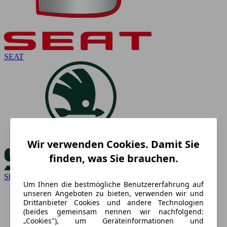
SEAT
Wir verwenden Cookies. Damit Sie
finden, was Sie brauchen.
Skoda
Um Ihnen die bestmögliche Benutzererfahrung auf
unseren Angeboten zu bieten, verwenden wir und
Drittanbieter Cookies und andere Technologien
(beides gemeinsam nennen wir nachfolgend:
„Cookies"), um Geräteinformationen und