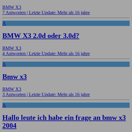
BMW X3
7 Antworten |
Letzte Update: Mehr als 16 jahre
A
BMW X3 2.0d oder 3.0d?
BMW X3
4 Antworten |
Letzte Update: Mehr als 16 jahre
A
Bmw x3
BMW X3
3 Antworten |
Letzte Update: Mehr als 16 jahre
A
Hallo leute ich habe ein frage an bmw x3
2004