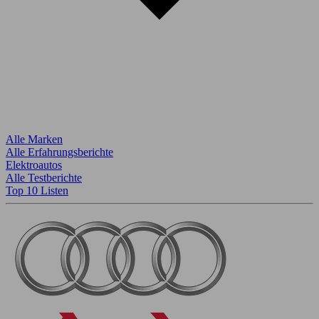
Alle Marken
Alle Erfahrungsberichte
Elektroautos
Alle Testberichte
Top 10 Listen