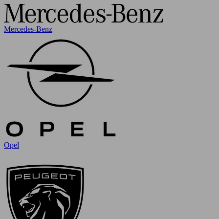
Mercedes-Benz
Opel