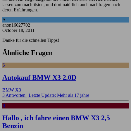
lassen zum nachrüsten, und dort natürlich auch nachfragen nach
deren Erfahrungen.
A
anon16027702
October 18, 2011
Danke für die schnellen Tipps!
Ähnliche Fragen
S
Autokauf BMW X3 2.0D
BMW X3
3 Antworten |
Letzte Update: Mehr als 17 jahre
R
Hallo , ich fahre einen BMW X3 2,5
Benzin