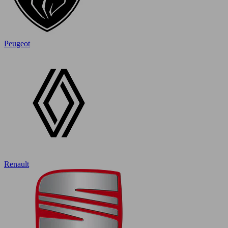
Peugeot
Renault