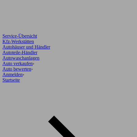
Service-Übersicht
Kfz-Werkstätten
Autohäuser und Händler
Autoteile-Händler
Autowaschanlagen
Auto verkaufen
›
Auto bewerten
›
Anmelden
›
Startseite