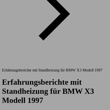
Erfahrungsberichte mit Standheizung für BMW X3 Modell 1997
Erfahrungsberichte mit
Standheizung für BMW X3
Modell 1997