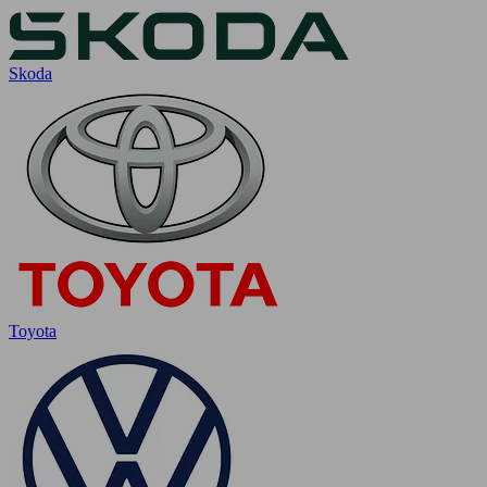
Skoda
Toyota