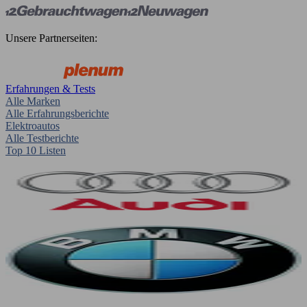
Unsere Partnerseiten:
Erfahrungen & Tests
Alle Marken
Alle Erfahrungsberichte
Elektroautos
Alle Testberichte
Top 10 Listen