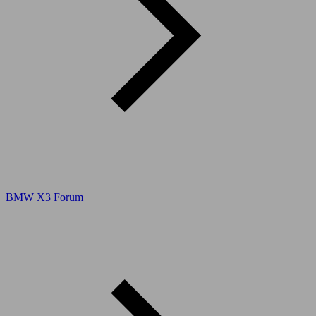
BMW X3 Forum