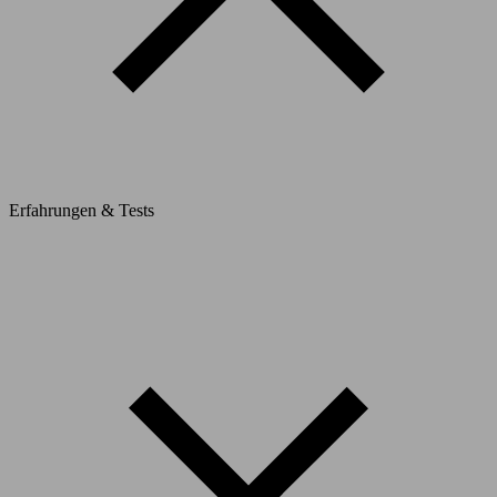
Erfahrungen & Tests