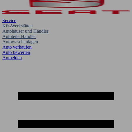
Service
Kfz-Werkstätten
Autohäuser und Händler
Autoteile-Händler
Autowaschanlagen
Auto verkaufen
Auto bewerten
Anmelden