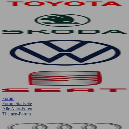
Forum
Forum Startseite
Alle Auto-Foren
Themen-Forum