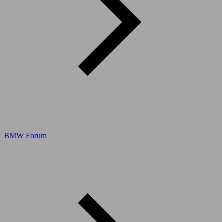
BMW Forum