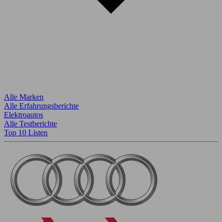
Alle Marken
Alle Erfahrungsberichte
Elektroautos
Alle Testberichte
Top 10 Listen