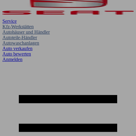
Service
Kfz-Werkstätten
Autohäuser und Händler
Autoteile-Händler
Autowaschanlagen
Auto verkaufen
Auto bewerten
Anmelden