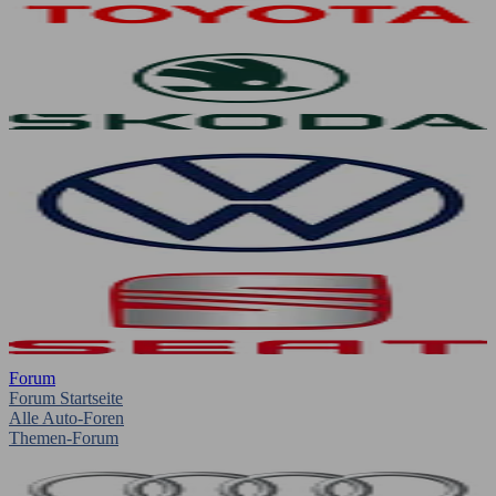
Forum
Forum Startseite
Alle Auto-Foren
Themen-Forum