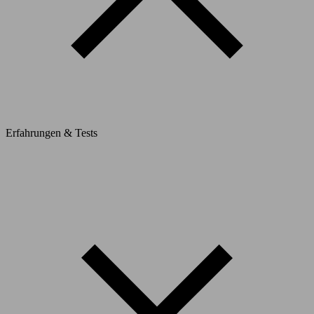
Erfahrungen & Tests