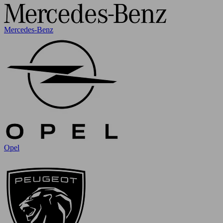
Mercedes-Benz
Opel