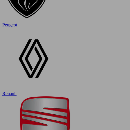
Peugeot
Renault