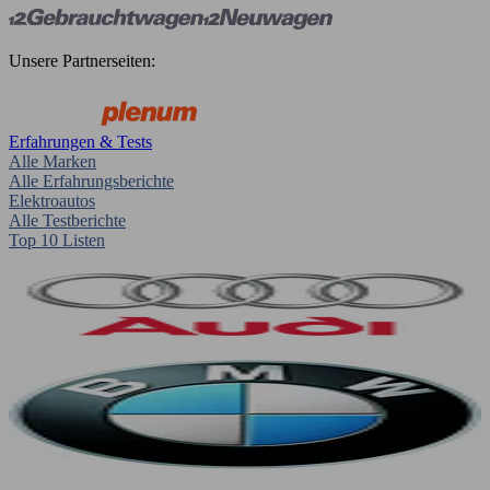
Unsere Partnerseiten:
Erfahrungen & Tests
Alle Marken
Alle Erfahrungsberichte
Elektroautos
Alle Testberichte
Top 10 Listen