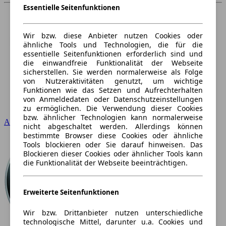
Essentielle Seitenfunktionen
Wir bzw. diese Anbieter nutzen Cookies oder
ähnliche Tools und Technologien, die für die
essentielle Seitenfunktionen erforderlich sind und
die einwandfreie Funktionalität der Webseite
sicherstellen. Sie werden normalerweise als Folge
von Nutzeraktivitäten genutzt, um wichtige
Funktionen wie das Setzen und Aufrechterhalten
von Anmeldedaten oder Datenschutzeinstellungen
zu ermöglichen. Die Verwendung dieser Cookies
bzw. ähnlicher Technologien kann normalerweise
Audi
nicht abgeschaltet werden. Allerdings können
bestimmte Browser diese Cookies oder ähnliche
Tools blockieren oder Sie darauf hinweisen. Das
Blockieren dieser Cookies oder ähnlicher Tools kann
die Funktionalität der Webseite beeinträchtigen.
Erweiterte Seitenfunktionen
Wir bzw. Drittanbieter nutzen unterschiedliche
technologische Mittel, darunter u.a. Cookies und