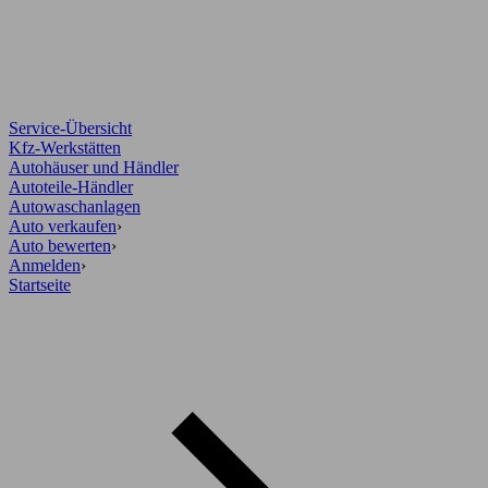
Service-Übersicht
Kfz-Werkstätten
Autohäuser und Händler
Autoteile-Händler
Autowaschanlagen
Auto verkaufen
›
Auto bewerten
›
Anmelden
›
Startseite