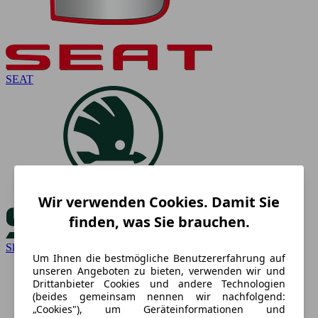
SEAT
Wir verwenden Cookies. Damit Sie
finden, was Sie brauchen.
Skoda
Um Ihnen die bestmögliche Benutzererfahrung auf
unseren Angeboten zu bieten, verwenden wir und
Drittanbieter Cookies und andere Technologien
(beides gemeinsam nennen wir nachfolgend:
„Cookies"), um Geräteinformationen und