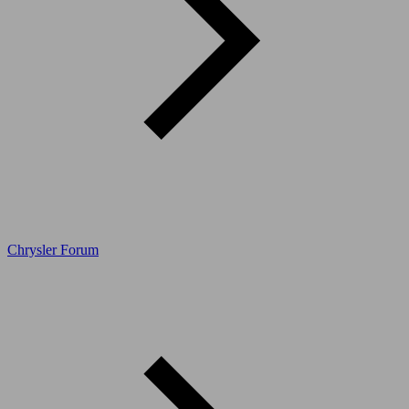
Chrysler Forum