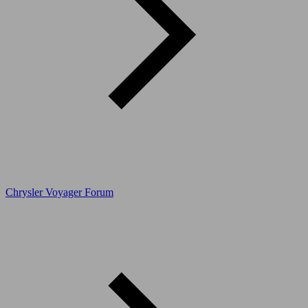
Chrysler Voyager Forum