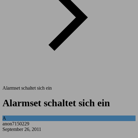
Alarmset schaltet sich ein
Alarmset schaltet sich ein
A
anon7150229
September 26, 2011