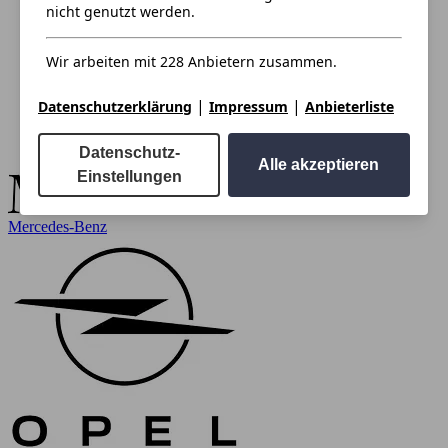
nicht genutzt werden.
Wir arbeiten mit 228 Anbietern zusammen.
|
|
Datenschutzerklärung
Impressum
Anbieterliste
Datenschutz-
Alle akzeptieren
Einstellungen
Mercedes-Benz