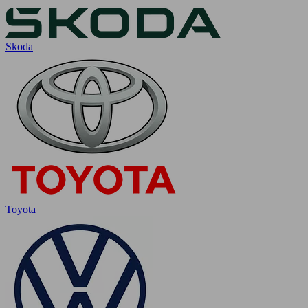
Skoda
Toyota