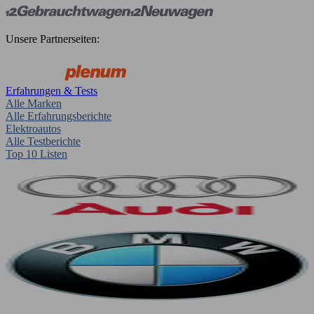
Unsere Partnerseiten:
Erfahrungen & Tests
Alle Marken
Alle Erfahrungsberichte
Elektroautos
Alle Testberichte
Top 10 Listen