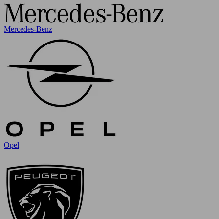
Mercedes-Benz
Opel