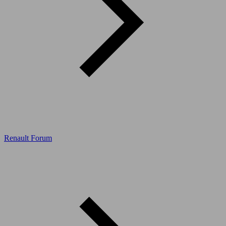
Renault Forum