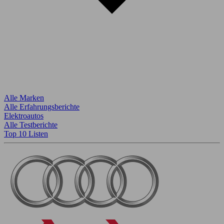
Alle Marken
Alle Erfahrungsberichte
Elektroautos
Alle Testberichte
Top 10 Listen