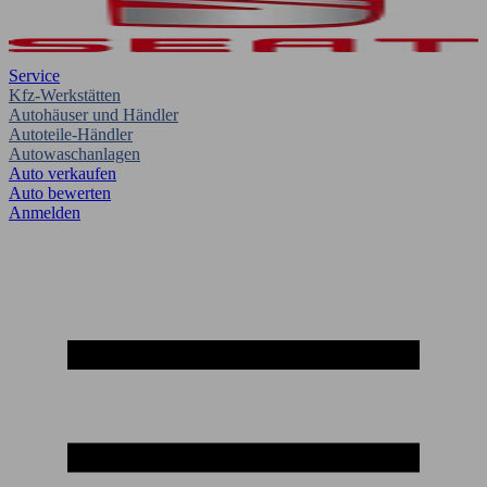
Service
Kfz-Werkstätten
Autohäuser und Händler
Autoteile-Händler
Autowaschanlagen
Auto verkaufen
Auto bewerten
Anmelden