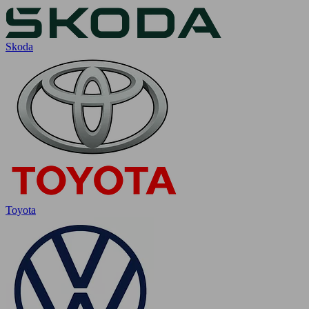
Skoda
Toyota