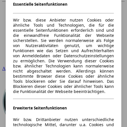
Essentielle Seitenfunktionen
Wir bzw. diese Anbieter nutzen Cookies oder
ähnliche Tools und Technologien, die für die
essentielle Seitenfunktionen erforderlich sind und
die einwandfreie Funktionalität der Webseite
sicherstellen. Sie werden normalerweise als Folge
von Nutzeraktivitäten genutzt, um wichtige
Funktionen wie das Setzen und Aufrechterhalten
von Anmeldedaten oder Datenschutzeinstellungen
zu ermöglichen. Die Verwendung dieser Cookies
bzw. ähnlicher Technologien kann normalerweise
Audi
nicht abgeschaltet werden. Allerdings können
bestimmte Browser diese Cookies oder ähnliche
Tools blockieren oder Sie darauf hinweisen. Das
Blockieren dieser Cookies oder ähnlicher Tools kann
die Funktionalität der Webseite beeinträchtigen.
Erweiterte Seitenfunktionen
Wir bzw. Drittanbieter nutzen unterschiedliche
technologische Mittel, darunter u.a. Cookies und