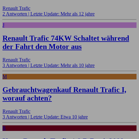
Renault Trafic
2 Antworten |
Letzte Update: Mehr als 12 jahre
J
Renault Trafic 74KW Schaltet während
der Fahrt den Motor aus
Renault Trafic
3 Antworten |
Letzte Update: Mehr als 10 jahre
M
Gebrauchtwagenkauf Renault Trafic I,
worauf achten?
Renault Trafic
3 Antworten |
Letzte Update: Etwa 10 jahre
R