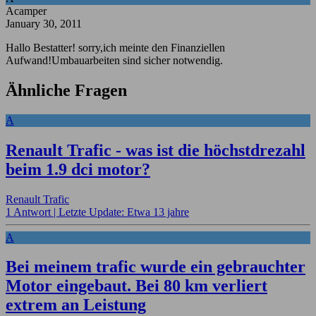
Acamper
January 30, 2011
Hallo Bestatter! sorry,ich meinte den Finanziellen
Aufwand!Umbauarbeiten sind sicher notwendig.
Ähnliche Fragen
A
Renault Trafic - was ist die höchstdrezahl
beim 1.9 dci motor?
Renault Trafic
1 Antwort |
Letzte Update: Etwa 13 jahre
A
Bei meinem trafic wurde ein gebrauchter
Motor eingebaut. Bei 80 km verliert
extrem an Leistung