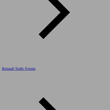
Renault Trafic Forum