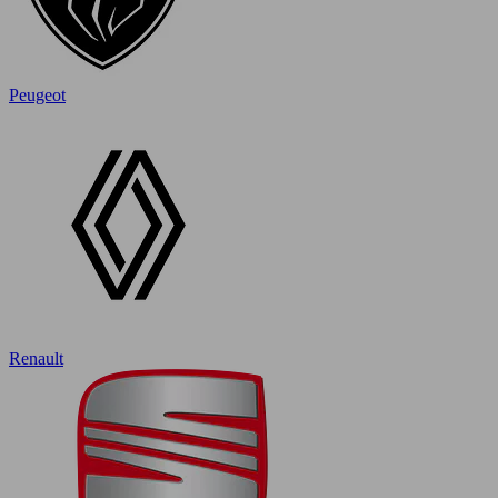
Peugeot
Renault