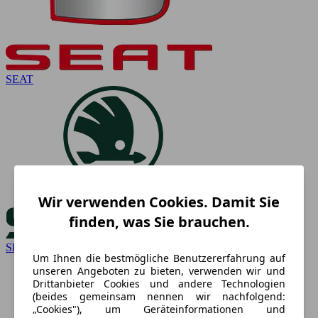
SEAT
Wir verwenden Cookies. Damit Sie
finden, was Sie brauchen.
Skoda
Um Ihnen die bestmögliche Benutzererfahrung auf
unseren Angeboten zu bieten, verwenden wir und
Drittanbieter Cookies und andere Technologien
(beides gemeinsam nennen wir nachfolgend:
„Cookies"), um Geräteinformationen und