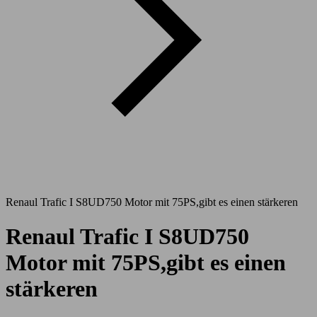
Renaul Trafic I S8UD750 Motor mit 75PS,gibt es einen stärkeren
Renaul Trafic I S8UD750
Motor mit 75PS,gibt es einen
stärkeren