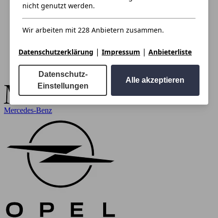
nicht genutzt werden.
Wir arbeiten mit 228 Anbietern zusammen.
|
|
Datenschutzerklärung
Impressum
Anbieterliste
Datenschutz-
Alle akzeptieren
Einstellungen
Mercedes-Benz