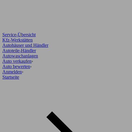
Service-Übersicht
Kfz-Werkstätten
Autohäuser und Händler
Autoteile-Händler
Autowaschanlagen
Auto verkaufen
›
Auto bewerten
›
Anmelden
›
Startseite