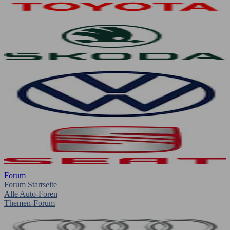
Forum
Forum Startseite
Alle Auto-Foren
Themen-Forum