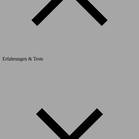
Erfahrungen & Tests