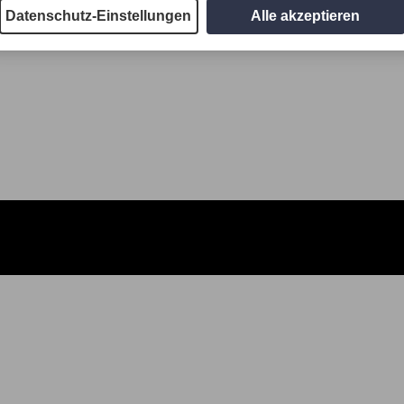
Datenschutz-Einstellungen
Alle akzeptieren