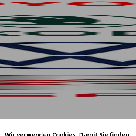
Wir verwenden Cookies. Damit Sie finden,