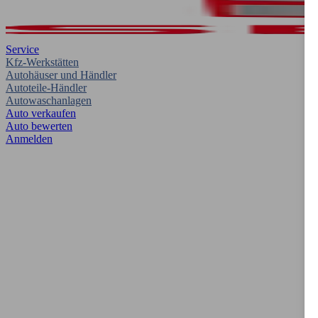
Service
Kfz-Werkstätten
Autohäuser und Händler
Autoteile-Händler
Autowaschanlagen
Auto verkaufen
Auto bewerten
Anmelden