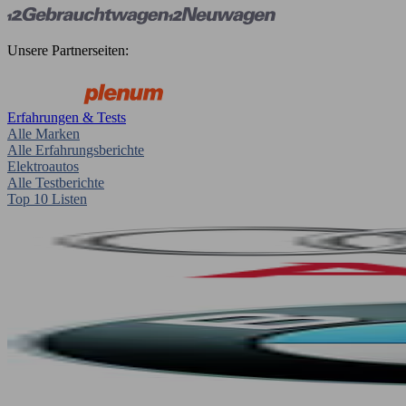
Unsere Partnerseiten:
Erfahrungen & Tests
Alle Marken
Alle Erfahrungsberichte
Elektroautos
Alle Testberichte
Top 10 Listen