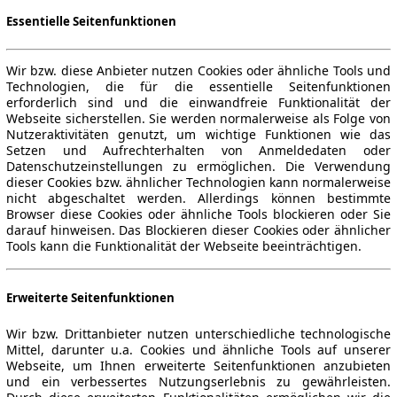
Essentielle Seitenfunktionen
Wir bzw. diese Anbieter nutzen Cookies oder ähnliche Tools und
Technologien, die für die essentielle Seitenfunktionen
erforderlich sind und die einwandfreie Funktionalität der
Webseite sicherstellen. Sie werden normalerweise als Folge von
Nutzeraktivitäten genutzt, um wichtige Funktionen wie das
Setzen und Aufrechterhalten von Anmeldedaten oder
Datenschutzeinstellungen zu ermöglichen. Die Verwendung
dieser Cookies bzw. ähnlicher Technologien kann normalerweise
nicht abgeschaltet werden. Allerdings können bestimmte
Browser diese Cookies oder ähnliche Tools blockieren oder Sie
darauf hinweisen. Das Blockieren dieser Cookies oder ähnlicher
Tools kann die Funktionalität der Webseite beeinträchtigen.
Erweiterte Seitenfunktionen
Wir bzw. Drittanbieter nutzen unterschiedliche technologische
Mittel, darunter u.a. Cookies und ähnliche Tools auf unserer
Webseite, um Ihnen erweiterte Seitenfunktionen anzubieten
und ein verbessertes Nutzungserlebnis zu gewährleisten.