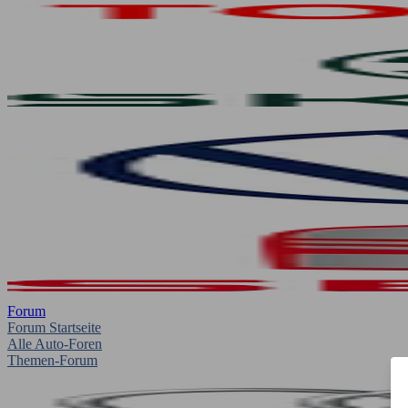
Forum
Forum Startseite
Alle Auto-Foren
Themen-Forum