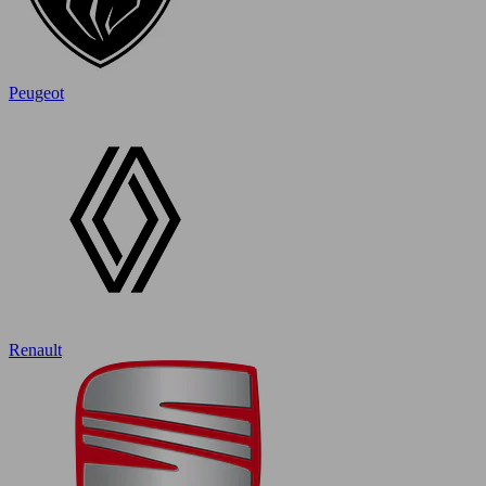
Peugeot
Renault