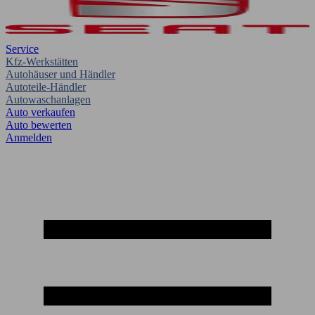
Service
Kfz-Werkstätten
Autohäuser und Händler
Autoteile-Händler
Autowaschanlagen
Auto verkaufen
Auto bewerten
Anmelden