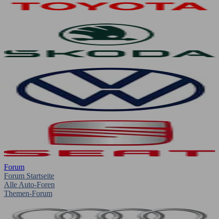
Forum
Forum Startseite
Alle Auto-Foren
Themen-Forum