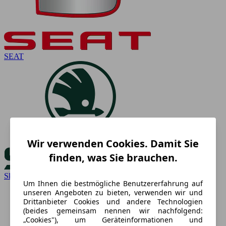
SEAT
Wir verwenden Cookies. Damit Sie
finden, was Sie brauchen.
Skoda
Um Ihnen die bestmögliche Benutzererfahrung auf
unseren Angeboten zu bieten, verwenden wir und
Drittanbieter Cookies und andere Technologien
(beides gemeinsam nennen wir nachfolgend:
„Cookies"), um Geräteinformationen und