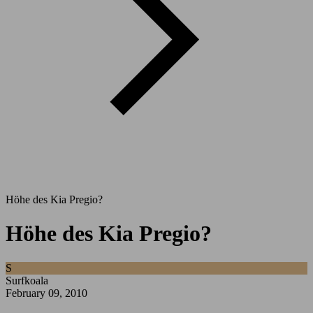
Höhe des Kia Pregio?
Höhe des Kia Pregio?
S
Surfkoala
February 09, 2010