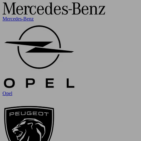
Mercedes-Benz
Opel