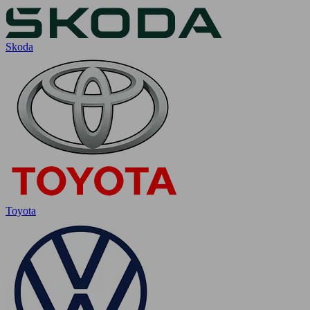
Skoda
Toyota