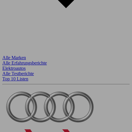
Alle Marken
Alle Erfahrungsberichte
Elektroautos
Alle Testberichte
Top 10 Listen