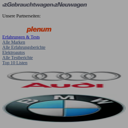
Unsere Partnerseiten:
Erfahrungen & Tests
Alle Marken
Alle Erfahrungsberichte
Elektroautos
Alle Testberichte
Top 10 Listen