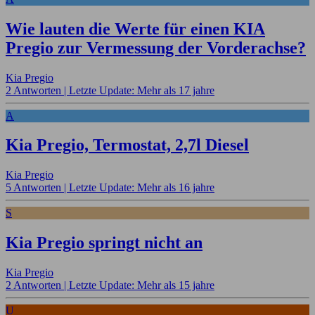
Wie lauten die Werte für einen KIA
Pregio zur Vermessung der Vorderachse?
Kia Pregio
2 Antworten |
Letzte Update: Mehr als 17 jahre
A
Kia Pregio, Termostat, 2,7l Diesel
Kia Pregio
5 Antworten |
Letzte Update: Mehr als 16 jahre
S
Kia Pregio springt nicht an
Kia Pregio
2 Antworten |
Letzte Update: Mehr als 15 jahre
U