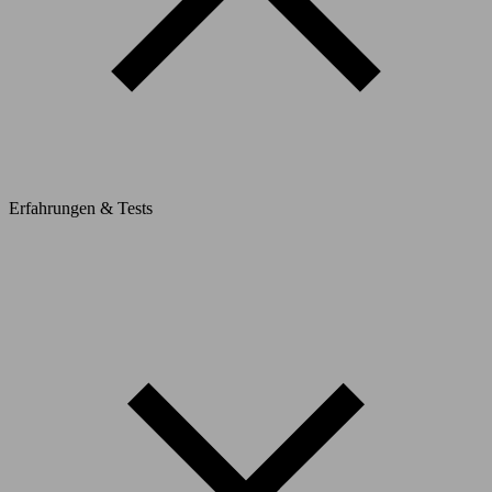
Erfahrungen & Tests