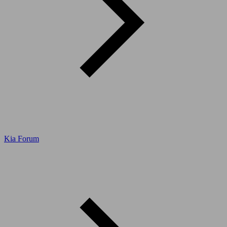
Kia Forum