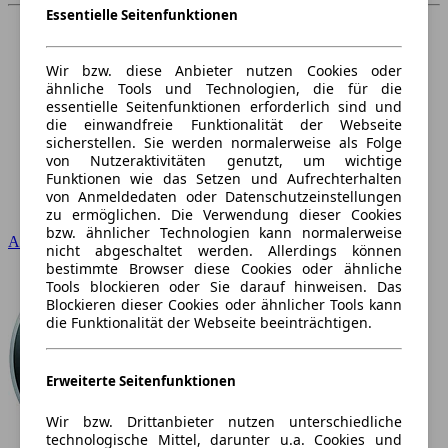
Essentielle Seitenfunktionen
Wir bzw. diese Anbieter nutzen Cookies oder
ähnliche Tools und Technologien, die für die
essentielle Seitenfunktionen erforderlich sind und
die einwandfreie Funktionalität der Webseite
sicherstellen. Sie werden normalerweise als Folge
von Nutzeraktivitäten genutzt, um wichtige
Funktionen wie das Setzen und Aufrechterhalten
von Anmeldedaten oder Datenschutzeinstellungen
zu ermöglichen. Die Verwendung dieser Cookies
bzw. ähnlicher Technologien kann normalerweise
Audi
nicht abgeschaltet werden. Allerdings können
bestimmte Browser diese Cookies oder ähnliche
Tools blockieren oder Sie darauf hinweisen. Das
Blockieren dieser Cookies oder ähnlicher Tools kann
die Funktionalität der Webseite beeinträchtigen.
Erweiterte Seitenfunktionen
Wir bzw. Drittanbieter nutzen unterschiedliche
technologische Mittel, darunter u.a. Cookies und