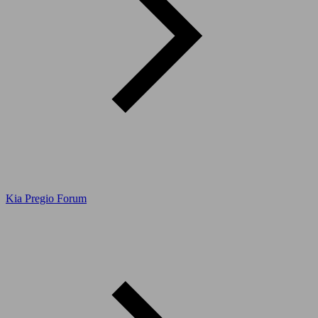
Kia Pregio Forum