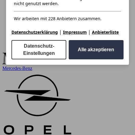
nicht genutzt werden.
Wir arbeiten mit 228 Anbietern zusammen.
|
|
Datenschutzerklärung
Impressum
Anbieterliste
Datenschutz-
Alle akzeptieren
Einstellungen
Mercedes-Benz