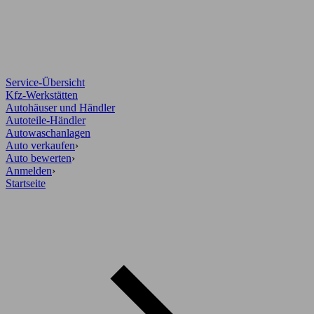
Service-Übersicht
Kfz-Werkstätten
Autohäuser und Händler
Autoteile-Händler
Autowaschanlagen
Auto verkaufen
›
Auto bewerten
›
Anmelden
›
Startseite