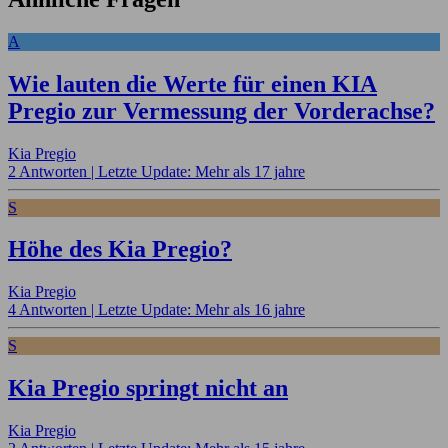
A
Wie lauten die Werte für einen KIA
Pregio zur Vermessung der Vorderachse?
Kia Pregio
2 Antworten |
Letzte Update: Mehr als 17 jahre
S
Höhe des Kia Pregio?
Kia Pregio
4 Antworten |
Letzte Update: Mehr als 16 jahre
S
Kia Pregio springt nicht an
Kia Pregio