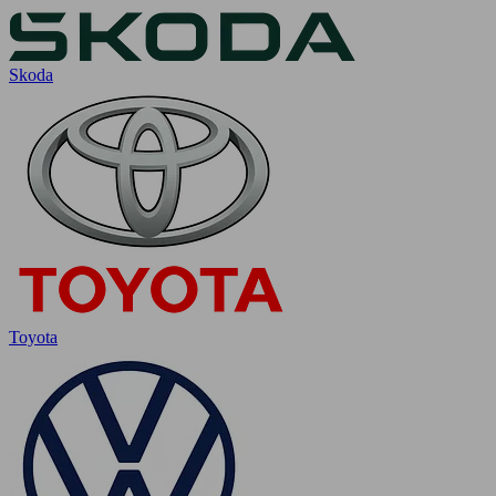
Skoda
Toyota