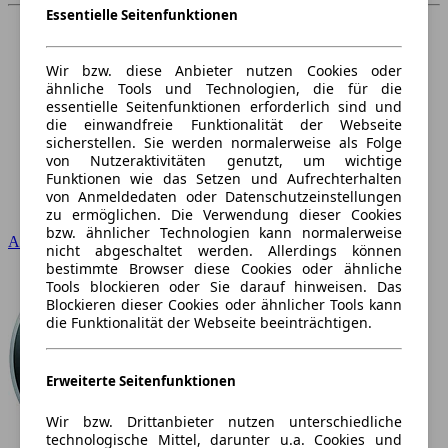
Essentielle Seitenfunktionen
Wir bzw. diese Anbieter nutzen Cookies oder
ähnliche Tools und Technologien, die für die
essentielle Seitenfunktionen erforderlich sind und
die einwandfreie Funktionalität der Webseite
sicherstellen. Sie werden normalerweise als Folge
von Nutzeraktivitäten genutzt, um wichtige
Funktionen wie das Setzen und Aufrechterhalten
von Anmeldedaten oder Datenschutzeinstellungen
zu ermöglichen. Die Verwendung dieser Cookies
bzw. ähnlicher Technologien kann normalerweise
Audi
nicht abgeschaltet werden. Allerdings können
bestimmte Browser diese Cookies oder ähnliche
Tools blockieren oder Sie darauf hinweisen. Das
Blockieren dieser Cookies oder ähnlicher Tools kann
die Funktionalität der Webseite beeinträchtigen.
Erweiterte Seitenfunktionen
Wir bzw. Drittanbieter nutzen unterschiedliche
technologische Mittel, darunter u.a. Cookies und