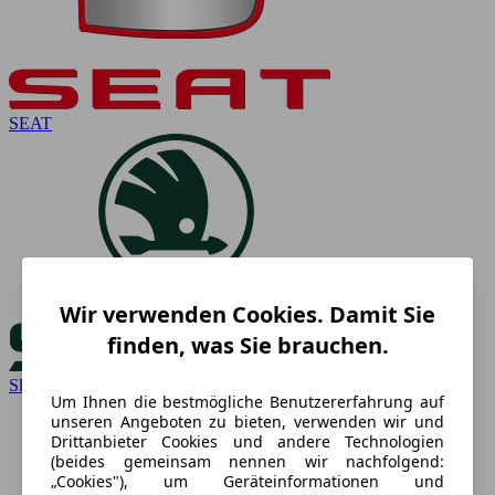
SEAT
Wir verwenden Cookies. Damit Sie
finden, was Sie brauchen.
Skoda
Um Ihnen die bestmögliche Benutzererfahrung auf
unseren Angeboten zu bieten, verwenden wir und
Drittanbieter Cookies und andere Technologien
(beides gemeinsam nennen wir nachfolgend:
„Cookies"), um Geräteinformationen und