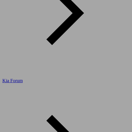
Kia Forum