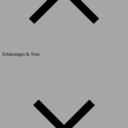
Erfahrungen & Tests