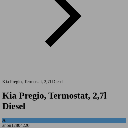
Kia Pregio, Termostat, 2,7l Diesel
Kia Pregio, Termostat, 2,7l
Diesel
A
anon12804220