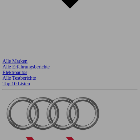
Alle Marken
Alle Erfahrungsberichte
Elektroautos
Alle Testberichte
Top 10 Listen