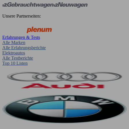
Unsere Partnerseiten:
Erfahrungen & Tests
Alle Marken
Alle Erfahrungsberichte
Elektroautos
Alle Testberichte
Top 10 Listen