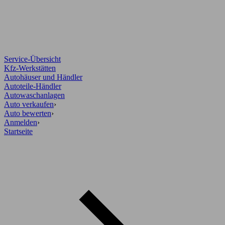
Service-Übersicht
Kfz-Werkstätten
Autohäuser und Händler
Autoteile-Händler
Autowaschanlagen
Auto verkaufen
›
Auto bewerten
›
Anmelden
›
Startseite