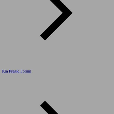
Kia Pregio Forum