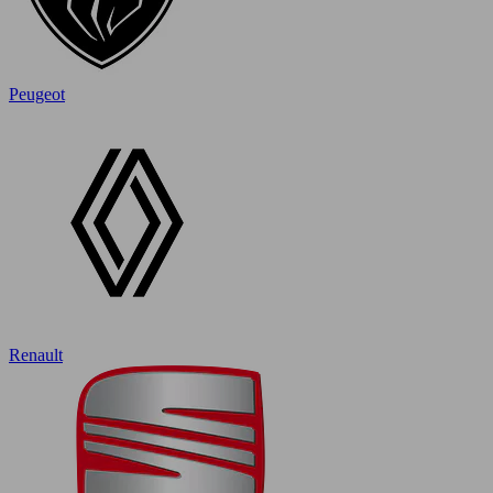
Peugeot
Renault