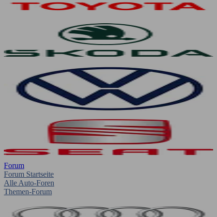
Forum
Forum Startseite
Alle Auto-Foren
Themen-Forum