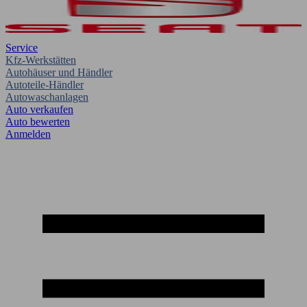
Service
Kfz-Werkstätten
Autohäuser und Händler
Autoteile-Händler
Autowaschanlagen
Auto verkaufen
Auto bewerten
Anmelden