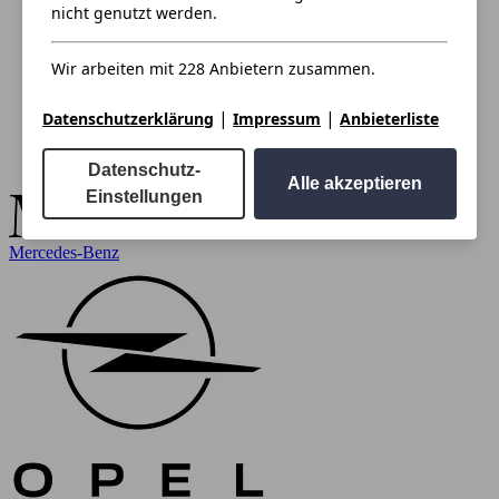
nicht genutzt werden.
Wir arbeiten mit 228 Anbietern zusammen.
|
|
Datenschutzerklärung
Impressum
Anbieterliste
Datenschutz-
Alle akzeptieren
Einstellungen
Mercedes-Benz