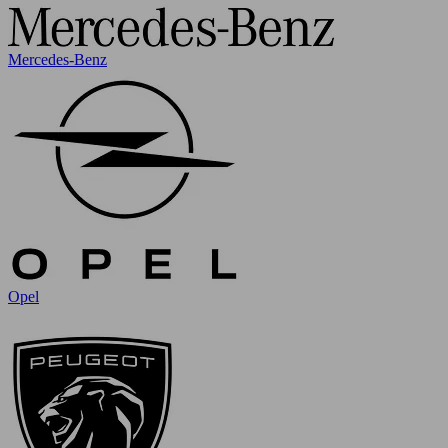
Mercedes-Benz
Opel