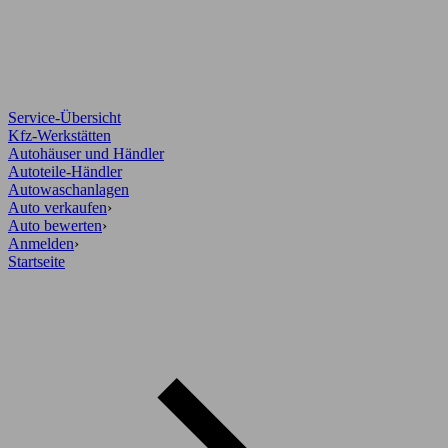
Service-Übersicht
Kfz-Werkstätten
Autohäuser und Händler
Autoteile-Händler
Autowaschanlagen
Auto verkaufen
›
Auto bewerten
›
Anmelden
›
Startseite