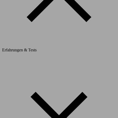
Erfahrungen & Tests