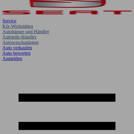
Service
Kfz-Werkstätten
Autohäuser und Händler
Autoteile-Händler
Autowaschanlagen
Auto verkaufen
Auto bewerten
Anmelden