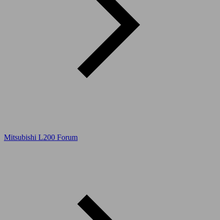
Mitsubishi L200 Forum