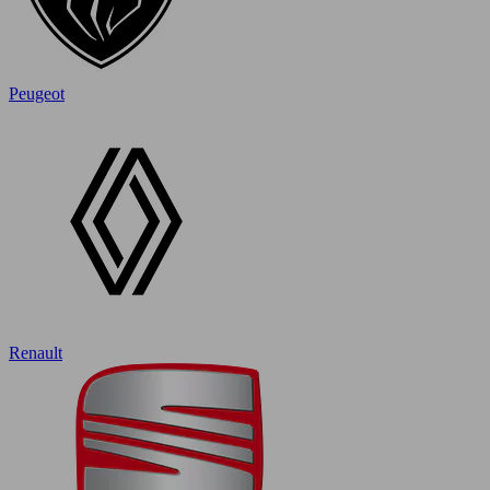
Peugeot
Renault