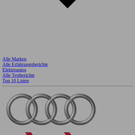
Alle Marken
Alle Erfahrungsberichte
Elektroautos
Alle Testberichte
Top 10 Listen