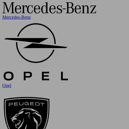
Mercedes-Benz
Opel