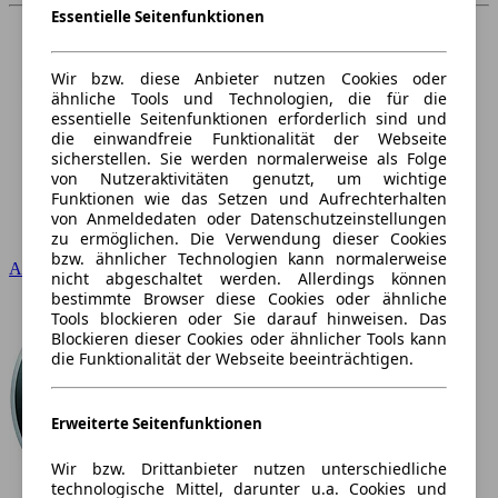
Essentielle Seitenfunktionen
Wir bzw. diese Anbieter nutzen Cookies oder
ähnliche Tools und Technologien, die für die
essentielle Seitenfunktionen erforderlich sind und
die einwandfreie Funktionalität der Webseite
sicherstellen. Sie werden normalerweise als Folge
von Nutzeraktivitäten genutzt, um wichtige
Funktionen wie das Setzen und Aufrechterhalten
von Anmeldedaten oder Datenschutzeinstellungen
zu ermöglichen. Die Verwendung dieser Cookies
bzw. ähnlicher Technologien kann normalerweise
Audi
nicht abgeschaltet werden. Allerdings können
bestimmte Browser diese Cookies oder ähnliche
Tools blockieren oder Sie darauf hinweisen. Das
Blockieren dieser Cookies oder ähnlicher Tools kann
die Funktionalität der Webseite beeinträchtigen.
Erweiterte Seitenfunktionen
Wir bzw. Drittanbieter nutzen unterschiedliche
technologische Mittel, darunter u.a. Cookies und