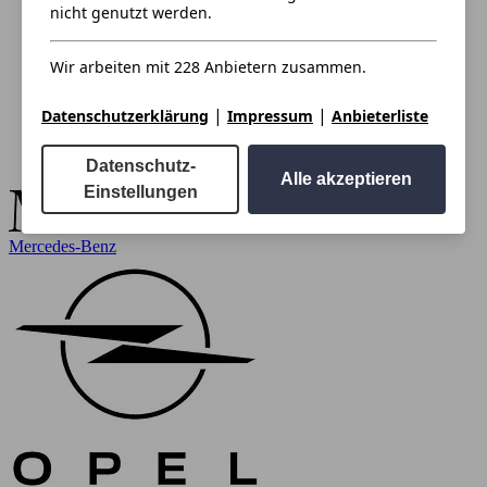
nicht genutzt werden.
Wir arbeiten mit 228 Anbietern zusammen.
|
|
Datenschutzerklärung
Impressum
Anbieterliste
Datenschutz-
Alle akzeptieren
Einstellungen
Mercedes-Benz