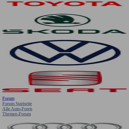
Forum
Forum Startseite
Alle Auto-Foren
Themen-Forum