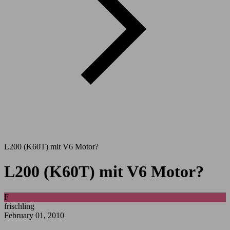
L200 (K60T) mit V6 Motor?
L200 (K60T) mit V6 Motor?
F
frischling
February 01, 2010