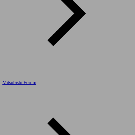
Mitsubishi Forum