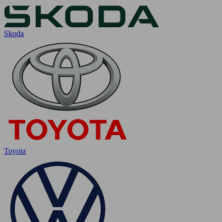
Skoda
Toyota