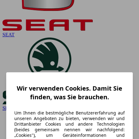
SEAT
Wir verwenden Cookies. Damit Sie
finden, was Sie brauchen.
Skoda
Um Ihnen die bestmögliche Benutzererfahrung auf
unseren Angeboten zu bieten, verwenden wir und
Drittanbieter Cookies und andere Technologien
(beides gemeinsam nennen wir nachfolgend:
„Cookies"), um Geräteinformationen und