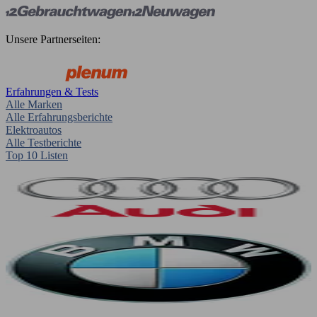
Unsere Partnerseiten:
Erfahrungen & Tests
Alle Marken
Alle Erfahrungsberichte
Elektroautos
Alle Testberichte
Top 10 Listen