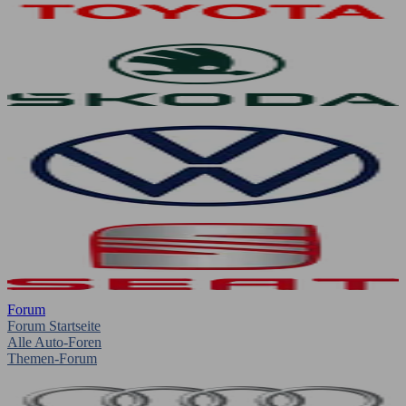
Forum
Forum Startseite
Alle Auto-Foren
Themen-Forum