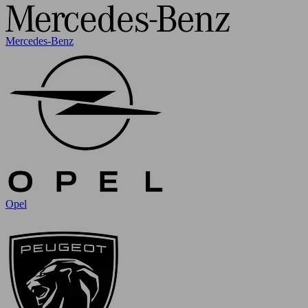
Mercedes-Benz
Opel