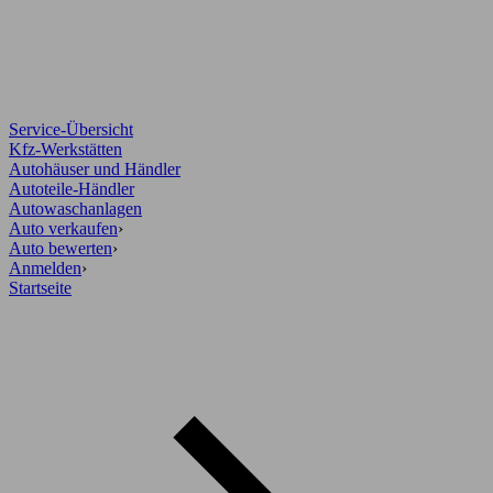
Service-Übersicht
Kfz-Werkstätten
Autohäuser und Händler
Autoteile-Händler
Autowaschanlagen
Auto verkaufen
›
Auto bewerten
›
Anmelden
›
Startseite