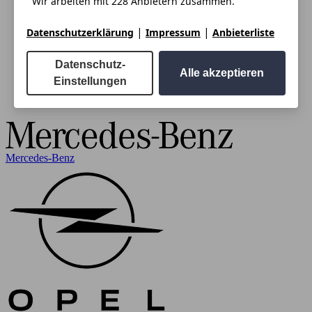
Wir arbeiten mit 228 Anbietern zusammen.
|
|
Datenschutzerklärung
Impressum
Anbieterliste
Datenschutz-
Alle akzeptieren
Einstellungen
Mercedes-Benz