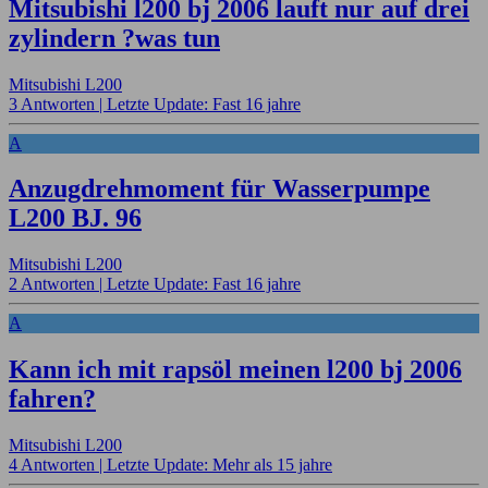
Mitsubishi l200 bj 2006 lauft nur auf drei
zylindern ?was tun
Mitsubishi L200
3 Antworten |
Letzte Update: Fast 16 jahre
A
Anzugdrehmoment für Wasserpumpe
L200 BJ. 96
Mitsubishi L200
2 Antworten |
Letzte Update: Fast 16 jahre
A
Kann ich mit rapsöl meinen l200 bj 2006
fahren?
Mitsubishi L200
4 Antworten |
Letzte Update: Mehr als 15 jahre