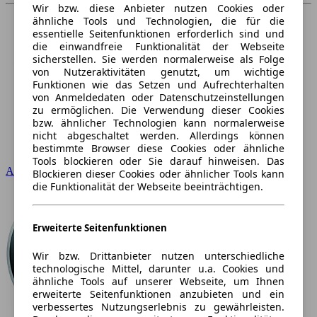
Wir bzw. diese Anbieter nutzen Cookies oder
ähnliche Tools und Technologien, die für die
essentielle Seitenfunktionen erforderlich sind und
die einwandfreie Funktionalität der Webseite
sicherstellen. Sie werden normalerweise als Folge
von Nutzeraktivitäten genutzt, um wichtige
Funktionen wie das Setzen und Aufrechterhalten
von Anmeldedaten oder Datenschutzeinstellungen
zu ermöglichen. Die Verwendung dieser Cookies
bzw. ähnlicher Technologien kann normalerweise
nicht abgeschaltet werden. Allerdings können
bestimmte Browser diese Cookies oder ähnliche
Tools blockieren oder Sie darauf hinweisen. Das
Audi
Blockieren dieser Cookies oder ähnlicher Tools kann
die Funktionalität der Webseite beeinträchtigen.
Erweiterte Seitenfunktionen
Wir bzw. Drittanbieter nutzen unterschiedliche
technologische Mittel, darunter u.a. Cookies und
ähnliche Tools auf unserer Webseite, um Ihnen
erweiterte Seitenfunktionen anzubieten und ein
verbessertes Nutzungserlebnis zu gewährleisten.