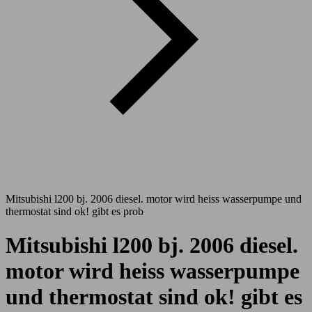
Mitsubishi l200 bj. 2006 diesel. motor wird heiss wasserpumpe und
thermostat sind ok! gibt es prob
Mitsubishi l200 bj. 2006 diesel.
motor wird heiss wasserpumpe
und thermostat sind ok! gibt es