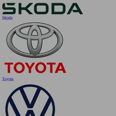
Skoda
Toyota