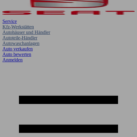
Service
Kfz-Werkstätten
Autohäuser und Händler
Autoteile-Händler
Autowaschanlagen
Auto verkaufen
Auto bewerten
Anmelden