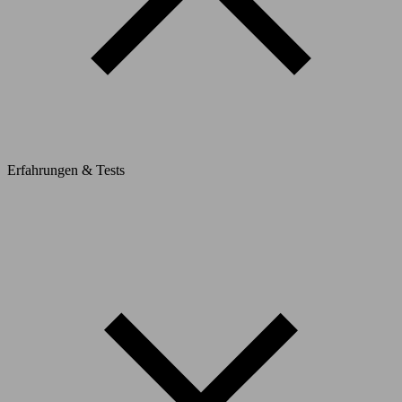
Erfahrungen & Tests