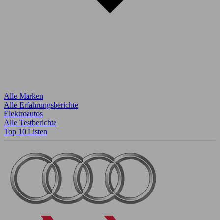
Alle Marken
Alle Erfahrungsberichte
Elektroautos
Alle Testberichte
Top 10 Listen