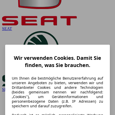
SEAT
Wir verwenden Cookies. Damit Sie
finden, was Sie brauchen.
Um Ihnen die bestmögliche Benutzererfahrung auf
unseren Angeboten zu bieten, verwenden wir und
Drittanbieter Cookies und andere Technologien
Skoda
(beides gemeinsam nennen wir nachfolgend:
„Cookies"), um Geräteinformationen und
personenbezogene Daten (z.B. IP Adressen) zu
speichern und darauf zuzugreifen.