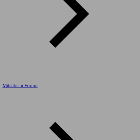
Mitsubishi Forum