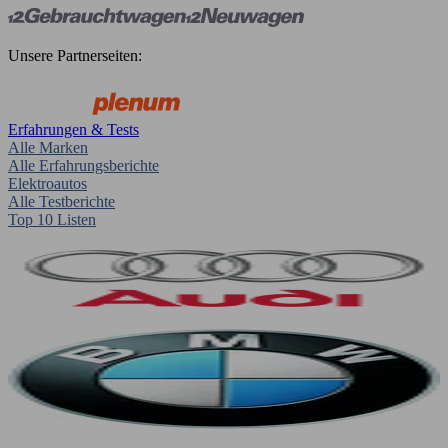
Unsere Partnerseiten:
Erfahrungen & Tests
Alle Marken
Alle Erfahrungsberichte
Elektroautos
Alle Testberichte
Top 10 Listen