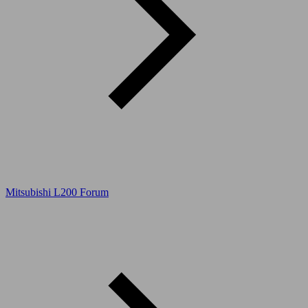
Mitsubishi L200 Forum