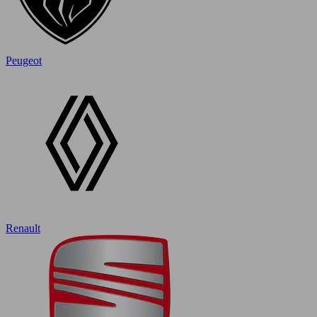
Peugeot
Renault