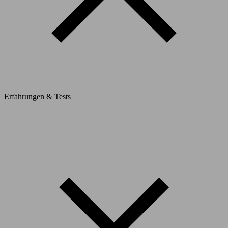
Erfahrungen & Tests