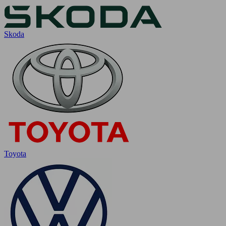
Skoda
Toyota