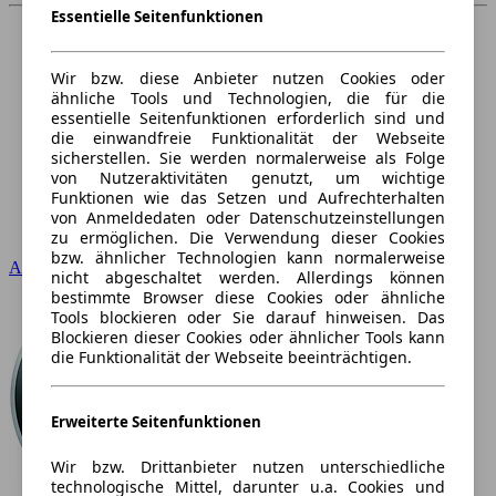
Essentielle Seitenfunktionen
Wir bzw. diese Anbieter nutzen Cookies oder
ähnliche Tools und Technologien, die für die
essentielle Seitenfunktionen erforderlich sind und
die einwandfreie Funktionalität der Webseite
sicherstellen. Sie werden normalerweise als Folge
von Nutzeraktivitäten genutzt, um wichtige
Funktionen wie das Setzen und Aufrechterhalten
von Anmeldedaten oder Datenschutzeinstellungen
zu ermöglichen. Die Verwendung dieser Cookies
bzw. ähnlicher Technologien kann normalerweise
Audi
nicht abgeschaltet werden. Allerdings können
bestimmte Browser diese Cookies oder ähnliche
Tools blockieren oder Sie darauf hinweisen. Das
Blockieren dieser Cookies oder ähnlicher Tools kann
die Funktionalität der Webseite beeinträchtigen.
Erweiterte Seitenfunktionen
Wir bzw. Drittanbieter nutzen unterschiedliche
technologische Mittel, darunter u.a. Cookies und