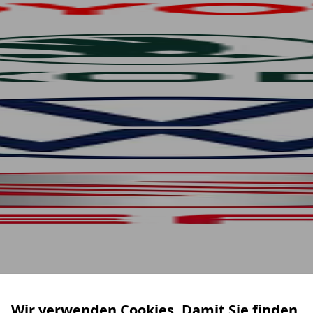
Wir verwenden Cookies. Damit Sie finden,