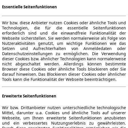
Essentielle Seitenfunktionen
Wir bzw. diese Anbieter nutzen Cookies oder ähnliche Tools und
Technologien, die für die essentielle Seitenfunktionen
erforderlich sind und die einwandfreie Funktionalität der
Webseite sicherstellen. Sie werden normalerweise als Folge von
Nutzeraktivitäten genutzt, um wichtige Funktionen wie das
Setzen und Aufrechterhalten von Anmeldedaten oder
Datenschutzeinstellungen zu ermöglichen. Die Verwendung
dieser Cookies bzw. ähnlicher Technologien kann normalerweise
nicht abgeschaltet werden. Allerdings können bestimmte
Browser diese Cookies oder ähnliche Tools blockieren oder Sie
darauf hinweisen. Das Blockieren dieser Cookies oder ähnlicher
Tools kann die Funktionalität der Webseite beeinträchtigen.
Erweiterte Seitenfunktionen
Wir bzw. Drittanbieter nutzen unterschiedliche technologische
Mittel, darunter u.a. Cookies und ähnliche Tools auf unserer
Webseite, um Ihnen erweiterte Seitenfunktionen anzubieten
und ein verbessertes Nutzungserlebnis zu gewährleisten.