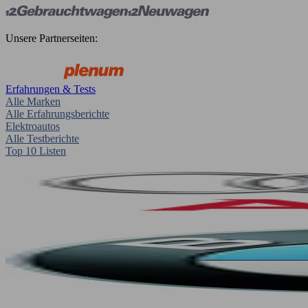
Unsere Partnerseiten:
Erfahrungen & Tests
Alle Marken
Alle Erfahrungsberichte
Elektroautos
Alle Testberichte
Top 10 Listen