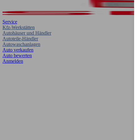
Service
Kfz-Werkstätten
Autohäuser und Händler
Autoteile-Händler
Autowaschanlagen
Auto verkaufen
Auto bewerten
Anmelden