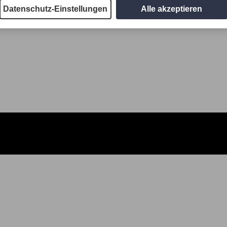
Datenschutz-Einstellungen
Alle akzeptieren