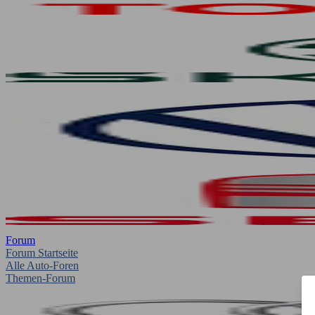
Forum
Forum Startseite
Alle Auto-Foren
Themen-Forum