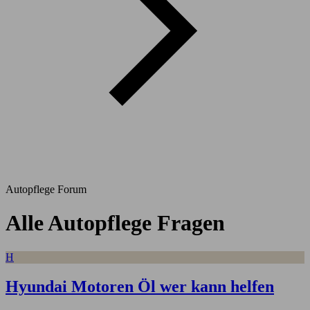
Autopflege Forum
Alle Autopflege Fragen
H
Hyundai Motoren Öl wer kann helfen