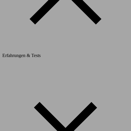
Erfahrungen & Tests