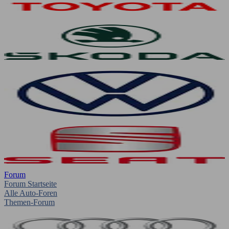
Forum
Forum Startseite
Alle Auto-Foren
Themen-Forum