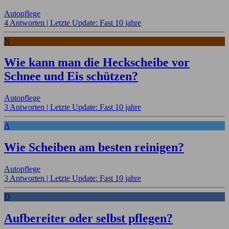
Autopflege
4 Antworten |
Letzte Update: Fast 10 jahre
N
Wie kann man die Heckscheibe vor
Schnee und Eis schützen?
Autopflege
3 Antworten |
Letzte Update: Fast 10 jahre
A
Wie Scheiben am besten reinigen?
Autopflege
3 Antworten |
Letzte Update: Fast 10 jahre
D
Aufbereiter oder selbst pflegen?