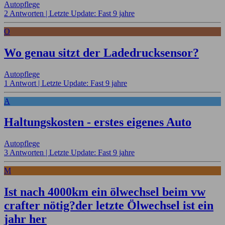
Autopflege
2 Antworten |
Letzte Update: Fast 9 jahre
O
Wo genau sitzt der Ladedrucksensor?
Autopflege
1 Antwort |
Letzte Update: Fast 9 jahre
A
Haltungskosten - erstes eigenes Auto
Autopflege
3 Antworten |
Letzte Update: Fast 9 jahre
M
Ist nach 4000km ein ölwechsel beim vw
crafter nötig?der letzte Ölwechsel ist ein
jahr her