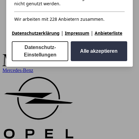
nicht genutzt werden.
Wir arbeiten mit 228 Anbietern zusammen.
|
|
Datenschutzerklärung
Impressum
Anbieterliste
Datenschutz-
Alle akzeptieren
Einstellungen
Mercedes-Benz