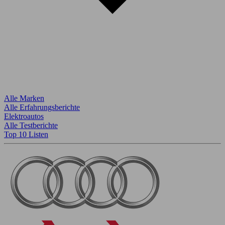
Alle Marken
Alle Erfahrungsberichte
Elektroautos
Alle Testberichte
Top 10 Listen