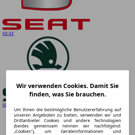
SEAT
Wir verwenden Cookies. Damit Sie
finden, was Sie brauchen.
Skoda
Um Ihnen die bestmögliche Benutzererfahrung auf
unseren Angeboten zu bieten, verwenden wir und
Drittanbieter Cookies und andere Technologien
(beides gemeinsam nennen wir nachfolgend:
„Cookies"), um Geräteinformationen und