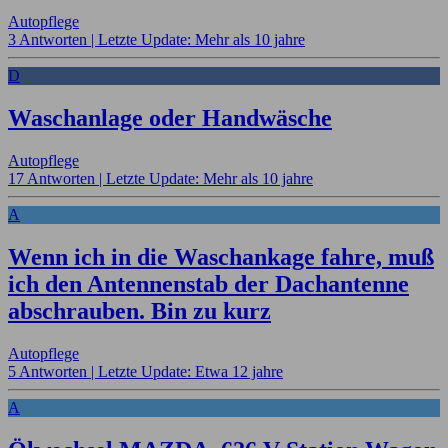
Autopflege
3 Antworten |
Letzte Update: Mehr als 10 jahre
D
Waschanlage oder Handwäsche
Autopflege
17 Antworten |
Letzte Update: Mehr als 10 jahre
A
Wenn ich in die Waschankage fahre, muß
ich den Antennenstab der Dachantenne
abschrauben. Bin zu kurz
Autopflege
5 Antworten |
Letzte Update: Etwa 12 jahre
A