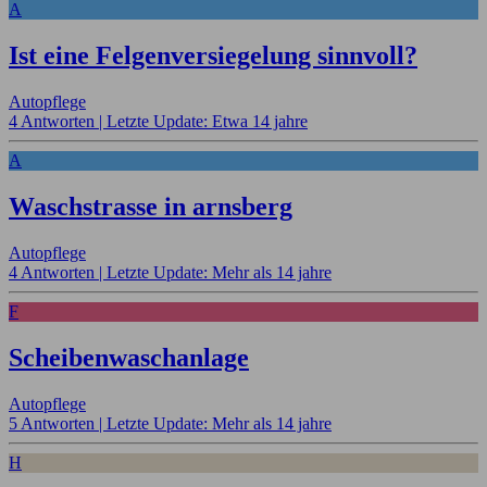
A
Ist eine Felgenversiegelung sinnvoll?
Autopflege
4 Antworten |
Letzte Update: Etwa 14 jahre
A
Waschstrasse in arnsberg
Autopflege
4 Antworten |
Letzte Update: Mehr als 14 jahre
F
Scheibenwaschanlage
Autopflege
5 Antworten |
Letzte Update: Mehr als 14 jahre
H