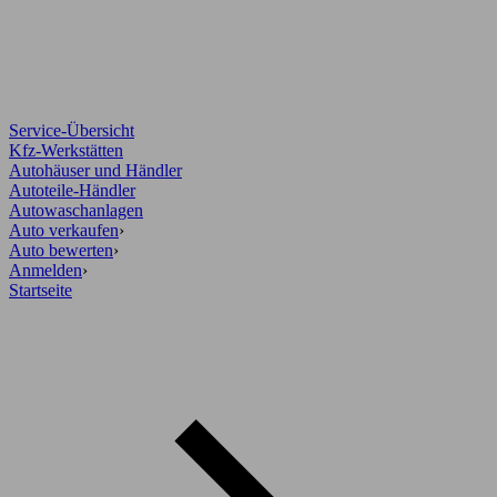
Service-Übersicht
Kfz-Werkstätten
Autohäuser und Händler
Autoteile-Händler
Autowaschanlagen
Auto verkaufen
›
Auto bewerten
›
Anmelden
›
Startseite