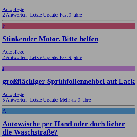
Autopflege
2 Antworten |
Letzte Update: Fast 9 jahre
F
Stinkender Motor. Bitte helfen
Autopflege
2 Antworten |
Letzte Update: Fast 9 jahre
J
großflächiger Sprühfoliennehbel auf Lack
Autopflege
5 Antworten |
Letzte Update: Mehr als 9 jahre
A
Autowäsche per Hand oder doch lieber
die Waschstraße?