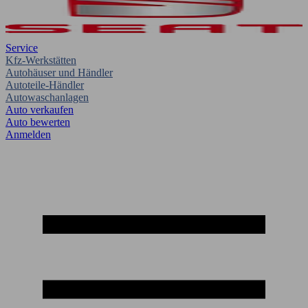
Service
Kfz-Werkstätten
Autohäuser und Händler
Autoteile-Händler
Autowaschanlagen
Auto verkaufen
Auto bewerten
Anmelden