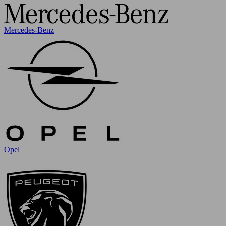
Mercedes-Benz
Opel