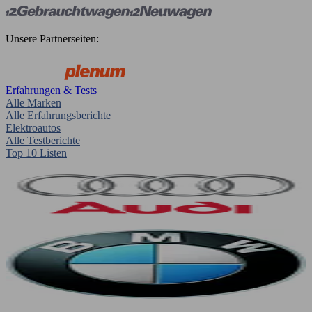
Unsere Partnerseiten:
Erfahrungen & Tests
Alle Marken
Alle Erfahrungsberichte
Elektroautos
Alle Testberichte
Top 10 Listen