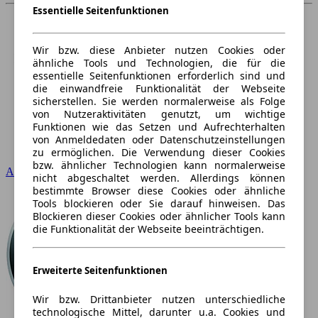
Essentielle Seitenfunktionen
Wir bzw. diese Anbieter nutzen Cookies oder
ähnliche Tools und Technologien, die für die
essentielle Seitenfunktionen erforderlich sind und
die einwandfreie Funktionalität der Webseite
sicherstellen. Sie werden normalerweise als Folge
von Nutzeraktivitäten genutzt, um wichtige
Funktionen wie das Setzen und Aufrechterhalten
von Anmeldedaten oder Datenschutzeinstellungen
zu ermöglichen. Die Verwendung dieser Cookies
bzw. ähnlicher Technologien kann normalerweise
Audi
nicht abgeschaltet werden. Allerdings können
bestimmte Browser diese Cookies oder ähnliche
Tools blockieren oder Sie darauf hinweisen. Das
Blockieren dieser Cookies oder ähnlicher Tools kann
die Funktionalität der Webseite beeinträchtigen.
Erweiterte Seitenfunktionen
Wir bzw. Drittanbieter nutzen unterschiedliche
technologische Mittel, darunter u.a. Cookies und