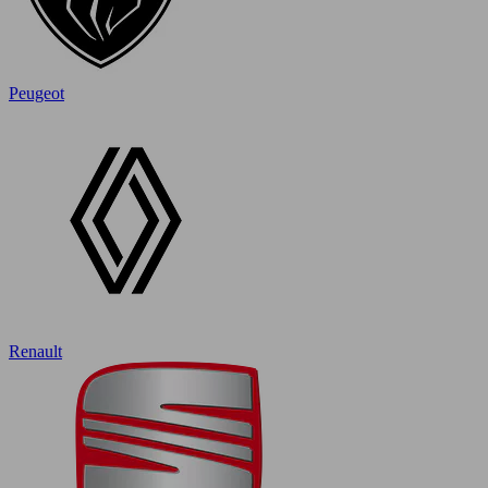
Peugeot
Renault