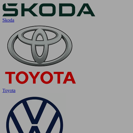
Skoda
Toyota