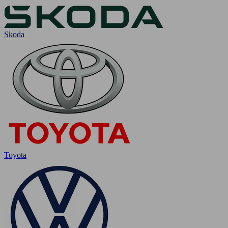
Skoda
Toyota