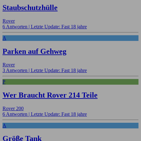
Staubschutzhülle
Rover
6 Antworten |
Letzte Update: Fast 18 jahre
A
Parken auf Gehweg
Rover
3 Antworten |
Letzte Update: Fast 18 jahre
P
Wer Braucht Rover 214 Teile
Rover 200
6 Antworten |
Letzte Update: Fast 18 jahre
A
Größe Tank