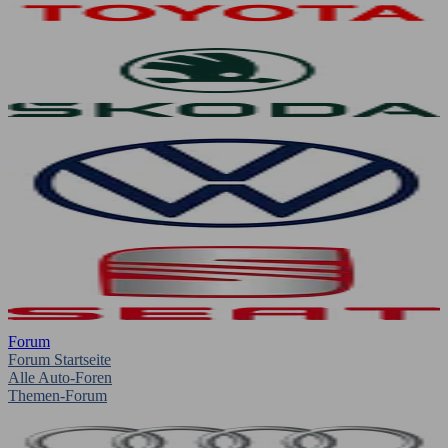
Forum
Forum Startseite
Alle Auto-Foren
Themen-Forum