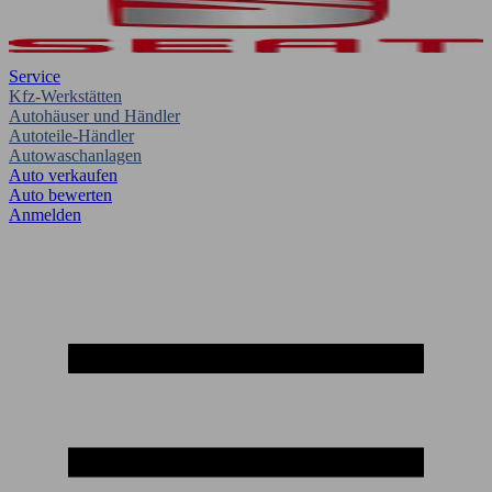
Service
Kfz-Werkstätten
Autohäuser und Händler
Autoteile-Händler
Autowaschanlagen
Auto verkaufen
Auto bewerten
Anmelden