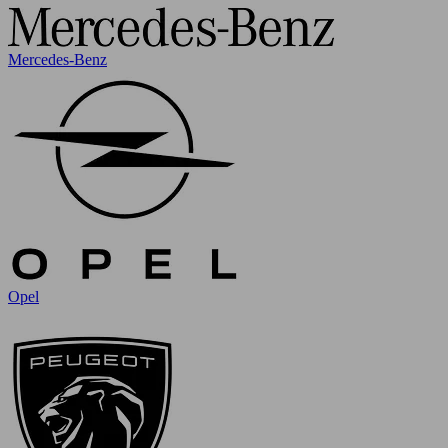
Mercedes-Benz
Opel