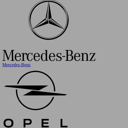
Mercedes-Benz