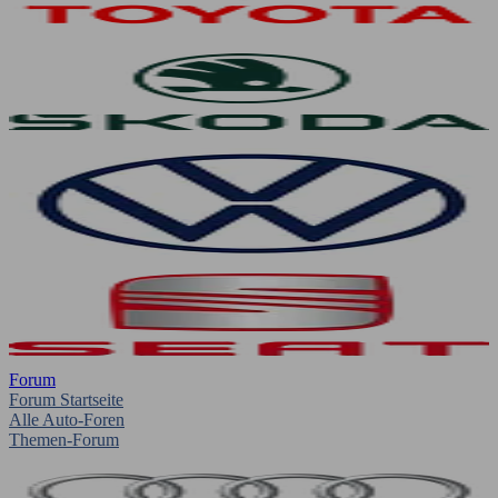
Forum
Forum Startseite
Alle Auto-Foren
Themen-Forum