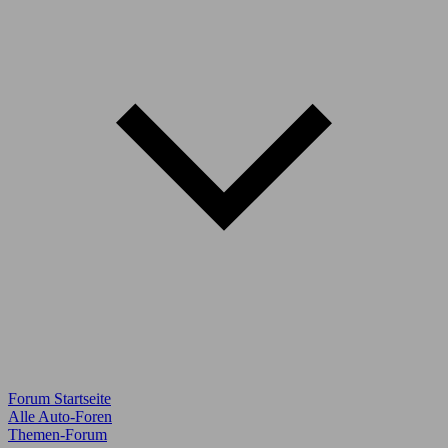
Forum Startseite
Alle Auto-Foren
Themen-Forum