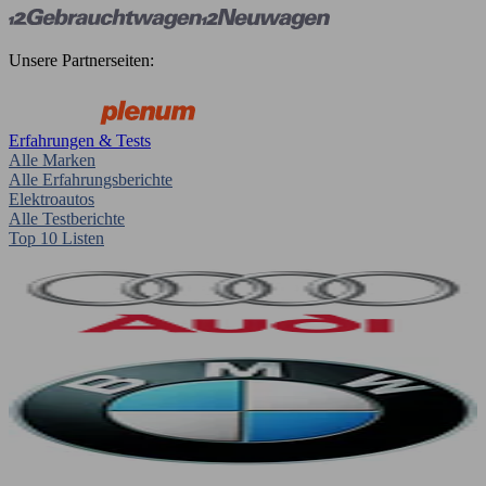
Unsere Partnerseiten:
Erfahrungen & Tests
Alle Marken
Alle Erfahrungsberichte
Elektroautos
Alle Testberichte
Top 10 Listen