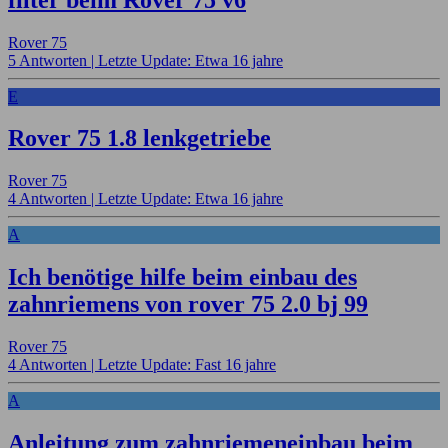
Rover 75
5 Antworten |
Letzte Update: Etwa 16 jahre
E
Rover 75 1.8 lenkgetriebe
Rover 75
4 Antworten |
Letzte Update: Etwa 16 jahre
A
Ich benötige hilfe beim einbau des
zahnriemens von rover 75 2.0 bj 99
Rover 75
4 Antworten |
Letzte Update: Fast 16 jahre
A
Anleitung zum zahnriemeneinbau beim