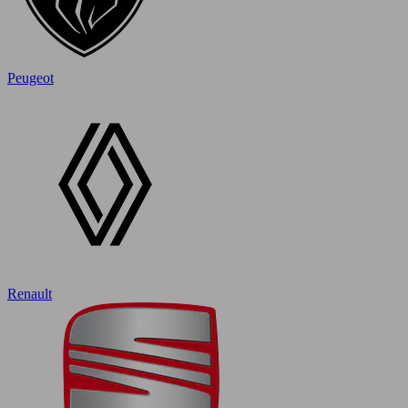
Peugeot
Renault