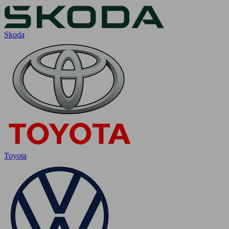
Skoda
Toyota