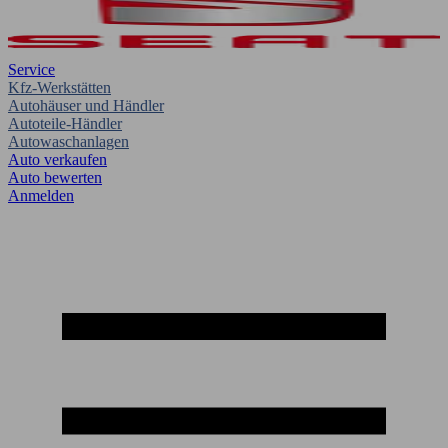
Service
Kfz-Werkstätten
Autohäuser und Händler
Autoteile-Händler
Autowaschanlagen
Auto verkaufen
Auto bewerten
Anmelden