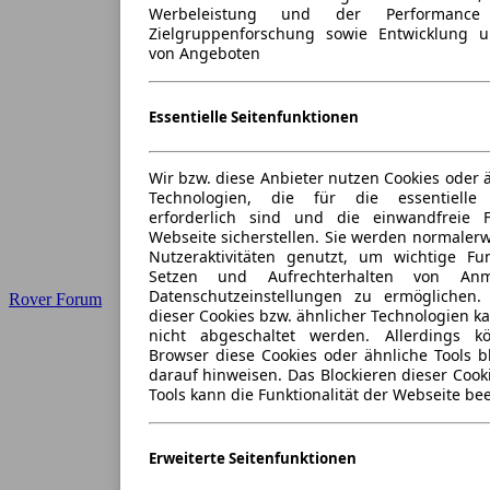
Werbeleistung und der Performance
Zielgruppenforschung sowie Entwicklung 
von Angeboten
Essentielle Seitenfunktionen
Wir bzw. diese Anbieter nutzen Cookies oder 
Technologien, die für die essentielle 
erforderlich sind und die einwandfreie Fu
Webseite sicherstellen. Sie werden normalerw
Nutzeraktivitäten genutzt, um wichtige Fu
Setzen und Aufrechterhalten von Anm
Datenschutzeinstellungen zu ermöglichen
Rover Forum
dieser Cookies bzw. ähnlicher Technologien 
nicht abgeschaltet werden. Allerdings 
Browser diese Cookies oder ähnliche Tools b
darauf hinweisen. Das Blockieren dieser Cook
Tools kann die Funktionalität der Webseite be
Erweiterte Seitenfunktionen