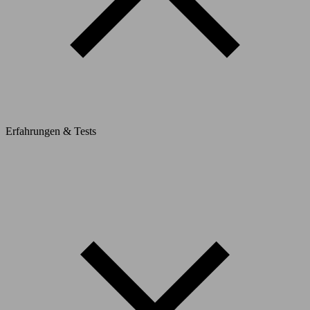
Erfahrungen & Tests