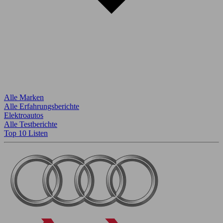
Alle Marken
Alle Erfahrungsberichte
Elektroautos
Alle Testberichte
Top 10 Listen