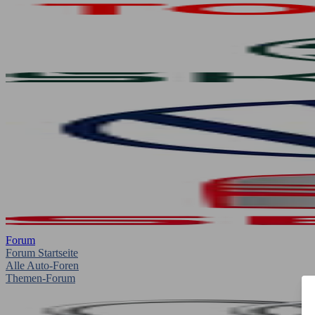
Forum
Forum Startseite
Alle Auto-Foren
Themen-Forum