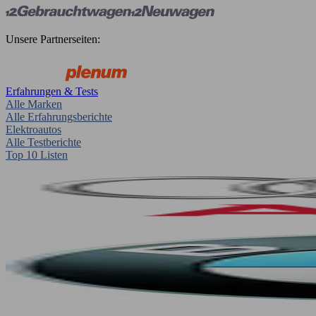
Unsere Partnerseiten:
Erfahrungen & Tests
Alle Marken
Alle Erfahrungsberichte
Elektroautos
Alle Testberichte
Top 10 Listen