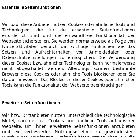
Essentielle Seitenfunktionen
Wir bzw. diese Anbieter nutzen Cookies oder ähnliche Tools und
Technologien, die für die essentielle Seitenfunktionen
erforderlich sind und die einwandfreie Funktionalität der
Webseite sicherstellen. Sie werden normalerweise als Folge von
Nutzeraktivitäten genutzt, um wichtige Funktionen wie das
Setzen und Aufrechterhalten von Anmeldedaten oder
Datenschutzeinstellungen zu ermöglichen. Die Verwendung
dieser Cookies bzw. ähnlicher Technologien kann normalerweise
nicht abgeschaltet werden. Allerdings können bestimmte
Browser diese Cookies oder ähnliche Tools blockieren oder Sie
darauf hinweisen. Das Blockieren dieser Cookies oder ähnlicher
Tools kann die Funktionalität der Webseite beeinträchtigen.
Erweiterte Seitenfunktionen
Wir bzw. Drittanbieter nutzen unterschiedliche technologische
Mittel, darunter u.a. Cookies und ähnliche Tools auf unserer
Webseite, um Ihnen erweiterte Seitenfunktionen anzubieten
und ein verbessertes Nutzungserlebnis zu gewährleisten.