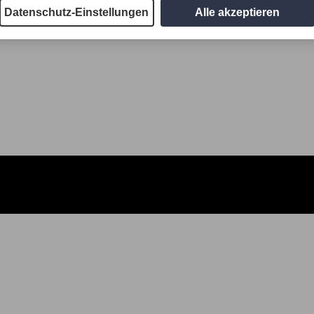
Datenschutz-Einstellungen
Alle akzeptieren