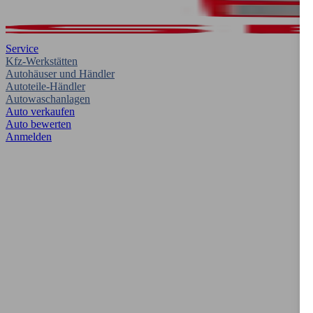
Service
Kfz-Werkstätten
Autohäuser und Händler
Autoteile-Händler
Autowaschanlagen
Auto verkaufen
Auto bewerten
Anmelden