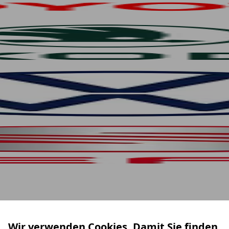
Wir verwenden Cookies. Damit Sie finden,