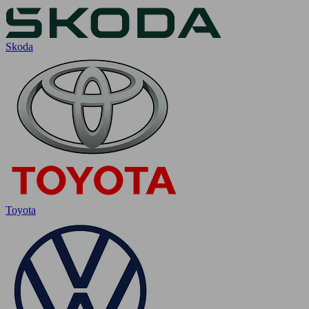
Skoda
Toyota