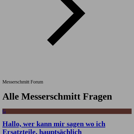
Messerschmitt Forum
Alle Messerschmitt Fragen
G
Hallo, wer kann mir sagen wo ich
Ersatzteile, hauptsächlich