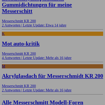
Gummidichtungen für meine
Messerschitt
Messerschmitt KR 200
2 Antworten |
Letzte Update: Etwa 14 jahre
K
Mot auto-kritik
Messerschmitt KR 200
4 Antworten |
Letzte Update: Mehr als 16 jahre
M
Akrylglasdach für Messerschmidt KR 200
Messerschmitt KR 200
2 Antworten |
Letzte Update: Mehr als 16 jahre
Alle Messerschmitt Modell-Foren