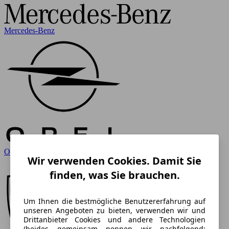
Mercedes-Benz
Opel
Wir verwenden Cookies. Damit Sie
finden, was Sie brauchen.
Um Ihnen die bestmögliche Benutzererfahrung auf
unseren Angeboten zu bieten, verwenden wir und
Drittanbieter Cookies und andere Technologien
(beides gemeinsam nennen wir nachfolgend: