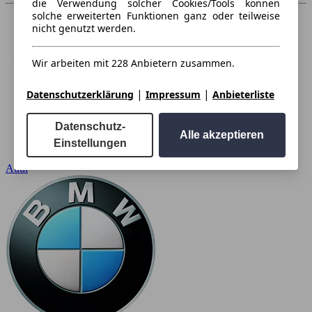
die Verwendung solcher Cookies/Tools können
solche erweiterten Funktionen ganz oder teilweise
nicht genutzt werden.
Wir arbeiten mit 228 Anbietern zusammen.
|
|
Datenschutzerklärung
Impressum
Anbieterliste
Datenschutz-
Alle akzeptieren
Einstellungen
Audi