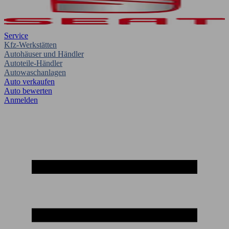
Service
Kfz-Werkstätten
Autohäuser und Händler
Autoteile-Händler
Autowaschanlagen
Auto verkaufen
Auto bewerten
Anmelden