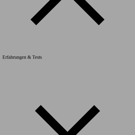
Erfahrungen & Tests