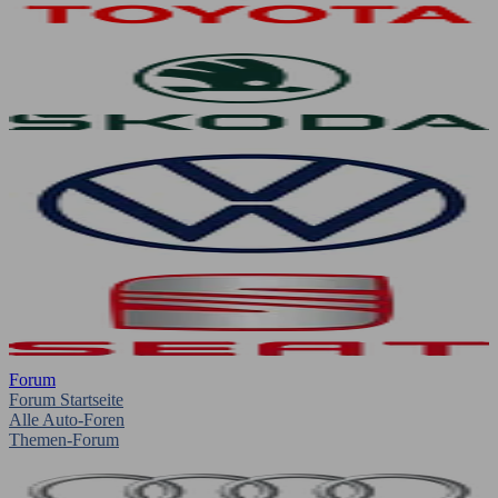
Forum
Forum Startseite
Alle Auto-Foren
Themen-Forum