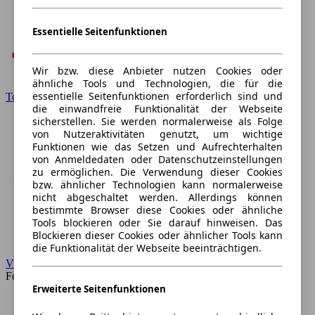
Essentielle Seitenfunktionen
Wir bzw. diese Anbieter nutzen Cookies oder
ähnliche Tools und Technologien, die für die
essentielle Seitenfunktionen erforderlich sind und
Toyota
die einwandfreie Funktionalität der Webseite
sicherstellen. Sie werden normalerweise als Folge
von Nutzeraktivitäten genutzt, um wichtige
Funktionen wie das Setzen und Aufrechterhalten
von Anmeldedaten oder Datenschutzeinstellungen
zu ermöglichen. Die Verwendung dieser Cookies
bzw. ähnlicher Technologien kann normalerweise
nicht abgeschaltet werden. Allerdings können
bestimmte Browser diese Cookies oder ähnliche
Tools blockieren oder Sie darauf hinweisen. Das
Blockieren dieser Cookies oder ähnlicher Tools kann
die Funktionalität der Webseite beeinträchtigen.
VW
Forum
Erweiterte Seitenfunktionen