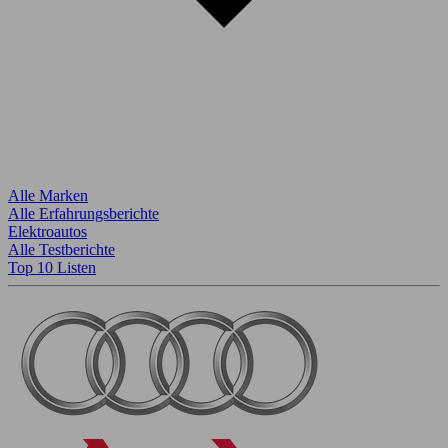
Alle Marken
Alle Erfahrungsberichte
Elektroautos
Alle Testberichte
Top 10 Listen