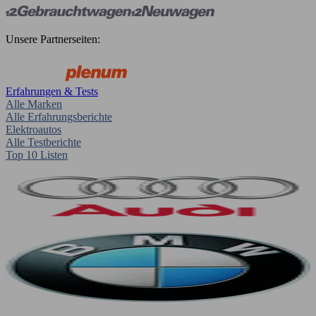
Unsere Partnerseiten:
Erfahrungen & Tests
Alle Marken
Alle Erfahrungsberichte
Elektroautos
Alle Testberichte
Top 10 Listen