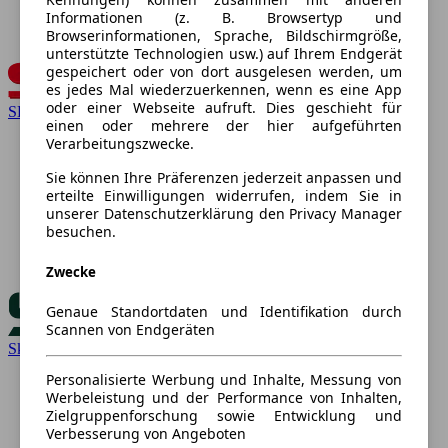
Informationen (z. B. Browsertyp und
Browserinformationen, Sprache, Bildschirmgröße,
unterstützte Technologien usw.) auf Ihrem Endgerät
gespeichert oder von dort ausgelesen werden, um
es jedes Mal wiederzuerkennen, wenn es eine App
oder einer Webseite aufruft. Dies geschieht für
SEAT
einen oder mehrere der hier aufgeführten
Verarbeitungszwecke.
Sie können Ihre Präferenzen jederzeit anpassen und
erteilte Einwilligungen widerrufen, indem Sie in
unserer Datenschutzerklärung den Privacy Manager
besuchen.
Zwecke
Genaue Standortdaten und Identifikation durch
Scannen von Endgeräten
Skoda
Personalisierte Werbung und Inhalte, Messung von
Werbeleistung und der Performance von Inhalten,
Zielgruppenforschung sowie Entwicklung und
Verbesserung von Angeboten