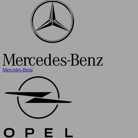
Mercedes-Benz