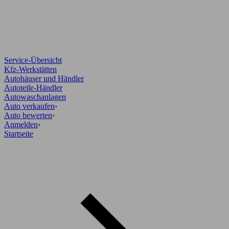
Service-Übersicht
Kfz-Werkstätten
Autohäuser und Händler
Autoteile-Händler
Autowaschanlagen
Auto verkaufen
›
Auto bewerten
›
Anmelden
›
Startseite