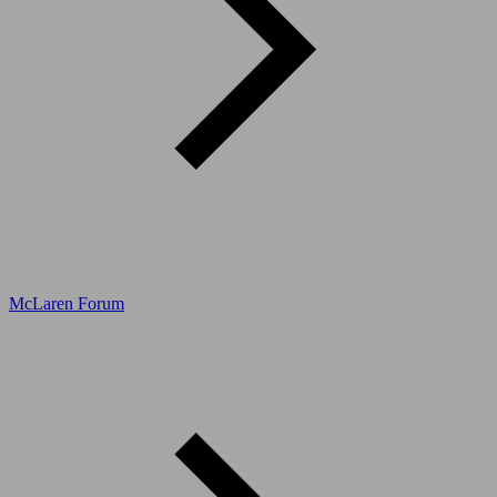
McLaren Forum