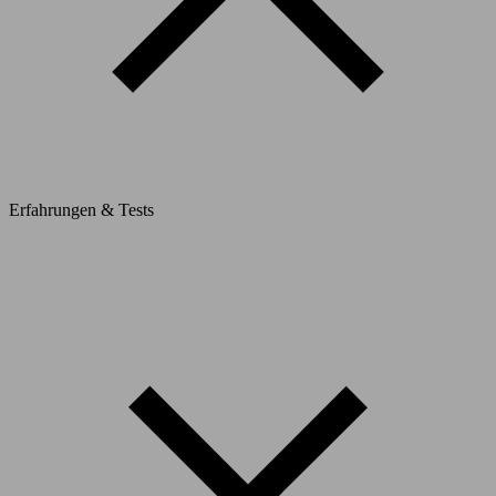
Erfahrungen & Tests