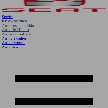
Service
Kfz-Werkstätten
Autohäuser und Händler
Autoteile-Händler
Autowaschanlagen
Auto verkaufen
Auto bewerten
Anmelden