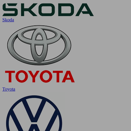
Skoda
Toyota