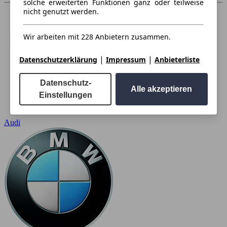
solche erweiterten Funktionen ganz oder teilweise
nicht genutzt werden.
Wir arbeiten mit 228 Anbietern zusammen.
|
|
Datenschutzerklärung
Impressum
Anbieterliste
Datenschutz-
Alle akzeptieren
Einstellungen
Audi