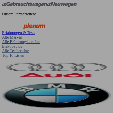
Unsere Partnerseiten:
Erfahrungen & Tests
Alle Marken
Alle Erfahrungsberichte
Elektroautos
Alle Testberichte
Top 10 Listen