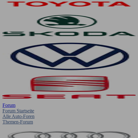
Forum
Forum Startseite
Alle Auto-Foren
Themen-Forum