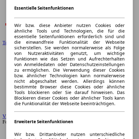
Essentielle Seitenfunktionen
Wir bzw. diese Anbieter nutzen Cookies oder
ähnliche Tools und Technologien, die für die
essentielle Seitenfunktionen erforderlich sind und
die einwandfreie Funktionalität der Webseite
Toyota
sicherstellen. Sie werden normalerweise als Folge
von Nutzeraktivitäten genutzt, um wichtige
Funktionen wie das Setzen und Aufrechterhalten
von Anmeldedaten oder Datenschutzeinstellungen
zu ermöglichen. Die Verwendung dieser Cookies
bzw. ähnlicher Technologien kann normalerweise
nicht abgeschaltet werden. Allerdings können
bestimmte Browser diese Cookies oder ähnliche
Tools blockieren oder Sie darauf hinweisen. Das
Blockieren dieser Cookies oder ähnlicher Tools kann
die Funktionalität der Webseite beeinträchtigen.
VW
Erweiterte Seitenfunktionen
Forum
Wir bzw. Drittanbieter nutzen unterschiedliche