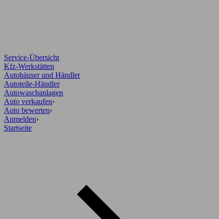
Service-Übersicht
Kfz-Werkstätten
Autohäuser und Händler
Autoteile-Händler
Autowaschanlagen
Auto verkaufen
›
Auto bewerten
›
Anmelden
›
Startseite