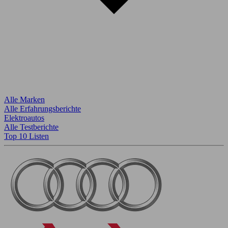
Alle Marken
Alle Erfahrungsberichte
Elektroautos
Alle Testberichte
Top 10 Listen