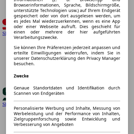
Browserinformationen, Sprache, Bildschirmgröße,
unterstützte Technologien usw.) auf Ihrem Endgerät
gespeichert oder von dort ausgelesen werden, um
es jedes Mal wiederzuerkennen, wenn es eine App
oder einer Webseite aufruft. Dies geschieht für
einen oder mehrere der hier aufgeführten
SEAT
Verarbeitungszwecke.
Sie können Ihre Präferenzen jederzeit anpassen und
erteilte Einwilligungen widerrufen, indem Sie in
unserer Datenschutzerklärung den Privacy Manager
besuchen.
Zwecke
Genaue Standortdaten und Identifikation durch
Scannen von Endgeräten
Skoda
Personalisierte Werbung und Inhalte, Messung von
Werbeleistung und der Performance von Inhalten,
Zielgruppenforschung sowie Entwicklung und
Verbesserung von Angeboten