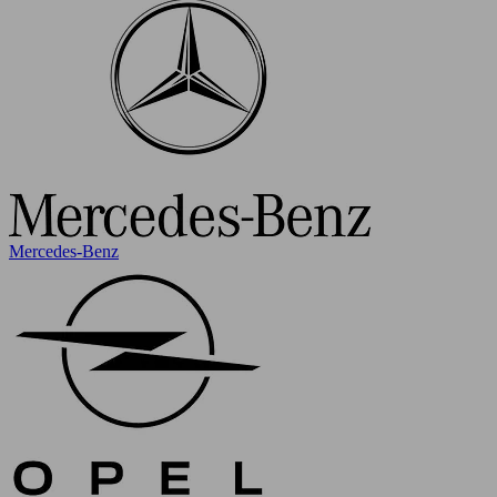
Mercedes-Benz