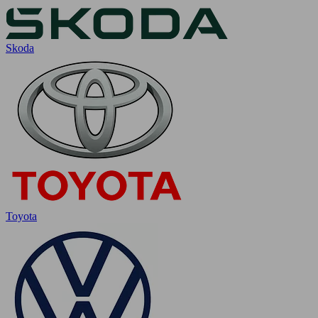
Skoda
Toyota