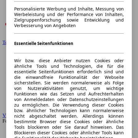
Personalisierte Werbung und Inhalte, Messung von
Werbeleistung und der Performance von Inhalten,
Zielgruppenforschung sowie Entwicklung und
Verbesserung von Angeboten
Toyota
Essentielle Seitenfunktionen
Wir bzw. diese Anbieter nutzen Cookies oder
ähnliche Tools und Technologien, die für die
essentielle Seitenfunktionen erforderlich sind und
die einwandfreie Funktionalität der Webseite
sicherstellen. Sie werden normalerweise als Folge
von Nutzeraktivitäten genutzt, um wichtige
Funktionen wie das Setzen und Aufrechterhalten
von Anmeldedaten oder Datenschutzeinstellungen
zu ermöglichen. Die Verwendung dieser Cookies
bzw. ähnlicher Technologien kann normalerweise
VW
nicht abgeschaltet werden. Allerdings können
Forum
bestimmte Browser diese Cookies oder ähnliche
Tools blockieren oder Sie darauf hinweisen. Das
Blockieren dieser Cookies oder ähnlicher Tools kann