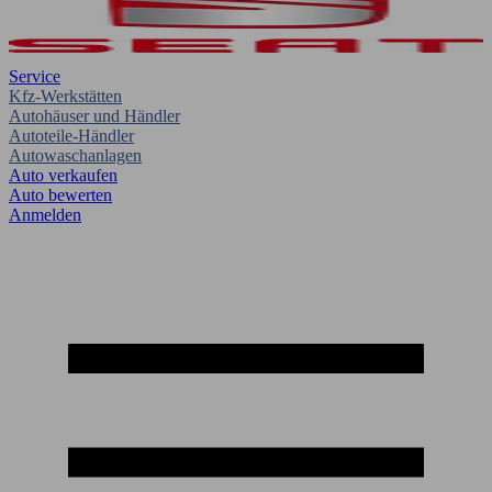
Service
Kfz-Werkstätten
Autohäuser und Händler
Autoteile-Händler
Autowaschanlagen
Auto verkaufen
Auto bewerten
Anmelden