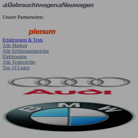
Unsere Partnerseiten:
Erfahrungen & Tests
Alle Marken
Alle Erfahrungsberichte
Elektroautos
Alle Testberichte
Top 10 Listen