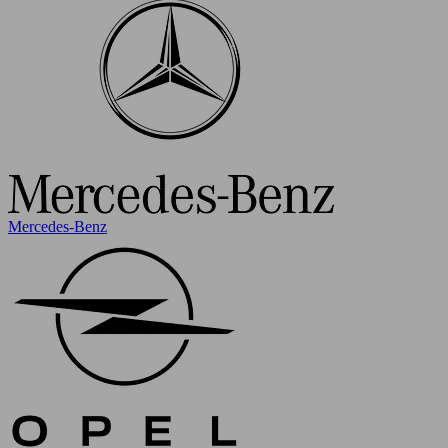
Mercedes-Benz