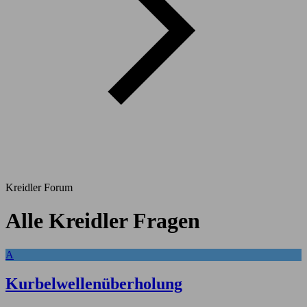
Kreidler Forum
Alle Kreidler Fragen
A
Kurbelwellenüberholung