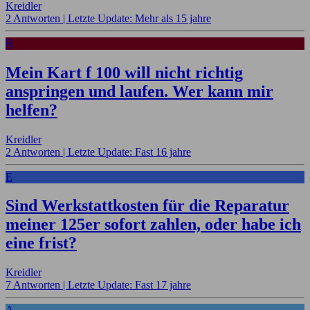
Kreidler
2 Antworten |
Letzte Update: Mehr als 15 jahre
R
Mein Kart f 100 will nicht richtig
anspringen und laufen. Wer kann mir
helfen?
Kreidler
2 Antworten |
Letzte Update: Fast 16 jahre
E
Sind Werkstattkosten für die Reparatur
meiner 125er sofort zahlen, oder habe ich
eine frist?
Kreidler
7 Antworten |
Letzte Update: Fast 17 jahre
A