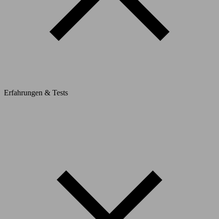
Erfahrungen & Tests