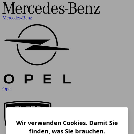
Mercedes-Benz
Opel
Wir verwenden Cookies. Damit Sie
finden, was Sie brauchen.