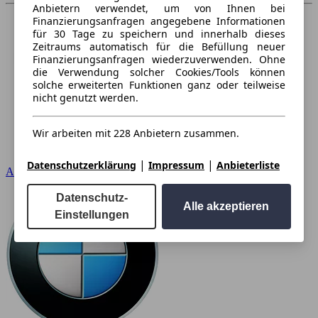
Anbietern verwendet, um von Ihnen bei
Finanzierungsanfragen angegebene Informationen
für 30 Tage zu speichern und innerhalb dieses
Zeitraums automatisch für die Befüllung neuer
Finanzierungsanfragen wiederzuverwenden. Ohne
die Verwendung solcher Cookies/Tools können
solche erweiterten Funktionen ganz oder teilweise
nicht genutzt werden.
Wir arbeiten mit 228 Anbietern zusammen.
|
|
Datenschutzerklärung
Impressum
Anbieterliste
Audi
Datenschutz-
Alle akzeptieren
Einstellungen