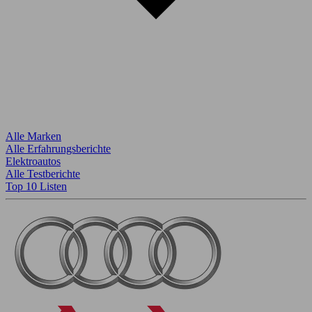
Alle Marken
Alle Erfahrungsberichte
Elektroautos
Alle Testberichte
Top 10 Listen