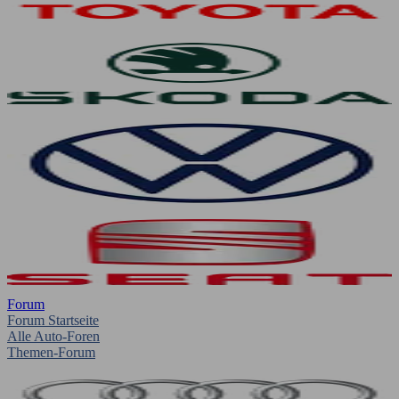
Forum
Forum Startseite
Alle Auto-Foren
Themen-Forum