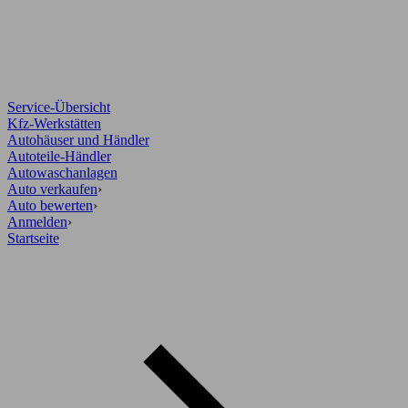
Service-Übersicht
Kfz-Werkstätten
Autohäuser und Händler
Autoteile-Händler
Autowaschanlagen
Auto verkaufen
›
Auto bewerten
›
Anmelden
›
Startseite