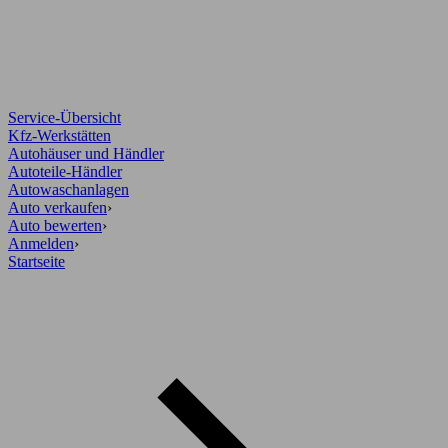
Service-Übersicht
Kfz-Werkstätten
Autohäuser und Händler
Autoteile-Händler
Autowaschanlagen
Auto verkaufen
›
Auto bewerten
›
Anmelden
›
Startseite