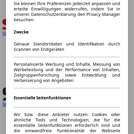
Sie können Ihre Präferenzen jederzeit anpassen und
erteilte Einwilligungen widerrufen, indem Sie in
unserer Datenschutzerklärung den Privacy Manager
besuchen.
Zwecke
SEAT
Genaue Standortdaten und Identifikation durch
Scannen von Endgeräten
Personalisierte Werbung und Inhalte, Messung von
Werbeleistung und der Performance von Inhalten,
Zielgruppenforschung sowie Entwicklung und
Verbesserung von Angeboten
Essentielle Seitenfunktionen
Skoda
Wir bzw. diese Anbieter nutzen Cookies oder
ähnliche Tools und Technologien, die für die
essentielle Seitenfunktionen erforderlich sind und
die einwandfreie Funktionalität der Webseite