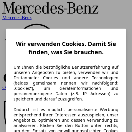
Mercedes-Benz
Wir verwenden Cookies. Damit Sie
finden, was Sie brauchen.
Um Ihnen die bestmögliche Benutzererfahrung auf
unseren Angeboten zu bieten, verwenden wir und
Drittanbieter Cookies und andere Technologien
(beides gemeinsam nennen wir nachfolgend:
Opel
„Cookies"), um Geräteinformationen und
personenbezogene Daten (z.B. IP Adressen) zu
speichern und darauf zuzugreifen.
Dadurch ist es möglich, personalisierte Werbung
entsprechend Ihren Interessen auszuspielen, unser
Angebot zu optimieren und dessen Verwendung zu
analysieren. Klicken Sie den Button unten rechts,
um dem Einsatz von einwilligungspflichten Cookies