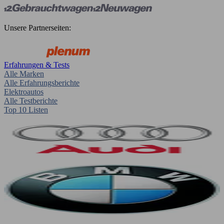
Unsere Partnerseiten:
Erfahrungen & Tests
Alle Marken
Alle Erfahrungsberichte
Elektroautos
Alle Testberichte
Top 10 Listen