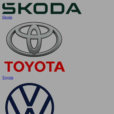
Skoda
Toyota