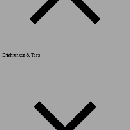
Erfahrungen & Tests