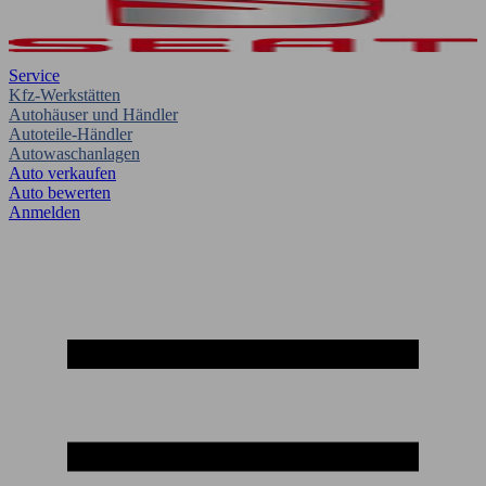
Service
Kfz-Werkstätten
Autohäuser und Händler
Autoteile-Händler
Autowaschanlagen
Auto verkaufen
Auto bewerten
Anmelden