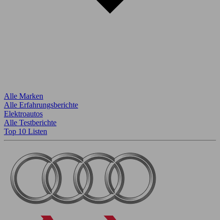
Alle Marken
Alle Erfahrungsberichte
Elektroautos
Alle Testberichte
Top 10 Listen