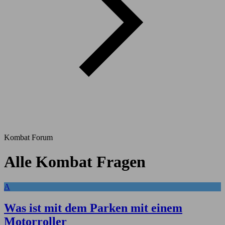
Kombat Forum
Alle Kombat Fragen
A
Was ist mit dem Parken mit einem
Motorroller