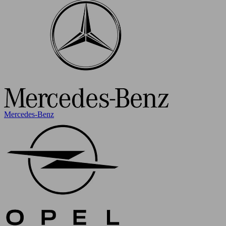
Mercedes-Benz