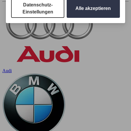
Datenschutz-
Alle akzeptieren
Einstellungen
Audi