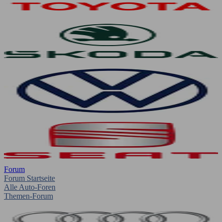
Forum
Forum Startseite
Alle Auto-Foren
Themen-Forum