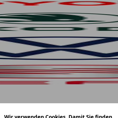
Wir verwenden Cookies. Damit Sie finden,