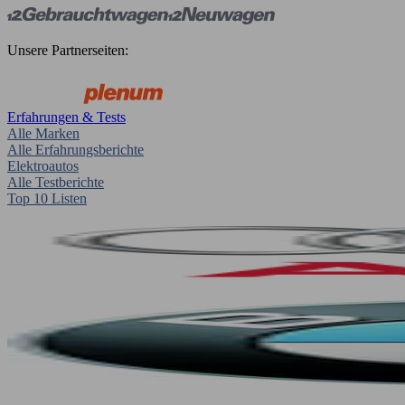
Unsere Partnerseiten:
Erfahrungen & Tests
Alle Marken
Alle Erfahrungsberichte
Elektroautos
Alle Testberichte
Top 10 Listen