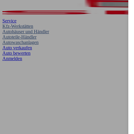
Service
Kfz-Werkstätten
Autohäuser und Händler
Autoteile-Händler
Autowaschanlagen
Auto verkaufen
Auto bewerten
Anmelden