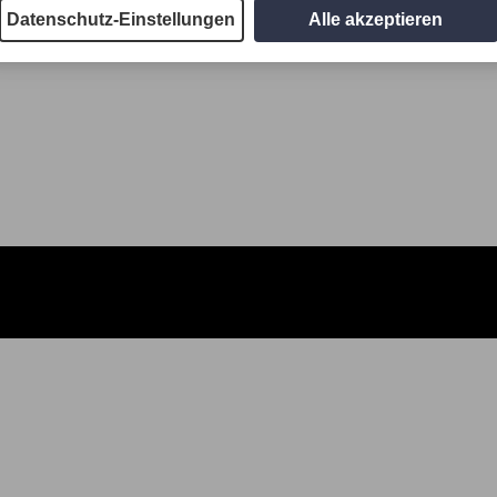
Datenschutz-Einstellungen
Alle akzeptieren