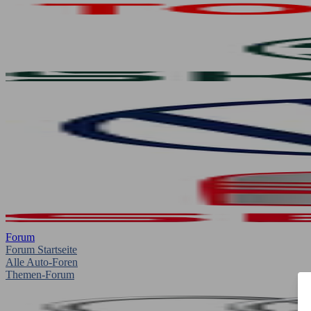
Forum
Forum Startseite
Alle Auto-Foren
Themen-Forum