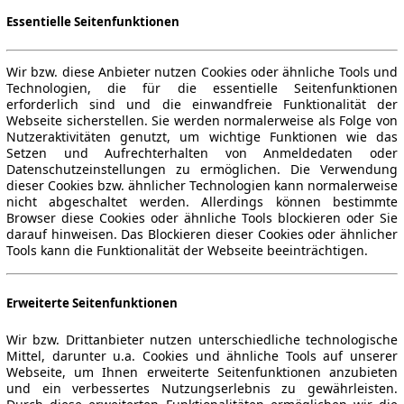
Essentielle Seitenfunktionen
Wir bzw. diese Anbieter nutzen Cookies oder ähnliche Tools und
Technologien, die für die essentielle Seitenfunktionen
erforderlich sind und die einwandfreie Funktionalität der
Webseite sicherstellen. Sie werden normalerweise als Folge von
Nutzeraktivitäten genutzt, um wichtige Funktionen wie das
Setzen und Aufrechterhalten von Anmeldedaten oder
Datenschutzeinstellungen zu ermöglichen. Die Verwendung
dieser Cookies bzw. ähnlicher Technologien kann normalerweise
nicht abgeschaltet werden. Allerdings können bestimmte
Browser diese Cookies oder ähnliche Tools blockieren oder Sie
darauf hinweisen. Das Blockieren dieser Cookies oder ähnlicher
Tools kann die Funktionalität der Webseite beeinträchtigen.
Erweiterte Seitenfunktionen
Wir bzw. Drittanbieter nutzen unterschiedliche technologische
Mittel, darunter u.a. Cookies und ähnliche Tools auf unserer
Webseite, um Ihnen erweiterte Seitenfunktionen anzubieten
und ein verbessertes Nutzungserlebnis zu gewährleisten.