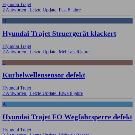
Hyundai Trajet
2 Antworten |
Letzte Update: Fast 6 jahre
D
Hyundai Trajet Steuergerät klackert
Hyundai Trajet
2 Antworten |
Letzte Update: Mehr als 6 jahre
T
Kurbelwellensensor defekt
Hyundai Trajet
2 Antworten |
Letzte Update: Etwa 8 jahre
A
Hyundai Trajet FO Wegfahrsperre defekt
Hyundai Trajet