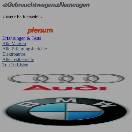
Unsere Partnerseiten:
Erfahrungen & Tests
Alle Marken
Alle Erfahrungsberichte
Elektroautos
Alle Testberichte
Top 10 Listen