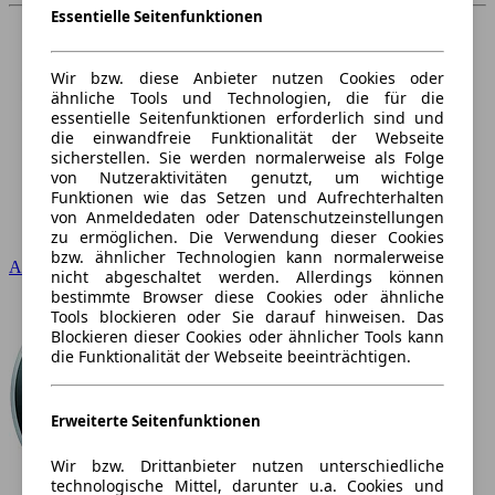
Essentielle Seitenfunktionen
Wir bzw. diese Anbieter nutzen Cookies oder
ähnliche Tools und Technologien, die für die
essentielle Seitenfunktionen erforderlich sind und
die einwandfreie Funktionalität der Webseite
sicherstellen. Sie werden normalerweise als Folge
von Nutzeraktivitäten genutzt, um wichtige
Funktionen wie das Setzen und Aufrechterhalten
von Anmeldedaten oder Datenschutzeinstellungen
zu ermöglichen. Die Verwendung dieser Cookies
bzw. ähnlicher Technologien kann normalerweise
Audi
nicht abgeschaltet werden. Allerdings können
bestimmte Browser diese Cookies oder ähnliche
Tools blockieren oder Sie darauf hinweisen. Das
Blockieren dieser Cookies oder ähnlicher Tools kann
die Funktionalität der Webseite beeinträchtigen.
Erweiterte Seitenfunktionen
Wir bzw. Drittanbieter nutzen unterschiedliche
technologische Mittel, darunter u.a. Cookies und