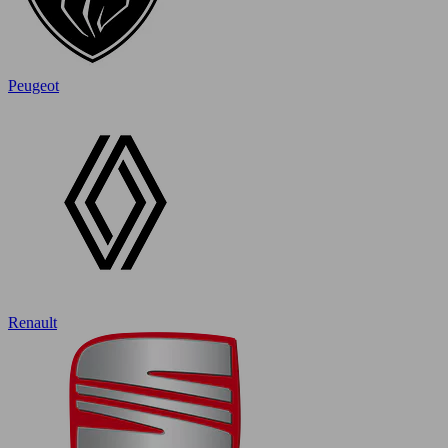
Peugeot
Renault