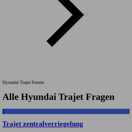
Hyundai Trajet Forum
Alle Hyundai Trajet Fragen
E
Trajet zentralverriegelung