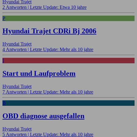
Hyundai Trajet
2 Antworten |
Letzte Update: Etwa 10 jahre
P
Hyundai Trajet CDRi Bj 2006
Hyundai Trajet
4 Antworten |
Letzte Update: Mehr als 10 jahre
I
Start und Laufproblem
Hyundai Trajet
7 Antworten |
Letzte Update: Mehr als 10 jahre
B
OBD diagnose ausgefallen
Hyundai Trajet
5 Antworten |
Letzte Update: Mehr als 10 jahre