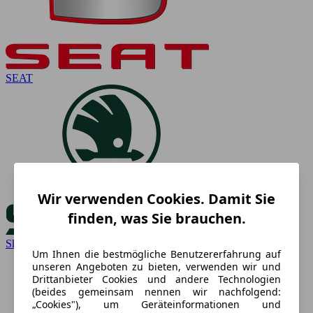
SEAT
Wir verwenden Cookies. Damit Sie
finden, was Sie brauchen.
Skoda
Um Ihnen die bestmögliche Benutzererfahrung auf
unseren Angeboten zu bieten, verwenden wir und
Drittanbieter Cookies und andere Technologien
(beides gemeinsam nennen wir nachfolgend:
„Cookies"), um Geräteinformationen und