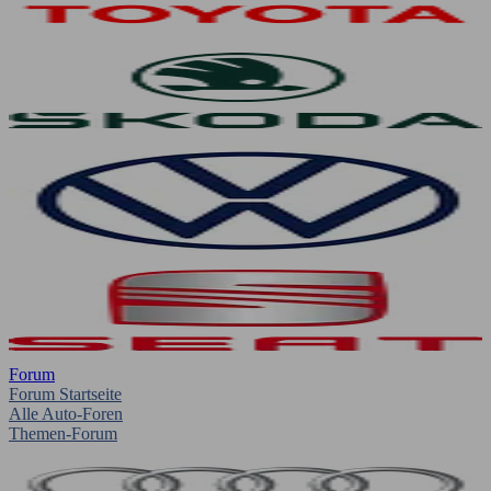
Forum
Forum Startseite
Alle Auto-Foren
Themen-Forum