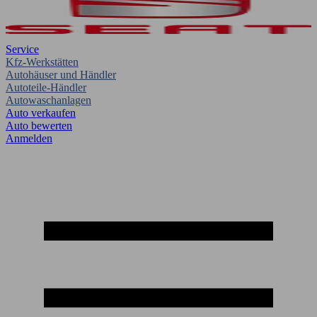
Service
Kfz-Werkstätten
Autohäuser und Händler
Autoteile-Händler
Autowaschanlagen
Auto verkaufen
Auto bewerten
Anmelden