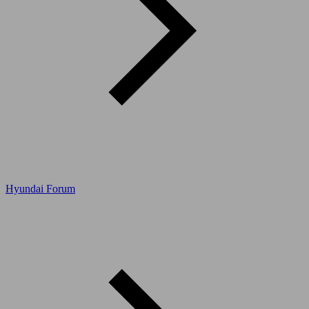
Hyundai Forum