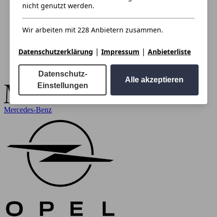
nicht genutzt werden.
Wir arbeiten mit 228 Anbietern zusammen.
|
|
Datenschutzerklärung
Impressum
Anbieterliste
Datenschutz-
Alle akzeptieren
Einstellungen
Mercedes-Benz