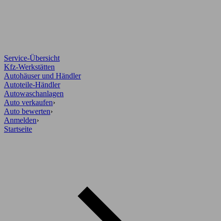
Service-Übersicht
Kfz-Werkstätten
Autohäuser und Händler
Autoteile-Händler
Autowaschanlagen
Auto verkaufen
›
Auto bewerten
›
Anmelden
›
Startseite