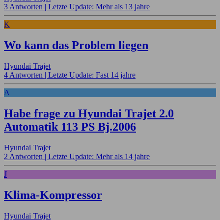
3 Antworten |
Letzte Update: Mehr als 13 jahre
K
Wo kann das Problem liegen
Hyundai Trajet
4 Antworten |
Letzte Update: Fast 14 jahre
A
Habe frage zu Hyundai Trajet 2.0
Automatik 113 PS Bj.2006
Hyundai Trajet
2 Antworten |
Letzte Update: Mehr als 14 jahre
J
Klima-Kompressor
Hyundai Trajet