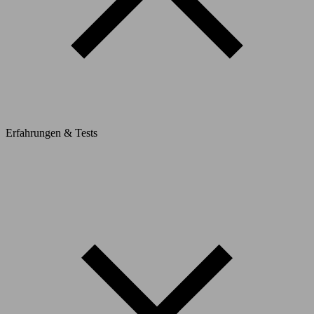
Erfahrungen & Tests