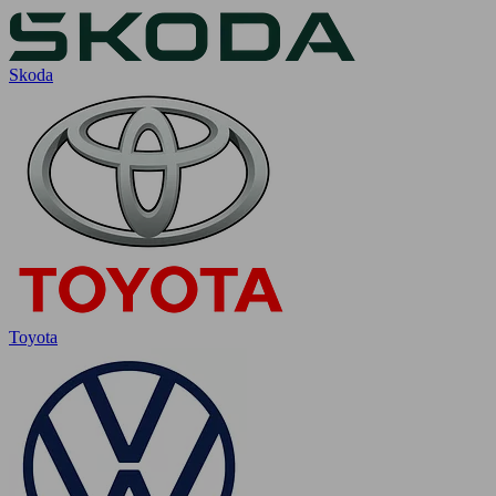
Skoda
Toyota