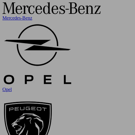
Mercedes-Benz
Opel