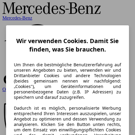
Mercedes-Benz
Wir verwenden Cookies. Damit Sie
finden, was Sie brauchen.
Um Ihnen die bestmögliche Benutzererfahrung auf
unseren Angeboten zu bieten, verwenden wir und
Drittanbieter Cookies und andere Technologien
(beides gemeinsam nennen wir nachfolgend:
„Cookies"), um Geräteinformationen und
Opel
personenbezogene Daten (z.B. IP Adressen) zu
speichern und darauf zuzugreifen.
Dadurch ist es möglich, personalisierte Werbung
entsprechend Ihren Interessen auszuspielen, unser
Angebot zu optimieren und dessen Verwendung zu
analysieren. Klicken Sie den Button unten rechts,
um dem Einsatz von einwilligungspflichten Cookies