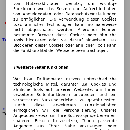
von Nutzeraktivitäten genutzt, um wichtige
Funktionen wie das Setzen und Aufrechterhalten
von Anmeldedaten oder Datenschutzeinstellungen
zu ermöglichen. Die Verwendung dieser Cookies
bzw. ähnlicher Technologien kann normalerweise
nicht abgeschaltet werden. Allerdings können
bestimmte Browser diese Cookies oder ähnliche
Tools blockieren oder Sie darauf hinweisen. Das
Toyota
Blockieren dieser Cookies oder ähnlicher Tools kann
die Funktionalität der Webseite beeinträchtigen.
Erweiterte Seitenfunktionen
Wir bzw. Drittanbieter nutzen unterschiedliche
technologische Mittel, darunter u.a. Cookies und
ähnliche Tools auf unserer Webseite, um Ihnen
erweiterte Seitenfunktionen anzubieten und ein
verbessertes Nutzungserlebnis zu gewährleisten.
Durch diese erweiterten Funktionalitäten
VW
ermöglichen wir die Personalisierung unseres
Forum
Angebotes - etwa, um Ihre Suchvorgänge bei einem
späteren Besuch fortzusetzen, Ihnen passende
Angebote aus Ihrer Nähe anzuzeigen oder