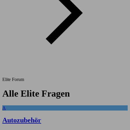
Elite Forum
Alle Elite Fragen
A
Autozubehör