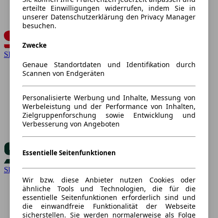
erteilte Einwilligungen widerrufen, indem Sie in
unserer Datenschutzerklärung den Privacy Manager
besuchen.
Zwecke
SEAT
Genaue Standortdaten und Identifikation durch
Scannen von Endgeräten
Personalisierte Werbung und Inhalte, Messung von
Werbeleistung und der Performance von Inhalten,
Zielgruppenforschung sowie Entwicklung und
Verbesserung von Angeboten
Essentielle Seitenfunktionen
Skoda
Wir bzw. diese Anbieter nutzen Cookies oder
ähnliche Tools und Technologien, die für die
essentielle Seitenfunktionen erforderlich sind und
die einwandfreie Funktionalität der Webseite
sicherstellen. Sie werden normalerweise als Folge