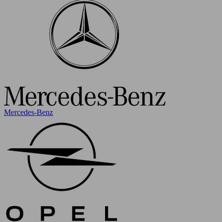
Mercedes-Benz