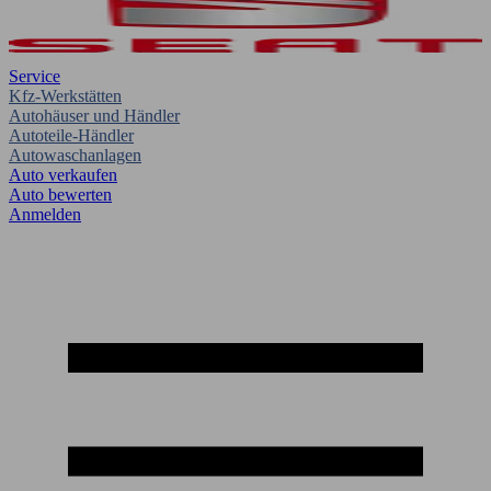
Service
Kfz-Werkstätten
Autohäuser und Händler
Autoteile-Händler
Autowaschanlagen
Auto verkaufen
Auto bewerten
Anmelden