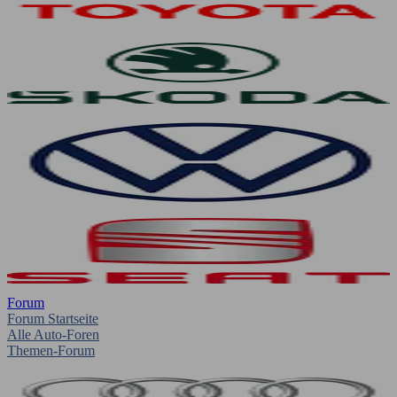
Forum
Forum Startseite
Alle Auto-Foren
Themen-Forum