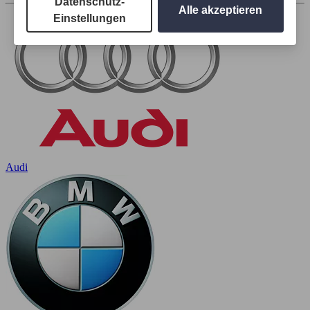
Datenschutz-
Alle akzeptieren
Einstellungen
Audi