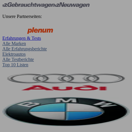
Unsere Partnerseiten:
Erfahrungen & Tests
Alle Marken
Alle Erfahrungsberichte
Elektroautos
Alle Testberichte
Top 10 Listen