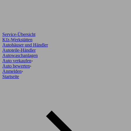
Service-Übersicht
Kfz-Werkstätten
Autohäuser und Händler
Autoteile-Händler
Autowaschanlagen
Auto verkaufen
›
Auto bewerten
›
Anmelden
›
Startseite