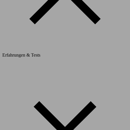
Erfahrungen & Tests