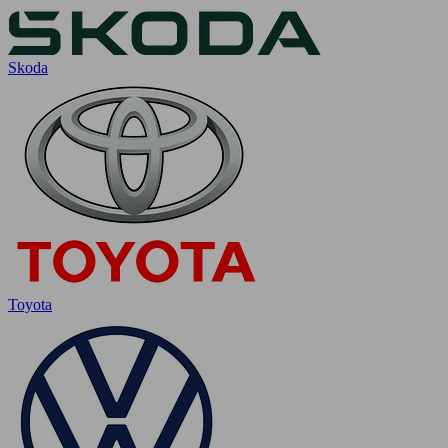
Skoda
Toyota