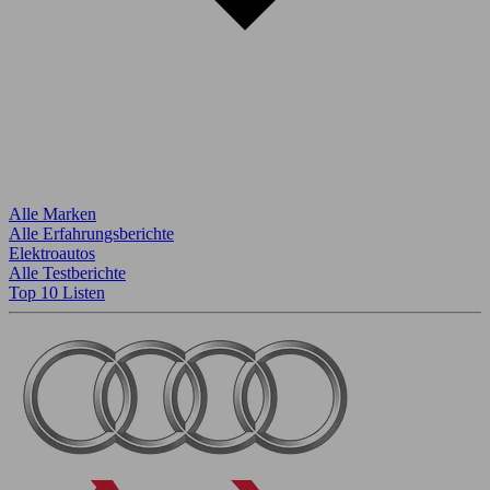
Alle Marken
Alle Erfahrungsberichte
Elektroautos
Alle Testberichte
Top 10 Listen