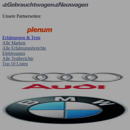
Unsere Partnerseiten:
Erfahrungen & Tests
Alle Marken
Alle Erfahrungsberichte
Elektroautos
Alle Testberichte
Top 10 Listen