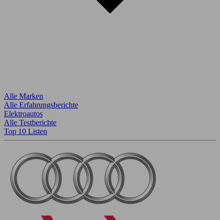
Alle Marken
Alle Erfahrungsberichte
Elektroautos
Alle Testberichte
Top 10 Listen