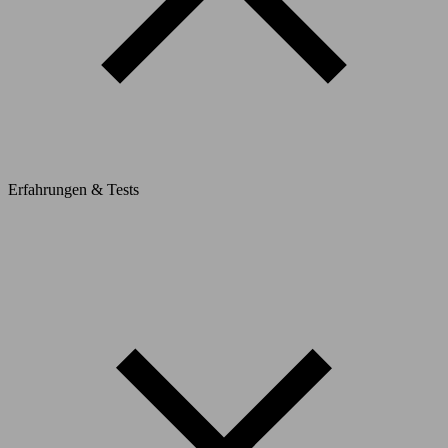
Erfahrungen & Tests