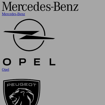
Mercedes-Benz
Opel