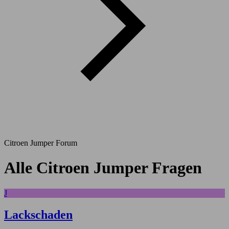
Citroen Jumper Forum
Alle Citroen Jumper Fragen
J
Lackschaden