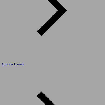
Citroen Forum