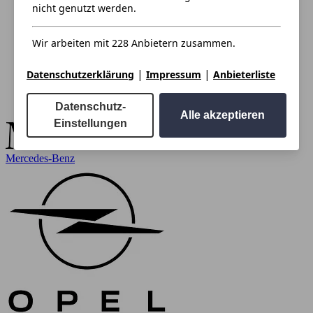
nicht genutzt werden.
Wir arbeiten mit 228 Anbietern zusammen.
|
|
Datenschutzerklärung
Impressum
Anbieterliste
Datenschutz-
Alle akzeptieren
Einstellungen
Mercedes-Benz