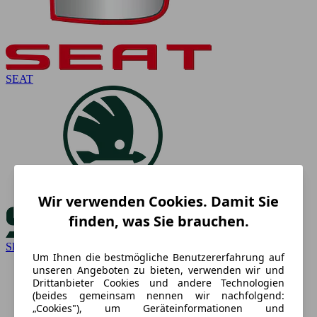
SEAT
Wir verwenden Cookies. Damit Sie
finden, was Sie brauchen.
Skoda
Um Ihnen die bestmögliche Benutzererfahrung auf
unseren Angeboten zu bieten, verwenden wir und
Drittanbieter Cookies und andere Technologien
(beides gemeinsam nennen wir nachfolgend:
„Cookies"), um Geräteinformationen und