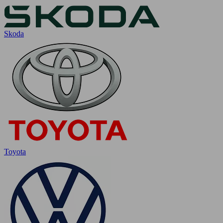
Skoda
Toyota