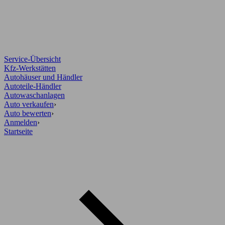
Service-Übersicht
Kfz-Werkstätten
Autohäuser und Händler
Autoteile-Händler
Autowaschanlagen
Auto verkaufen
›
Auto bewerten
›
Anmelden
›
Startseite