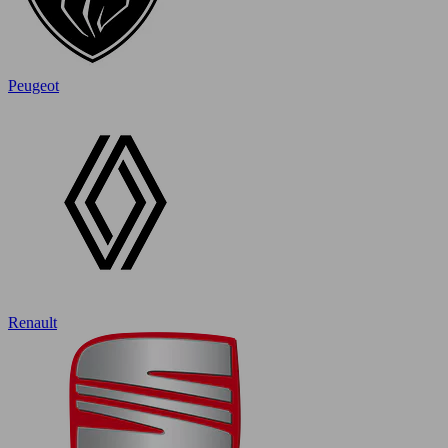
Peugeot
Renault