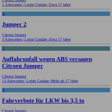
Citroen Jumper
5 Antworten |
Letzte Update: Etwa 17 jahre
A
Jumper 2
Citroen Jumper
3 Antworten |
Letzte Update: Etwa 17 jahre
Z
Auffahrunfall wegen ABS versagen
Citroen Jumper
Citroen Jumper
13 Antworten |
Letzte Update: Mehr als 17 jahre
A
Fahrverbote für LKW bis 3,5 to
Citroen Jumper