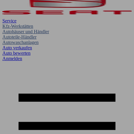
Service
Kfz-Werkstätten
Autohäuser und Händler
Autoteile-Händler
Autowaschanlagen
Auto verkaufen
Auto bewerten
Anmelden