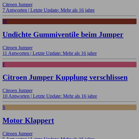
Citroen Jumper
7 Antworten |
Letzte Update: Mehr als 16 jahre
W
Undichte Gummiventile beim Jumper
Citroen Jumper
11 Antworten |
Letzte Update: Mehr als 16 jahre
F
Citroen Jumper Kupplung verschlissen
Citroen Jumper
10 Antworten |
Letzte Update: Mehr als 16 jahre
S
Motor Klappert
Citroen Jumper