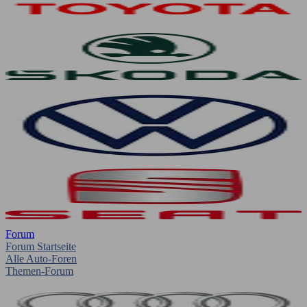
Forum
Forum Startseite
Alle Auto-Foren
Themen-Forum