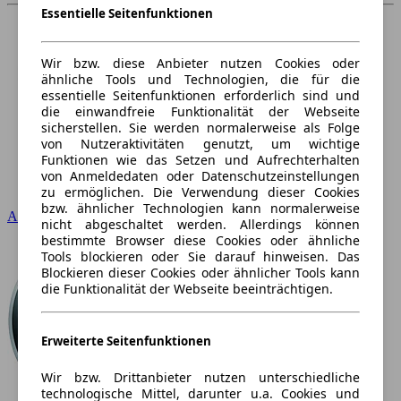
Essentielle Seitenfunktionen
Wir bzw. diese Anbieter nutzen Cookies oder
ähnliche Tools und Technologien, die für die
essentielle Seitenfunktionen erforderlich sind und
die einwandfreie Funktionalität der Webseite
sicherstellen. Sie werden normalerweise als Folge
von Nutzeraktivitäten genutzt, um wichtige
Funktionen wie das Setzen und Aufrechterhalten
von Anmeldedaten oder Datenschutzeinstellungen
zu ermöglichen. Die Verwendung dieser Cookies
bzw. ähnlicher Technologien kann normalerweise
Audi
nicht abgeschaltet werden. Allerdings können
bestimmte Browser diese Cookies oder ähnliche
Tools blockieren oder Sie darauf hinweisen. Das
Blockieren dieser Cookies oder ähnlicher Tools kann
die Funktionalität der Webseite beeinträchtigen.
Erweiterte Seitenfunktionen
Wir bzw. Drittanbieter nutzen unterschiedliche
technologische Mittel, darunter u.a. Cookies und