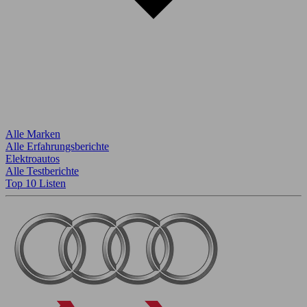
Alle Marken
Alle Erfahrungsberichte
Elektroautos
Alle Testberichte
Top 10 Listen