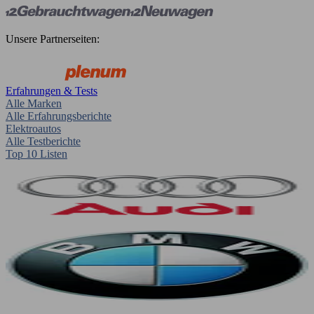
Unsere Partnerseiten:
Erfahrungen & Tests
Alle Marken
Alle Erfahrungsberichte
Elektroautos
Alle Testberichte
Top 10 Listen