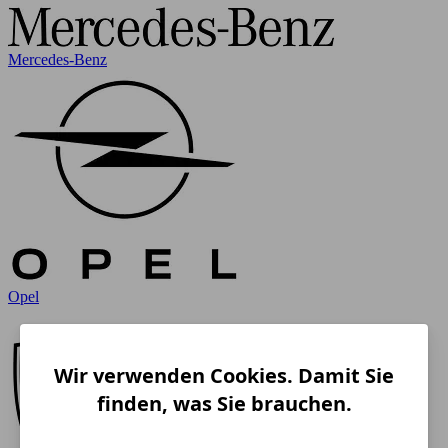
Mercedes-Benz
Opel
Wir verwenden Cookies. Damit Sie
finden, was Sie brauchen.