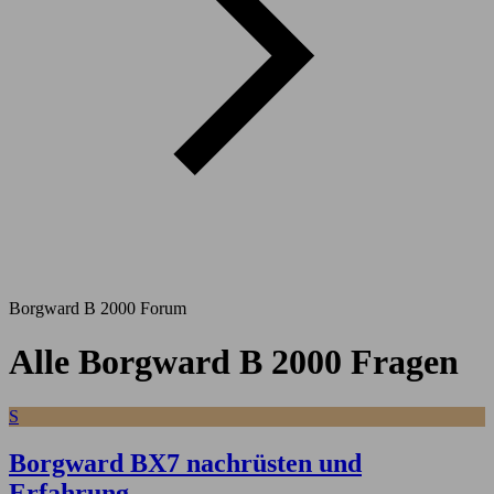
Borgward B 2000 Forum
Alle Borgward B 2000 Fragen
S
Borgward BX7 nachrüsten und
Erfahrung