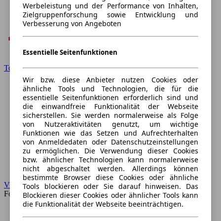
Werbeleistung und der Performance von Inhalten,
Zielgruppenforschung sowie Entwicklung und
Verbesserung von Angeboten
Essentielle Seitenfunktionen
Toyota
Wir bzw. diese Anbieter nutzen Cookies oder
ähnliche Tools und Technologien, die für die
essentielle Seitenfunktionen erforderlich sind und
die einwandfreie Funktionalität der Webseite
sicherstellen. Sie werden normalerweise als Folge
von Nutzeraktivitäten genutzt, um wichtige
Funktionen wie das Setzen und Aufrechterhalten
von Anmeldedaten oder Datenschutzeinstellungen
zu ermöglichen. Die Verwendung dieser Cookies
bzw. ähnlicher Technologien kann normalerweise
nicht abgeschaltet werden. Allerdings können
bestimmte Browser diese Cookies oder ähnliche
VW
Tools blockieren oder Sie darauf hinweisen. Das
Forum
Blockieren dieser Cookies oder ähnlicher Tools kann
die Funktionalität der Webseite beeinträchtigen.