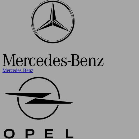
Mercedes-Benz