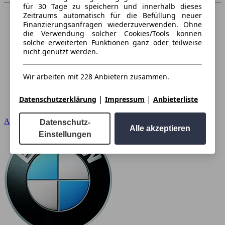
für 30 Tage zu speichern und innerhalb dieses
Zeitraums automatisch für die Befüllung neuer
Finanzierungsanfragen wiederzuverwenden. Ohne
die Verwendung solcher Cookies/Tools können
solche erweiterten Funktionen ganz oder teilweise
nicht genutzt werden.
Wir arbeiten mit 228 Anbietern zusammen.
|
|
Datenschutzerklärung
Impressum
Anbieterliste
Audi
Datenschutz-
Alle akzeptieren
Einstellungen