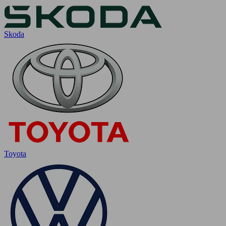
Skoda
Toyota