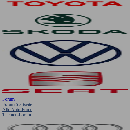
Forum
Forum Startseite
Alle Auto-Foren
Themen-Forum