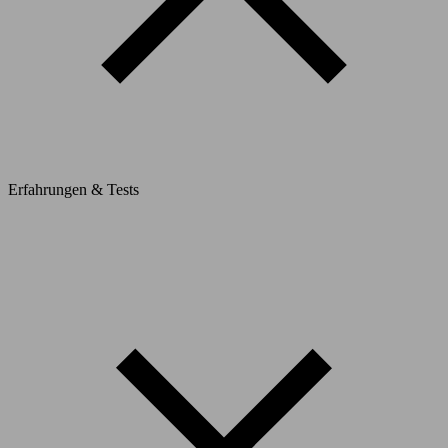
Erfahrungen & Tests