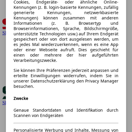
Cookies, Endgeräte- oder ähnliche Online-
Kennungen (z. B. login-basierte Kennungen, zufällig
generierte Kennungen, netzwerkbasierte
Kennungen) können zusammen mit anderen
Informationen (z. B. Browsertyp und
Browserinformationen, Sprache, Bildschirmgröße,
SEAT
unterstützte Technologien usw.) auf Ihrem Endgerät
gespeichert oder von dort ausgelesen werden, um
es jedes Mal wiederzuerkennen, wenn es eine App
oder einer Webseite aufruft. Dies geschieht für
einen oder mehrere der hier aufgeführten
Verarbeitungszwecke.
Sie können Ihre Präferenzen jederzeit anpassen und
erteilte Einwilligungen widerrufen, indem Sie in
unserer Datenschutzerklärung den Privacy Manager
besuchen.
Zwecke
Skoda
Genaue Standortdaten und Identifikation durch
Scannen von Endgeräten
Personalisierte Werbung und Inhalte, Messung von