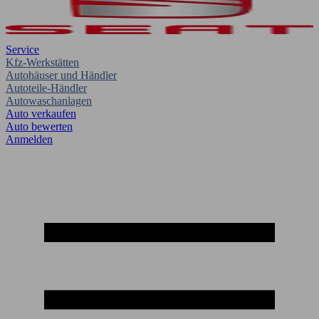
Service
Kfz-Werkstätten
Autohäuser und Händler
Autoteile-Händler
Autowaschanlagen
Auto verkaufen
Auto bewerten
Anmelden