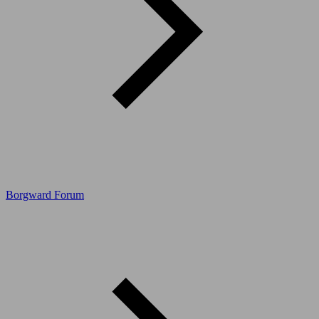
Borgward Forum