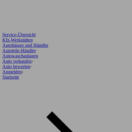
Service-Übersicht
Kfz-Werkstätten
Autohäuser und Händler
Autoteile-Händler
Autowaschanlagen
Auto verkaufen
›
Auto bewerten
›
Anmelden
›
Startseite