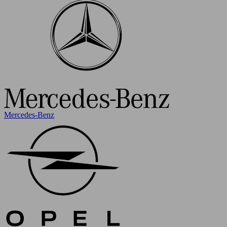
Mercedes-Benz