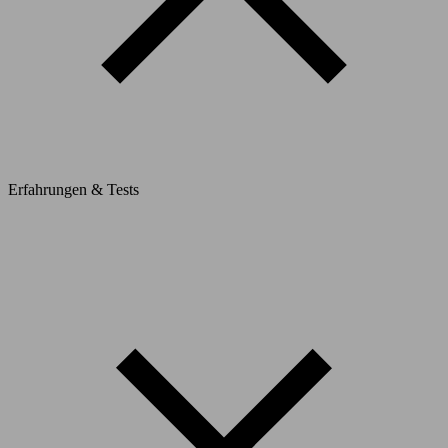
Erfahrungen & Tests