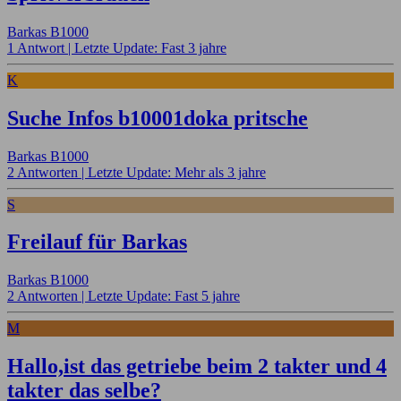
Barkas B1000
1 Antwort |
Letzte Update: Fast 3 jahre
K
Suche Infos b10001doka pritsche
Barkas B1000
2 Antworten |
Letzte Update: Mehr als 3 jahre
S
Freilauf für Barkas
Barkas B1000
2 Antworten |
Letzte Update: Fast 5 jahre
M
Hallo,ist das getriebe beim 2 takter und 4
takter das selbe?