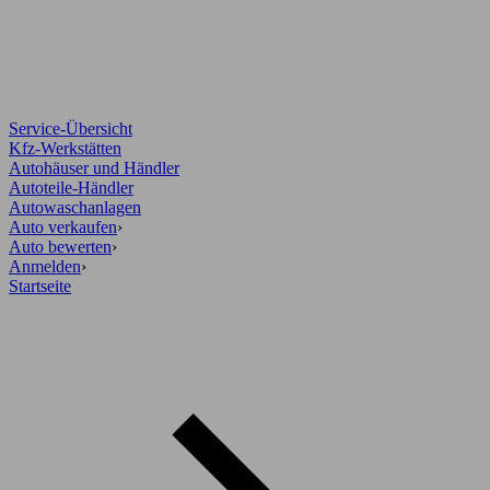
Service-Übersicht
Kfz-Werkstätten
Autohäuser und Händler
Autoteile-Händler
Autowaschanlagen
Auto verkaufen
›
Auto bewerten
›
Anmelden
›
Startseite