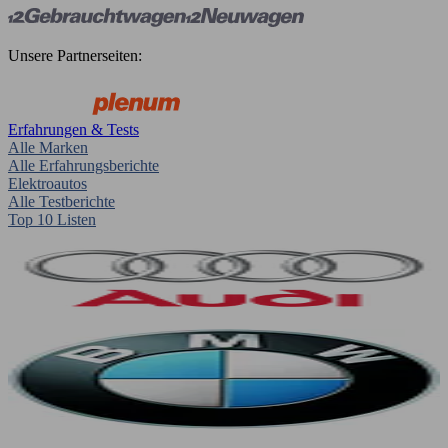
Unsere Partnerseiten:
Erfahrungen & Tests
Alle Marken
Alle Erfahrungsberichte
Elektroautos
Alle Testberichte
Top 10 Listen