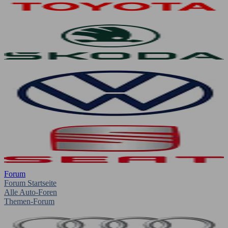
Forum
Forum Startseite
Alle Auto-Foren
Themen-Forum