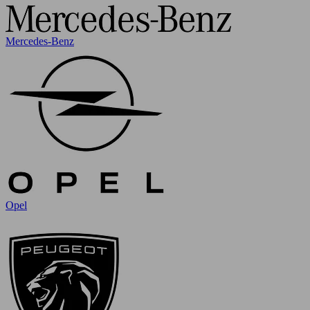
Mercedes-Benz
Opel