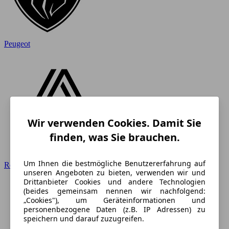
Peugeot
Wir verwenden Cookies. Damit Sie
finden, was Sie brauchen.
Um Ihnen die bestmögliche Benutzererfahrung auf
Renault
unseren Angeboten zu bieten, verwenden wir und
Drittanbieter Cookies und andere Technologien
(beides gemeinsam nennen wir nachfolgend:
„Cookies"), um Geräteinformationen und
personenbezogene Daten (z.B. IP Adressen) zu
speichern und darauf zuzugreifen.