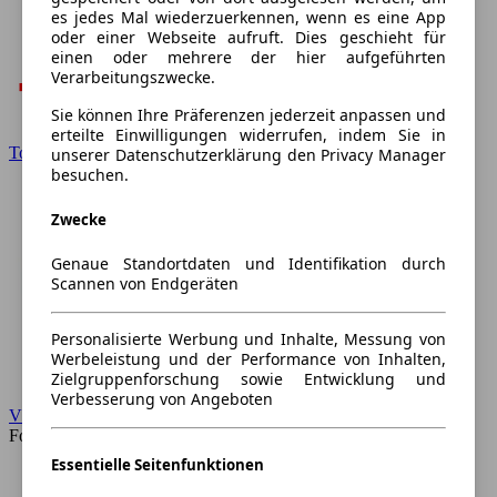
es jedes Mal wiederzuerkennen, wenn es eine App
oder einer Webseite aufruft. Dies geschieht für
einen oder mehrere der hier aufgeführten
Verarbeitungszwecke.
Sie können Ihre Präferenzen jederzeit anpassen und
erteilte Einwilligungen widerrufen, indem Sie in
Toyota
unserer Datenschutzerklärung den Privacy Manager
besuchen.
Zwecke
Genaue Standortdaten und Identifikation durch
Scannen von Endgeräten
Personalisierte Werbung und Inhalte, Messung von
Werbeleistung und der Performance von Inhalten,
Zielgruppenforschung sowie Entwicklung und
Verbesserung von Angeboten
VW
Forum
Essentielle Seitenfunktionen