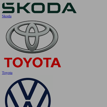
Skoda
Toyota