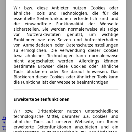
Wir bzw. diese Anbieter nutzen Cookies oder
ähnliche Tools und Technologien, die für die
essentielle Seitenfunktionen erforderlich sind und
die einwandfreie Funktionalität der Webseite
sicherstellen. Sie werden normalerweise als Folge
von Nutzeraktivitäten genutzt, um wichtige
Funktionen wie das Setzen und Aufrechterhalten
von Anmeldedaten oder Datenschutzeinstellungen
zu ermöglichen. Die Verwendung dieser Cookies
bzw. ähnlicher Technologien kann normalerweise
nicht abgeschaltet werden. Allerdings können
bestimmte Browser diese Cookies oder ähnliche
Tools blockieren oder Sie darauf hinweisen. Das
Blockieren dieser Cookies oder ähnlicher Tools kann
die Funktionalität der Webseite beeinträchtigen.
Erweiterte Seitenfunktionen
Wir bzw. Drittanbieter nutzen unterschiedliche
technologische Mittel, darunter u.a. Cookies und
Forum Startseite
ähnliche Tools auf unserer Webseite, um Ihnen
Alle Auto-Foren
erweiterte Seitenfunktionen anzubieten und ein
Themen-Forum