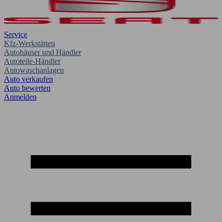
Service
Kfz-Werkstätten
Autohäuser und Händler
Autoteile-Händler
Autowaschanlagen
Auto verkaufen
Auto bewerten
Anmelden