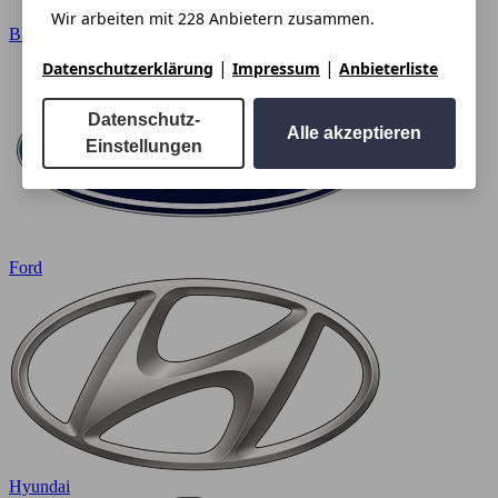
Wir arbeiten mit 228 Anbietern zusammen.
BMW
|
|
Datenschutzerklärung
Impressum
Anbieterliste
Datenschutz-
Alle akzeptieren
Einstellungen
Ford
Hyundai