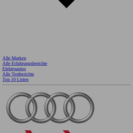
Alle Marken
Alle Erfahrungsberichte
Elektroautos
Alle Testberichte
Top 10 Listen