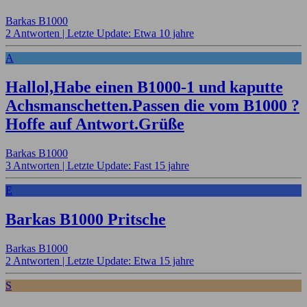
Barkas B1000
2 Antworten |
Letzte Update: Etwa 10 jahre
A
Hallol,Habe einen B1000-1 und kaputte
Achsmanschetten.Passen die vom B1000 ?
Hoffe auf Antwort.Grüße
Barkas B1000
3 Antworten |
Letzte Update: Fast 15 jahre
E
Barkas B1000 Pritsche
Barkas B1000
2 Antworten |
Letzte Update: Etwa 15 jahre
S