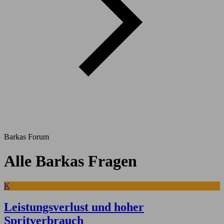
Barkas Forum
Alle Barkas Fragen
K
Leistungsverlust und hoher
Spritverbrauch